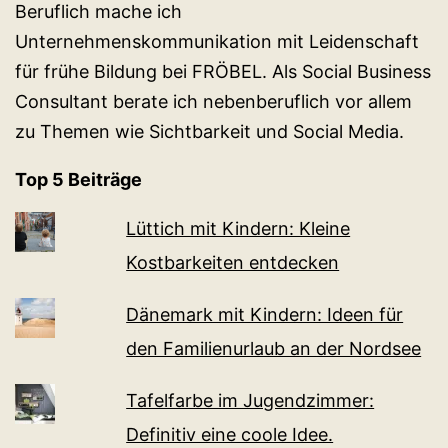
Beruflich mache ich
Unternehmenskommunikation mit Leidenschaft
für frühe Bildung bei FRÖBEL. Als Social Business
Consultant berate ich nebenberuflich vor allem
zu Themen wie Sichtbarkeit und Social Media.
Top 5 Beiträge
Lüttich mit Kindern: Kleine
Kostbarkeiten entdecken
Dänemark mit Kindern: Ideen für
den Familienurlaub an der Nordsee
Tafelfarbe im Jugendzimmer:
Definitiv eine coole Idee.