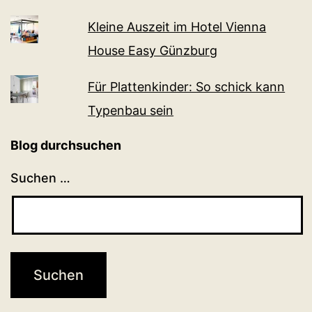
Kleine Auszeit im Hotel Vienna
House Easy Günzburg
Für Plattenkinder: So schick kann
Typenbau sein
Blog durchsuchen
Suchen …