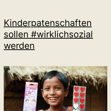
Kinderpatenschaften
sollen #wirklichsozial
werden