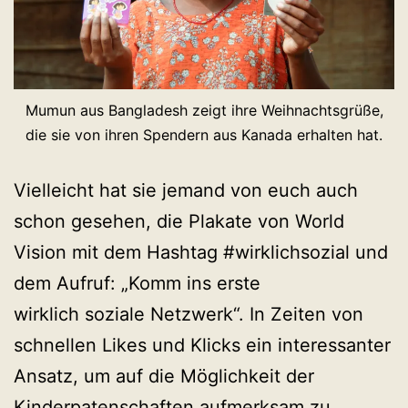
Mumun aus Bangladesh zeigt ihre Weihnachtsgrüße,
die sie von ihren Spendern aus Kanada erhalten hat.
Vielleicht hat sie jemand von euch auch
schon gesehen, die Plakate von World
Vision mit dem Hashtag #wirklichsozial und
dem Aufruf: „Komm ins erste
wirklich soziale Netzwerk“. In Zeiten von
schnellen Likes und Klicks ein interessanter
Ansatz, um auf die Möglichkeit der
Kinderpatenschaften aufmerksam zu