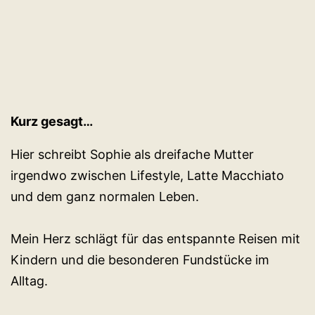
Kurz gesagt…
Hier schreibt Sophie als dreifache Mutter
irgendwo zwischen Lifestyle, Latte Macchiato
und dem ganz normalen Leben.
Mein Herz schlägt für das entspannte Reisen mit
Kindern und die besonderen Fundstücke im
Alltag.