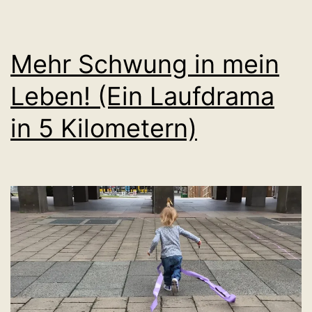
Mehr Schwung in mein
Leben! (Ein Laufdrama
in 5 Kilometern)