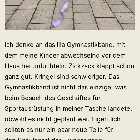
Ich denke an das lila Gymnastikband, mit
dem meine Kinder abwechselnd vor dem
Haus herumfuchteln. Zickzack klappt schon
ganz gut. Kringel sind schwieriger. Das
Gymnastikband ist nicht das einzige, was
beim Besuch des Geschäftes für
Sportausrüstung in meiner Tasche landete,
obwohl es nicht geplant war. Eigentlich
sollten es nur ein paar neue Teile für
Mehr