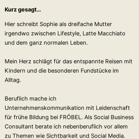
Kurz gesagt…
Hier schreibt Sophie als dreifache Mutter
irgendwo zwischen Lifestyle, Latte Macchiato
und dem ganz normalen Leben.
Mein Herz schlägt für das entspannte Reisen mit
Kindern und die besonderen Fundstücke im
Alltag.
Beruflich mache ich
Unternehmenskommunikation mit Leidenschaft
für frühe Bildung bei FRÖBEL. Als Social Business
Consultant berate ich nebenberuflich vor allem
zu Themen wie Sichtbarkeit und Social Media.