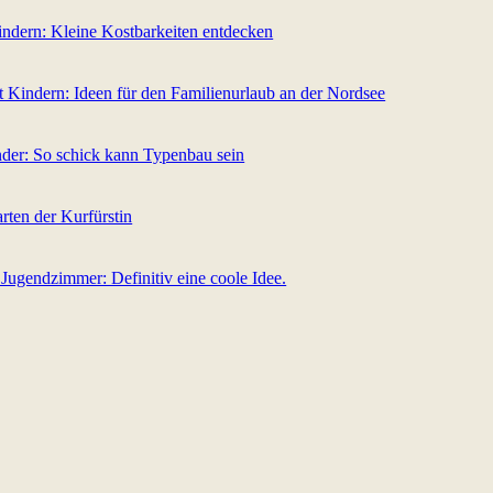
indern: Kleine Kostbarkeiten entdecken
 Kindern: Ideen für den Familienurlaub an der Nordsee
nder: So schick kann Typenbau sein
rten der Kurfürstin
 Jugendzimmer: Definitiv eine coole Idee.