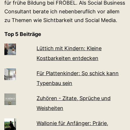
für frühe Bildung bei FRÖBEL. Als Social Business
Consultant berate ich nebenberuflich vor allem
zu Themen wie Sichtbarkeit und Social Media.
Top 5 Beiträge
Lüttich mit Kindern: Kleine
Kostbarkeiten entdecken
Für Plattenkinder: So schick kann
Typenbau sein
Zuhören - Zitate, Sprüche und
Weisheiten
Wallonie für Anfänger: Prärie,