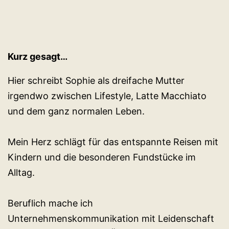
Kurz gesagt…
Hier schreibt Sophie als dreifache Mutter
irgendwo zwischen Lifestyle, Latte Macchiato
und dem ganz normalen Leben.
Mein Herz schlägt für das entspannte Reisen mit
Kindern und die besonderen Fundstücke im
Alltag.
Beruflich mache ich
Unternehmenskommunikation mit Leidenschaft