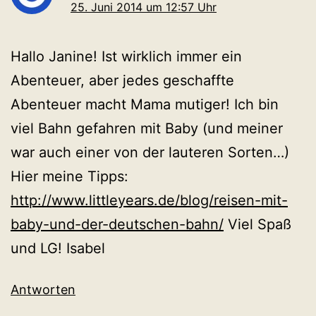
25. Juni 2014 um 12:57 Uhr
Hallo Janine! Ist wirklich immer ein
Abenteuer, aber jedes geschaffte
Abenteuer macht Mama mutiger! Ich bin
viel Bahn gefahren mit Baby (und meiner
war auch einer von der lauteren Sorten…)
Hier meine Tipps:
http://www.littleyears.de/blog/reisen-mit-
baby-und-der-deutschen-bahn/
Viel Spaß
und LG! Isabel
Antworten