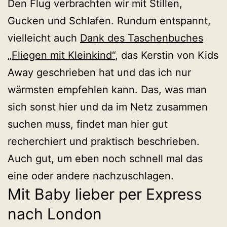
Den Flug verbrachten wir mit Stillen,
Gucken und Schlafen. Rundum entspannt,
vielleicht auch
Dank des Taschenbuches
„Fliegen mit Kleinkind“
, das Kerstin von Kids
Away geschrieben hat und das ich nur
wärmsten empfehlen kann. Das, was man
sich sonst hier und da im Netz zusammen
suchen muss, findet man hier gut
recherchiert und praktisch beschrieben.
Auch gut, um eben noch schnell mal das
eine oder andere nachzuschlagen.
Mit Baby lieber per Express
nach London