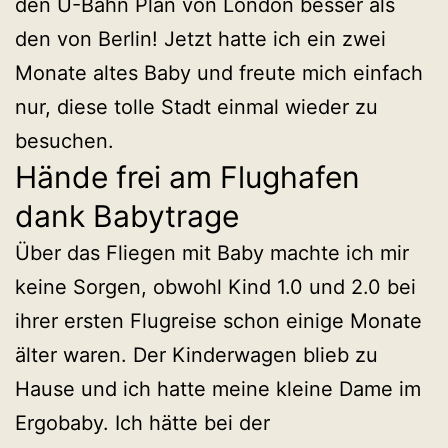
den U-Bahn Plan von London besser als
den von Berlin! Jetzt hatte ich ein zwei
Monate altes Baby und freute mich einfach
nur, diese tolle Stadt einmal wieder zu
besuchen.
Hände frei am Flughafen
dank Babytrage
Über das Fliegen mit Baby machte ich mir
keine Sorgen, obwohl Kind 1.0 und 2.0 bei
ihrer ersten Flugreise schon einige Monate
älter waren. Der Kinderwagen blieb zu
Hause und ich hatte meine kleine Dame im
Ergobaby. Ich hätte bei der