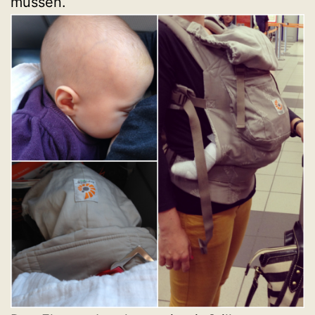
müssen.