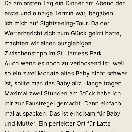
Da am ersten Tag ein Dinner am Abend der
erste und einzige Termin war, begaben
ich mich auf Sightseeing-Tour. Da der
Wetterbericht sich zum Glück geirrt hatte,
machten wir einen ausgiebigen
Zwischenstopp im St. James’s Park.
Auch wenn es noch zu verlockend ist, weil
so ein zwei Monate altes Baby nicht schwer
ist, sollte man das Baby allzu lange tragen.
Maximal zwei Stunden am Stück habe ich
mir zur Faustregel gemacht. Dann einfach
mal auspacken. Das ist erholsam für Baby
und Mutter. Ein perfekter Ort für Latte