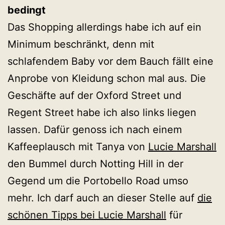
bedingt
Das Shopping allerdings habe ich auf ein
Minimum beschränkt, denn mit
schlafendem Baby vor dem Bauch fällt eine
Anprobe von Kleidung schon mal aus. Die
Geschäfte auf der Oxford Street und
Regent Street habe ich also links liegen
lassen. Dafür genoss ich nach einem
Kaffeeplausch mit Tanya von
Lucie Marshall
den Bummel durch Notting Hill in der
Gegend um die Portobello Road umso
mehr. Ich darf auch an dieser Stelle auf
die
schönen Tipps bei Lucie Marshall
für