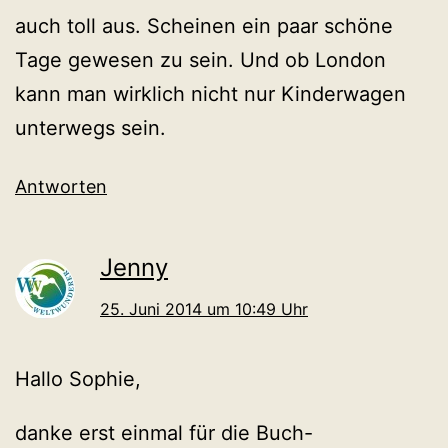
auch toll aus. Scheinen ein paar schöne
Tage gewesen zu sein. Und ob London
kann man wirklich nicht nur Kinderwagen
unterwegs sein.
Antworten
Jenny
25. Juni 2014 um 10:49 Uhr
Hallo Sophie,
danke erst einmal für die Buch-