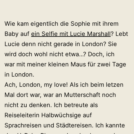
Wie kam eigentlich die Sophie mit ihrem
Baby auf
ein Selfie mit Lucie Marshall
? Lebt
Lucie denn nicht gerade in London? Sie
wird doch wohl nicht etwa…? Doch, ich
war mit meiner kleinen Maus für zwei Tage
in London.
Ach, London, my love! Als ich beim letzen
Mal dort war, war an Mutterschaft noch
nicht zu denken. Ich betreute als
Reiseleiterin Halbwüchsige auf
Sprachreisen und Städtereisen. Ich kannte