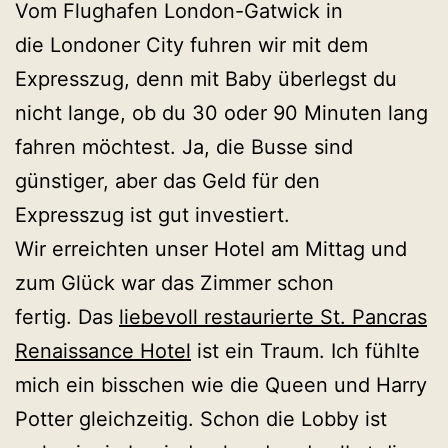
Vom Flughafen London-Gatwick in
die Londoner City fuhren wir mit dem
Expresszug, denn mit Baby überlegst du
nicht lange, ob du 30 oder 90 Minuten lang
fahren möchtest. Ja, die Busse sind
günstiger, aber das Geld für den
Expresszug ist gut investiert.
Wir erreichten unser Hotel am Mittag und
zum Glück war das Zimmer schon
fertig. Das
liebevoll restaurierte St. Pancras
Renaissance Hotel
ist ein Traum. Ich fühlte
mich ein bisschen wie die Queen und Harry
Potter gleichzeitig. Schon die Lobby ist