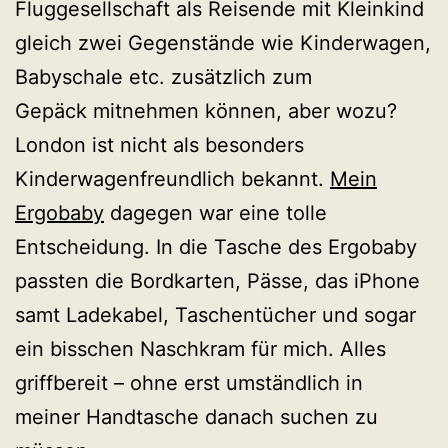
Fluggesellschaft als Reisende mit Kleinkind
gleich zwei Gegenstände wie Kinderwagen,
Babyschale etc. zusätzlich zum
Gepäck mitnehmen können, aber wozu?
London ist nicht als besonders
Kinderwagenfreundlich bekannt.
Mein
Ergobaby
dagegen war eine tolle
Entscheidung. In die Tasche des Ergobaby
passten die Bordkarten, Pässe, das iPhone
samt Ladekabel, Taschentücher und sogar
ein bisschen Naschkram für mich. Alles
griffbereit – ohne erst umständlich in
meiner Handtasche danach suchen zu