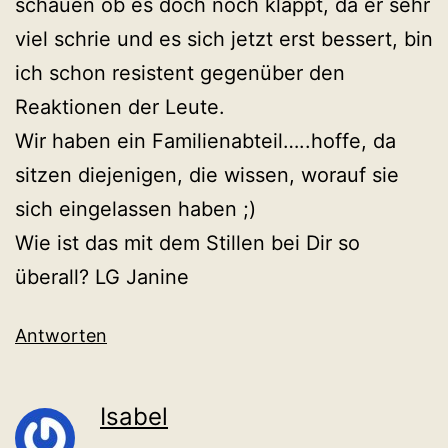
schauen ob es doch noch klappt, da er sehr
viel schrie und es sich jetzt erst bessert, bin
ich schon resistent gegenüber den
Reaktionen der Leute.
Wir haben ein Familienabteil…..hoffe, da
sitzen diejenigen, die wissen, worauf sie
sich eingelassen haben ;)
Wie ist das mit dem Stillen bei Dir so
überall? LG Janine
Antworten
Isabel