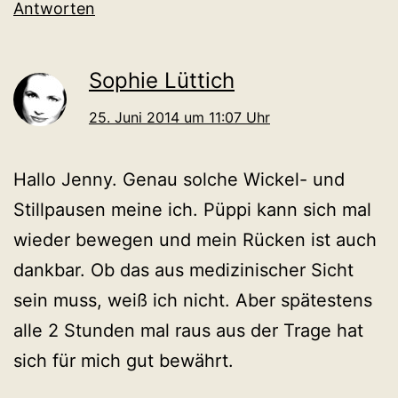
Antworten
Sophie Lüttich
25. Juni 2014 um 11:07 Uhr
Hallo Jenny. Genau solche Wickel- und
Stillpausen meine ich. Püppi kann sich mal
wieder bewegen und mein Rücken ist auch
dankbar. Ob das aus medizinischer Sicht
sein muss, weiß ich nicht. Aber spätestens
alle 2 Stunden mal raus aus der Trage hat
sich für mich gut bewährt.