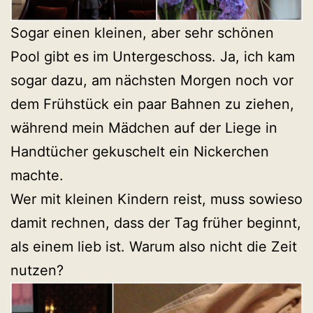
Sogar einen kleinen, aber sehr schönen
Pool gibt es im Untergeschoss. Ja, ich kam
sogar dazu, am nächsten Morgen noch vor
dem Frühstück ein paar Bahnen zu ziehen,
während mein Mädchen auf der Liege in
Handtücher gekuschelt ein Nickerchen
machte.
Wer mit kleinen Kindern reist, muss sowieso
damit rechnen, dass der Tag früher beginnt,
als einem lieb ist. Warum also nicht die Zeit
nutzen?