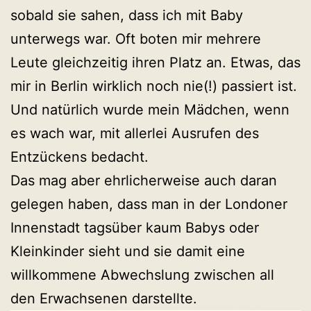
sobald sie sahen, dass ich mit Baby
unterwegs war. Oft boten mir mehrere
Leute gleichzeitig ihren Platz an. Etwas, das
mir in Berlin wirklich noch nie(!) passiert ist.
Und natürlich wurde mein Mädchen, wenn
es wach war, mit allerlei Ausrufen des
Entzückens bedacht.
Das mag aber ehrlicherweise auch daran
gelegen haben, dass man in der Londoner
Innenstadt tagsüber kaum Babys oder
Kleinkinder sieht und sie damit eine
willkommene Abwechslung zwischen all
den Erwachsenen darstellte.