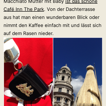
Macchiato Mütter mit Baby
ist das schöne
Café Inn The Park
. Von der Dachterrasse
aus hat man einen wunderbaren Blick oder
nimmt den Kaffee einfach mit und lässt sich
auf dem Rasen nieder.