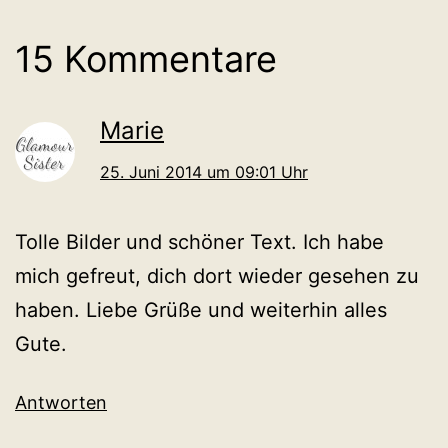
15 Kommentare
Marie
25. Juni 2014 um 09:01 Uhr
Tolle Bilder und schöner Text. Ich habe
mich gefreut, dich dort wieder gesehen zu
haben. Liebe Grüße und weiterhin alles
Gute.
Antworten