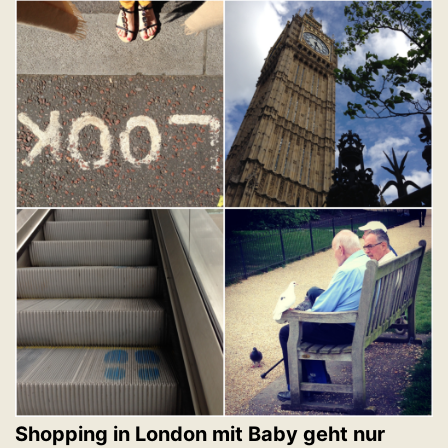
Shopping in London mit Baby geht nur