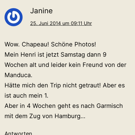
Janine
25. Juni 2014 um 09:11 Uhr
Wow. Chapeau! Schöne Photos!
Mein Henri ist jetzt Samstag dann 9
Wochen alt und leider kein Freund von der
Manduca.
Hätte mich den Trip nicht getraut! Aber es
ist auch mein 1.
Aber in 4 Wochen geht es nach Garmisch
mit dem Zug von Hamburg…
Antworten