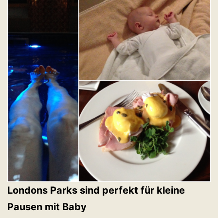
Londons Parks sind perfekt für kleine
Pausen mit Baby