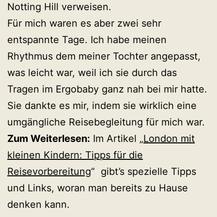
Notting Hill verweisen.
Für mich waren es aber zwei sehr
entspannte Tage. Ich habe meinen
Rhythmus dem meiner Tochter angepasst,
was leicht war, weil ich sie durch das
Tragen im Ergobaby ganz nah bei mir hatte.
Sie dankte es mir, indem sie wirklich eine
umgängliche Reisebegleitung für mich war.
Zum Weiterlesen:
Im Artikel „
London mit
kleinen Kindern: Tipps für die
Reisevorbereitung
“ gibt’s spezielle Tipps
und Links, woran man bereits zu Hause
denken kann.