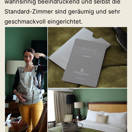
wahnsinnig beeindruckend und selbst die
Standard-Zimmer sind geräumig und sehr
geschmackvoll eingerichtet.