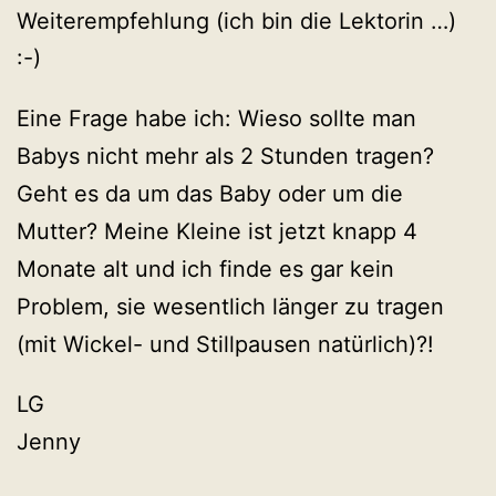
Weiterempfehlung (ich bin die Lektorin …)
:-)
Eine Frage habe ich: Wieso sollte man
Babys nicht mehr als 2 Stunden tragen?
Geht es da um das Baby oder um die
Mutter? Meine Kleine ist jetzt knapp 4
Monate alt und ich finde es gar kein
Problem, sie wesentlich länger zu tragen
(mit Wickel- und Stillpausen natürlich)?!
LG
Jenny