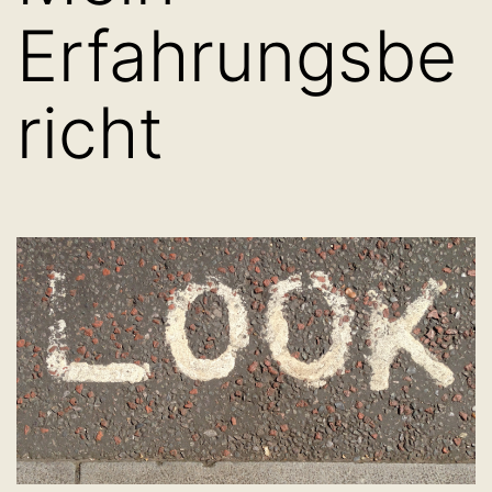
Erfahrungsbe
richt