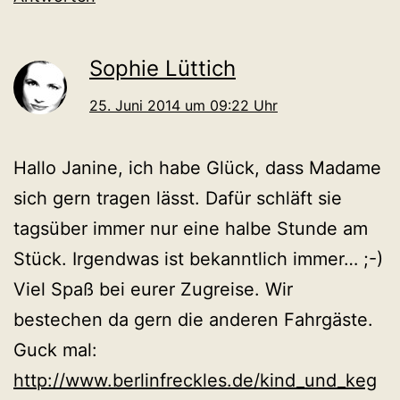
Sophie Lüttich
25. Juni 2014 um 09:22 Uhr
Hallo Janine, ich habe Glück, dass Madame
sich gern tragen lässt. Dafür schläft sie
tagsüber immer nur eine halbe Stunde am
Stück. Irgendwas ist bekanntlich immer… ;-)
Viel Spaß bei eurer Zugreise. Wir
bestechen da gern die anderen Fahrgäste.
Guck mal:
http://www.berlinfreckles.de/kind_und_keg