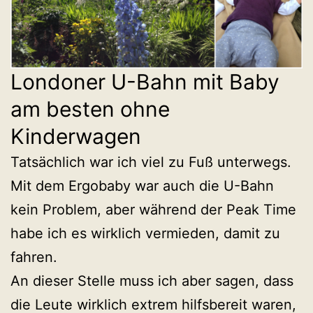
Londoner U-Bahn mit Baby
am besten ohne
Kinderwagen
Tatsächlich war ich viel zu Fuß unterwegs.
Mit dem Ergobaby war auch die U-Bahn
kein Problem, aber während der Peak Time
habe ich es wirklich vermieden, damit zu
fahren.
An dieser Stelle muss ich aber sagen, dass
die Leute wirklich extrem hilfsbereit waren,