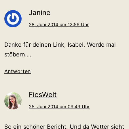
Janine
28. Juni 2014 um 12:56 Uhr
Danke für deinen Link, Isabel. Werde mal
stöbern….
Antworten
FiosWelt
25. Juni 2014 um 09:49 Uhr
So ein schöner Bericht. Und da Wetter sieht