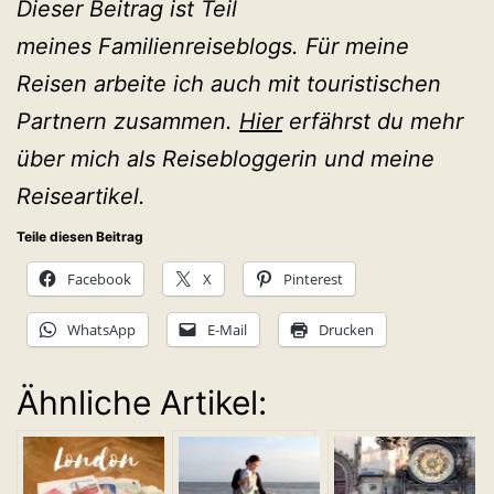
Dieser Beitrag ist Teil
meines Familienreiseblogs. Für meine
Reisen arbeite ich auch mit touristischen
Partnern zusammen.
Hier
erfährst du mehr
über mich als Reisebloggerin und meine
Reiseartikel.
Teile diesen Beitrag
Facebook
X
Pinterest
WhatsApp
E-Mail
Drucken
Ähnliche Artikel: