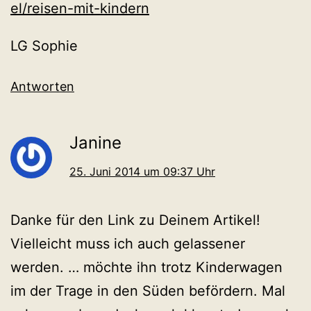
el/reisen-mit-kindern
LG Sophie
Antworten
Janine
25. Juni 2014 um 09:37 Uhr
Danke für den Link zu Deinem Artikel!
Vielleicht muss ich auch gelassener
werden. … möchte ihn trotz Kinderwagen
im der Trage in den Süden befördern. Mal