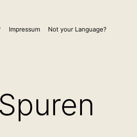
?
Impressum
Not your Language?
 Spuren