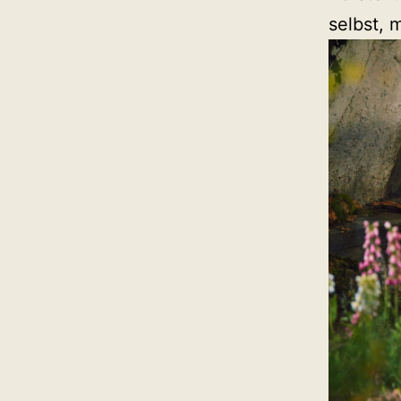
selbst, 