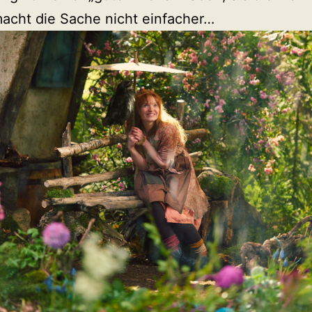
macht die Sache nicht einfacher…