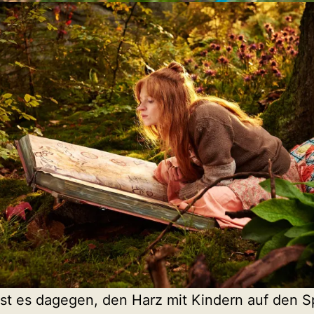
ist es dagegen, den Harz mit Kindern auf den 