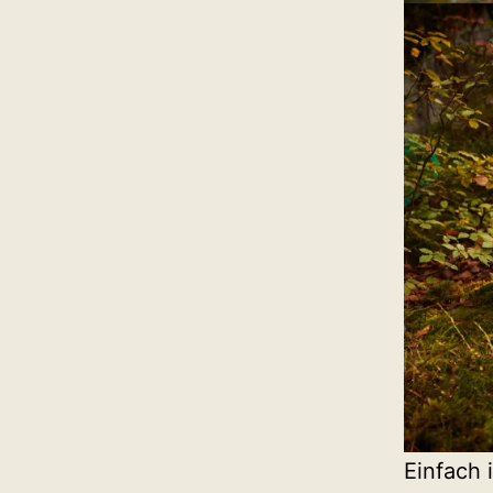
Einfach 