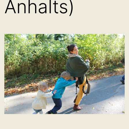
Anhalts)