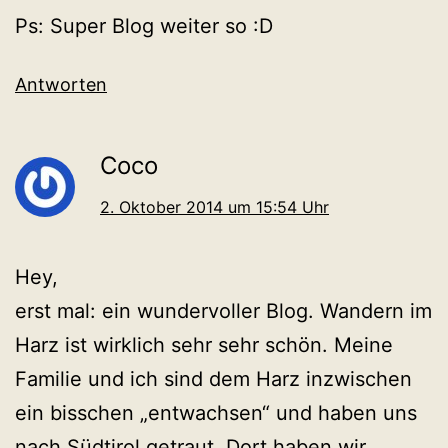
Ps: Super Blog weiter so :D
Antworten
Coco
2. Oktober 2014 um 15:54 Uhr
Hey,
erst mal: ein wundervoller Blog. Wandern im
Harz ist wirklich sehr sehr schön. Meine
Familie und ich sind dem Harz inzwischen
ein bisschen „entwachsen“ und haben uns
nach Südtirol getraut. Dort haben wir