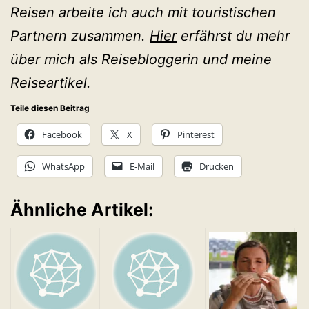
Reisen arbeite ich auch mit touristischen
Partnern zusammen.
Hier
erfährst du mehr
über mich als Reisebloggerin und meine
Reiseartikel.
Teile diesen Beitrag
Facebook
X
Pinterest
WhatsApp
E-Mail
Drucken
Ähnliche Artikel: