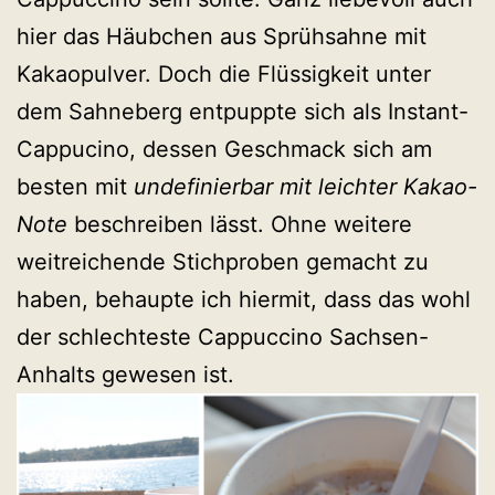
hier das Häubchen aus Sprühsahne mit
Kakaopulver. Doch die Flüssigkeit unter
dem Sahneberg entpuppte sich als Instant-
Cappucino, dessen Geschmack sich am
besten mit
undefinierbar mit leichter Kakao-
Note
beschreiben lässt. Ohne weitere
weitreichende Stichproben gemacht zu
haben, behaupte ich hiermit, dass das wohl
der schlechteste Cappuccino Sachsen-
Anhalts gewesen ist.