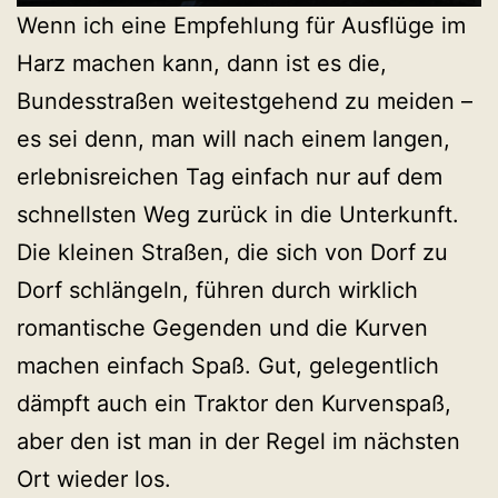
Wenn ich eine Empfehlung für Ausflüge im
Harz machen kann, dann ist es die,
Bundesstraßen weitestgehend zu meiden –
es sei denn, man will nach einem langen,
erlebnisreichen Tag einfach nur auf dem
schnellsten Weg zurück in die Unterkunft.
Die kleinen Straßen, die sich von Dorf zu
Dorf schlängeln, führen durch wirklich
romantische Gegenden und die Kurven
machen einfach Spaß. Gut, gelegentlich
dämpft auch ein Traktor den Kurvenspaß,
aber den ist man in der Regel im nächsten
Ort wieder los.