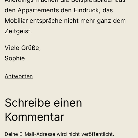
den Appartements den Eindruck, das
Mobiliar entspräche nicht mehr ganz dem
Zeitgeist.
Viele Grüße,
Sophie
Antworten
Schreibe einen
Kommentar
Deine E-Mail-Adresse wird nicht veröffentlicht.