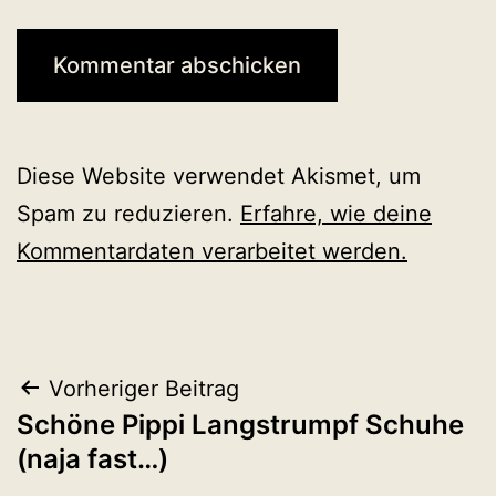
Diese Website verwendet Akismet, um
Spam zu reduzieren.
Erfahre, wie deine
Kommentardaten verarbeitet werden.
Beitragsnavigation
Vorheriger Beitrag
Schöne Pippi Langstrumpf Schuhe
(naja fast…)