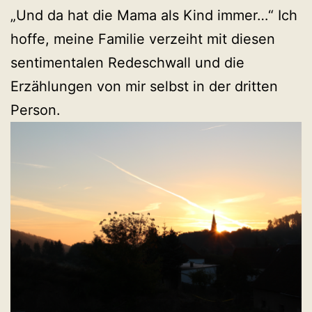
„Und da hat die Mama als Kind immer…“ Ich
hoffe, meine Familie verzeiht mit diesen
sentimentalen Redeschwall und die
Erzählungen von mir selbst in der dritten
Person.