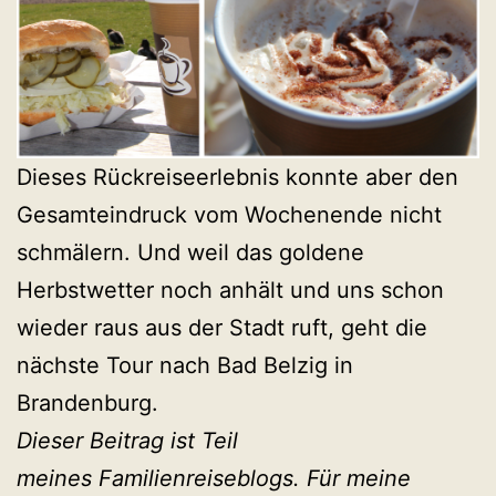
Dieses Rückreiseerlebnis konnte aber den
Gesamteindruck vom Wochenende nicht
schmälern. Und weil das goldene
Herbstwetter noch anhält und uns schon
wieder raus aus der Stadt ruft, geht die
nächste Tour nach Bad Belzig in
Brandenburg.
Dieser Beitrag ist Teil
meines Familienreiseblogs. Für meine