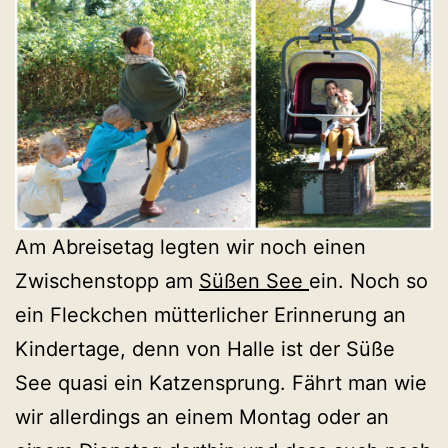
Am Abreisetag legten wir noch einen
Zwischenstopp am
Süßen See
ein. Noch so
ein Fleckchen mütterlicher Erinnerung an
Kindertage, denn von Halle ist der Süße
See quasi ein Katzensprung. Fährt man wie
wir allerdings an einem Montag oder an