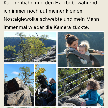
Kabinenbahn und den Harzbob, während
ich immer noch auf meiner kleinen
Nostalgiewolke schwebte und mein Mann
immer mal wieder die Kamera zückte.