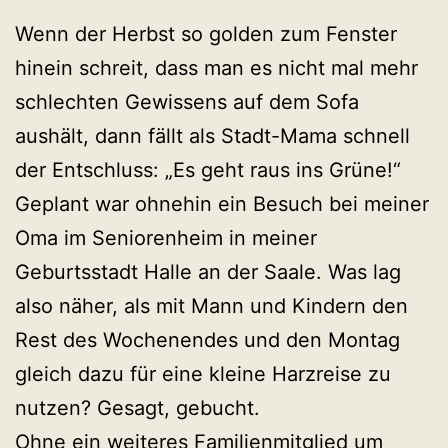
Wenn der Herbst so golden zum Fenster
hinein schreit, dass man es nicht mal mehr
schlechten Gewissens auf dem Sofa
aushält, dann fällt als Stadt-Mama schnell
der Entschluss: „Es geht raus ins Grüne!“
Geplant war ohnehin ein Besuch bei meiner
Oma im Seniorenheim in meiner
Geburtsstadt Halle an der Saale. Was lag
also näher, als mit Mann und Kindern den
Rest des Wochenendes und den Montag
gleich dazu für eine kleine Harzreise zu
nutzen? Gesagt, gebucht.
Ohne ein weiteres Familienmitglied um