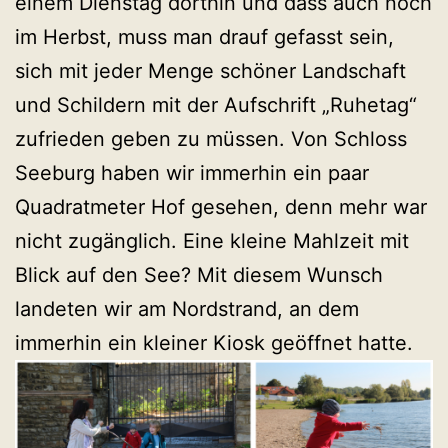
einem Dienstag dorthin und dass auch noch
im Herbst, muss man drauf gefasst sein,
sich mit jeder Menge schöner Landschaft
und Schildern mit der Aufschrift „Ruhetag“
zufrieden geben zu müssen. Von Schloss
Seeburg haben wir immerhin ein paar
Quadratmeter Hof gesehen, denn mehr war
nicht zugänglich. Eine kleine Mahlzeit mit
Blick auf den See? Mit diesem Wunsch
landeten wir am Nordstrand, an dem
immerhin ein kleiner Kiosk geöffnet hatte.