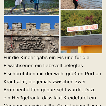
Für die Kinder gab’s ein Eis und für die
Erwachsenen ein liebevoll belegtes
Fischbrötchen mit der wohl größten Portion
Krautsalat, die jemals zwischen zwei
Brötchenhälften gequetscht wurde. Dazu
ein Heißgetränk, dass laut Kreidetafel ein
Cappuccino sein sollte. Ganz liebevoll auch