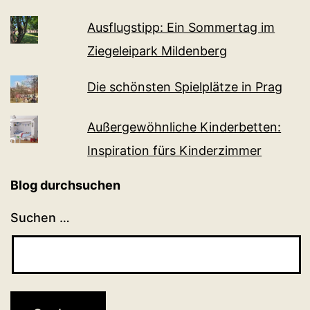
Ausflugstipp: Ein Sommertag im
Ziegeleipark Mildenberg
Die schönsten Spielplätze in Prag
Außergewöhnliche Kinderbetten:
Inspiration fürs Kinderzimmer
Blog durchsuchen
Suchen …