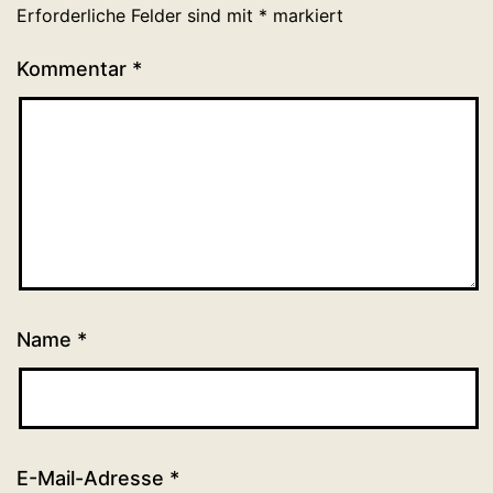
Erforderliche Felder sind mit
*
markiert
Kommentar
*
Name
*
E-Mail-Adresse
*