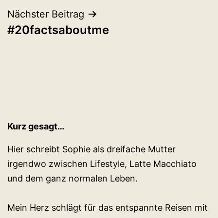
Nächster Beitrag
#20factsaboutme
Kurz gesagt…
Hier schreibt Sophie als dreifache Mutter
irgendwo zwischen Lifestyle, Latte Macchiato
und dem ganz normalen Leben.
Mein Herz schlägt für das entspannte Reisen mit