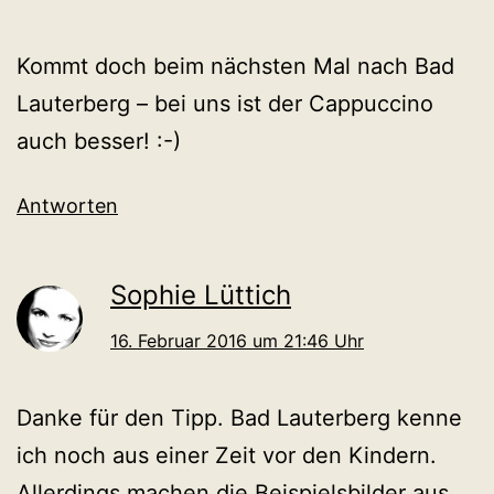
Kommt doch beim nächsten Mal nach Bad
Lauterberg – bei uns ist der Cappuccino
auch besser! :-)
Antworten
Sophie Lüttich
16. Februar 2016 um 21:46 Uhr
Danke für den Tipp. Bad Lauterberg kenne
ich noch aus einer Zeit vor den Kindern.
Allerdings machen die Beispielsbilder aus