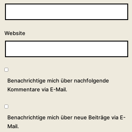
Website
Benachrichtige mich über nachfolgende
Kommentare via E-Mail.
Benachrichtige mich über neue Beiträge via E-
Mail.