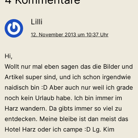
Lilli
12. November 2013 um 10:37 Uhr
Hi,
Wollt nur mal eben sagen das die Bilder und
Artikel super sind, und ich schon irgendwie
naidisch bin :D Aber auch nur weil ich grade
noch kein Urlaub habe. Ich bin immer im
Harz wandern. Da gibts immer so viel zu
entdecken. Meine bleibe ist dan meist das
Hotel Harz oder ich campe :D Lg. Kim