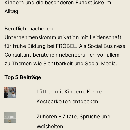
Kindern und die besonderen Fundstücke im
Alltag.
Beruflich mache ich
Unternehmenskommunikation mit Leidenschaft
für frühe Bildung bei FRÖBEL. Als Social Business
Consultant berate ich nebenberuflich vor allem
zu Themen wie Sichtbarkeit und Social Media.
Top 5 Beiträge
Lüttich mit Kindern: Kleine
Kostbarkeiten entdecken
Zuhören - Zitate, Sprüche und
Weisheiten