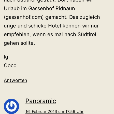
Urlaub im Gassenhof Ridnaun
(gassenhof.com) gemacht. Das zugleich
urige und schicke Hotel können wir nur
empfehlen, wenn es mal nach Südtirol
gehen sollte.
lg
Coco
Antworten
Panoramic
16. Februar 2016 um 17:59 Uhr