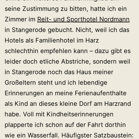
seine Zustimmung zu bitten, hatte ich ein
Zimmer im
Reit- und Sporthotel Nordmann
in Stangerode gebucht. Nicht, weil ich das
Hotels als Familienhotel im Harz
schlechthin empfehlen kann – dazu gibt es
leider doch etliche Abstriche, sondern weil
in Stangerode noch das Haus meiner
Großeltern steht und ich lebendige
Erinnerungen an meine Ferienaufenthalte
als Kind an dieses kleine Dorf am Harzrand
habe. Voll mit Kindheitserinnerungen
plapperte ich schon auf der Fahrt dorthin
wie ein Wasserfall. Häufigster Satzbaustein: