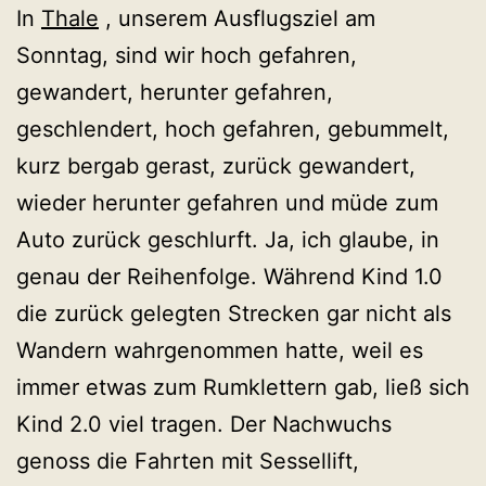
In
Thale
, unserem Ausflugsziel am
Sonntag, sind wir hoch gefahren,
gewandert, herunter gefahren,
geschlendert, hoch gefahren, gebummelt,
kurz bergab gerast, zurück gewandert,
wieder herunter gefahren und müde zum
Auto zurück geschlurft. Ja, ich glaube, in
genau der Reihenfolge. Während Kind 1.0
die zurück gelegten Strecken gar nicht als
Wandern wahrgenommen hatte, weil es
immer etwas zum Rumklettern gab, ließ sich
Kind 2.0 viel tragen. Der Nachwuchs
genoss die Fahrten mit Sessellift,