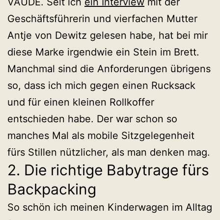
VAUDE. Seit ich
ein Interview
mit der
Geschäftsführerin und vierfachen Mutter
Antje von Dewitz gelesen habe, hat bei mir
diese Marke irgendwie ein Stein im Brett.
Manchmal sind die Anforderungen übrigens
so, dass ich mich gegen einen Rucksack
und für einen kleinen Rollkoffer
entschieden habe. Der war schon so
manches Mal als mobile Sitzgelegenheit
fürs Stillen nützlicher, als man denken mag.
2. Die richtige Babytrage fürs
Backpacking
So schön ich meinen Kinderwagen im Alltag