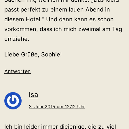
passt perfekt zu einem lauen Abend in
diesem Hotel.“ Und dann kann es schon
vorkommen, dass ich mich zweimal am Tag
umziehe.
Liebe Grüße, Sophie!
Antworten
Isa
3. Juni 2015 um 12:12 Uhr
Ich bin leider immer diejenige, die zu viel