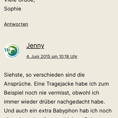
Sophie
Antworten
Jenny
4. Juni 2015 um 10:18 Uhr
Siehste, so verschieden sind die
Ansprüche. Eine Tragejacke habe ich zum
Beispiel noch nie vermisst, obwohl ich
immer wieder drüber nachgedacht habe.
Und auch ein extra Babyphon hab ich noch