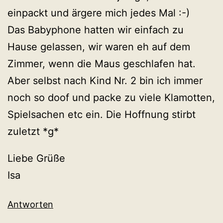
einpackt und ärgere mich jedes Mal :-)
Das Babyphone hatten wir einfach zu
Hause gelassen, wir waren eh auf dem
Zimmer, wenn die Maus geschlafen hat.
Aber selbst nach Kind Nr. 2 bin ich immer
noch so doof und packe zu viele Klamotten,
Spielsachen etc ein. Die Hoffnung stirbt
zuletzt *g*
Liebe Grüße
Isa
Antworten