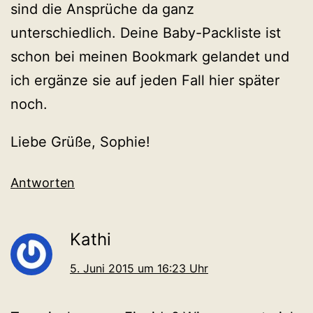
sind die Ansprüche da ganz
unterschiedlich. Deine Baby-Packliste ist
schon bei meinen Bookmark gelandet und
ich ergänze sie auf jeden Fall hier später
noch.
Liebe Grüße, Sophie!
Antworten
Kathi
5. Juni 2015 um 16:23 Uhr