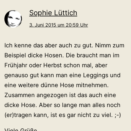
Sophie Lüttich
3. Juni 2015 um 20:59 Uhr
Ich kenne das aber auch zu gut. Nimm zum
Beispiel dicke Hosen. Die braucht man im
Frühjahr oder Herbst schon mal, aber
genauso gut kann man eine Leggings und
eine weitere dünne Hose mitnehmen.
Zusammen angezogen ist das auch eine
dicke Hose. Aber so lange man alles noch
(er)tragen kann, ist es gar nicht zu viel. ;-)
Viele Grüße,