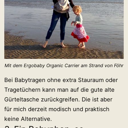
Mit dem Ergobaby Organic Carrier am Strand von Föhr
Bei Babytragen ohne extra Stauraum oder
Tragetüchern kann man auf die gute alte
Gürteltasche zurückgreifen. Die ist aber
für mich derzeit modisch und praktisch
keine Alternative.