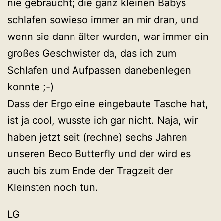
nie gebraucht; die ganz kleinen Babys
schlafen sowieso immer an mir dran, und
wenn sie dann älter wurden, war immer ein
großes Geschwister da, das ich zum
Schlafen und Aufpassen danebenlegen
konnte ;-)
Dass der Ergo eine eingebaute Tasche hat,
ist ja cool, wusste ich gar nicht. Naja, wir
haben jetzt seit (rechne) sechs Jahren
unseren Beco Butterfly und der wird es
auch bis zum Ende der Tragzeit der
Kleinsten noch tun.
LG