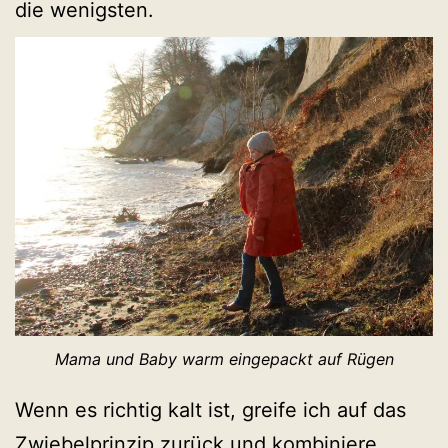
die wenigsten.
Mama und Baby warm eingepackt auf Rügen
Wenn es richtig kalt ist, greife ich auf das
Zwiebelprinzip zurück und kombiniere