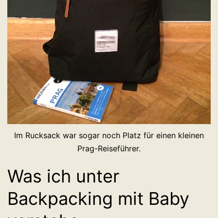
Im Rucksack war sogar noch Platz für einen kleinen
Prag-Reiseführer.
Was ich unter
Backpacking mit Baby