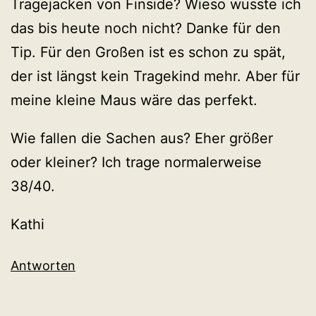
Tragejacken von Finside? Wieso wusste ich
das bis heute noch nicht? Danke für den
Tip. Für den Großen ist es schon zu spät,
der ist längst kein Tragekind mehr. Aber für
meine kleine Maus wäre das perfekt.
Wie fallen die Sachen aus? Eher größer
oder kleiner? Ich trage normalerweise
38/40.
Kathi
Antworten