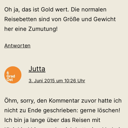
Oh ja, das ist Gold wert. Die normalen
Reisebetten sind von Größe und Gewicht
her eine Zumutung!
Antworten
Jutta
3. Juni 2015 um 10:26 Uhr
Öhm, sorry, den Kommentar zuvor hatte ich
nicht zu Ende geschrieben: gerne löschen!
Ich bin ja lange über das Reisen mit