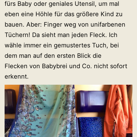
fürs Baby oder geniales Utensil, um mal
eben eine Höhle für das größere Kind zu
bauen. Aber: Finger weg von unifarbenen
Tüchern! Da sieht man jeden Fleck. Ich
wähle immer ein gemustertes Tuch, bei
dem man auf den ersten Blick die
Flecken von Babybrei und Co. nicht sofort
erkennt.