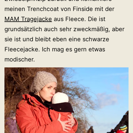
meinen Trenchcoat von Finside mit der
MAM Tragejacke
aus Fleece. Die ist
grundsätzlich auch sehr zweckmäßig, aber
sie ist und bleibt eben eine schwarze
Fleecejacke. Ich mag es gern etwas
modischer.