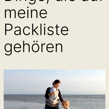
meine
Packliste
gehören