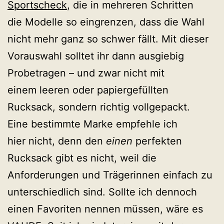
Sportscheck
, die in mehreren Schritten
die Modelle so eingrenzen, dass die Wahl
nicht mehr ganz so schwer fällt. Mit dieser
Vorauswahl solltet ihr dann ausgiebig
Probetragen – und zwar nicht mit
einem leeren oder papiergefüllten
Rucksack, sondern richtig vollgepackt.
Eine bestimmte Marke empfehle ich
hier nicht, denn den
einen
perfekten
Rucksack gibt es nicht, weil die
Anforderungen und Trägerinnen einfach zu
unterschiedlich sind. Sollte ich dennoch
einen Favoriten nennen müssen, wäre es