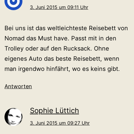
3. Juni 2015 um 09:11 Uhr
Bei uns ist das weltleichteste Reisebett von
Nomad das Must have. Passt mit in den
Trolley oder auf den Rucksack. Ohne
eigenes Auto das beste Reisebett, wenn
man irgendwo hinfährt, wo es keins gibt.
Antworten
Sophie Lüttich
3. Juni 2015 um 09:27 Uhr