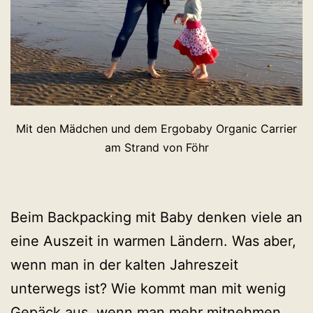
Mit den Mädchen und dem Ergobaby Organic Carrier
am Strand von Föhr
Beim Backpacking mit Baby denken viele an
eine Auszeit in warmen Ländern. Was aber,
wenn man in der kalten Jahreszeit
unterwegs ist? Wie kommt man mit wenig
Gepäck aus, wenn man mehr mitnehmen