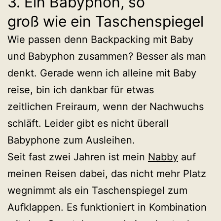
3. Ein Babyphon, so
groß wie ein Taschenspiegel
Wie passen denn Backpacking mit Baby
und Babyphon zusammen? Besser als man
denkt. Gerade wenn ich alleine mit Baby
reise, bin ich dankbar für etwas
zeitlichen Freiraum, wenn der Nachwuchs
schläft. Leider gibt es nicht überall
Babyphone zum Ausleihen.
Seit fast zwei Jahren ist mein
Nabby
auf
meinen Reisen dabei, das nicht mehr Platz
wegnimmt als ein Taschenspiegel zum
Aufklappen. Es funktioniert in Kombination