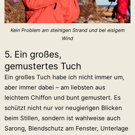
Kein Problem am steinigen Strand und bei eisigem
Wind
5. Ein großes,
gemustertes Tuch
Ein großes Tuch habe ich nicht immer um,
aber immer dabei – am liebsten aus
leichtem Chiffon und bunt gemustert. Es
schützt nicht nur vor neugierigen Blicken
beim Stillen, sondern ist wahlweise auch
Sarong, Blendschutz am Fenster, Unterlage