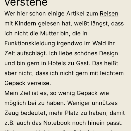
verstehe
Wer hier schon einige Artikel zum
Reisen
mit Kindern
gelesen hat, weißt längst, dass
ich nicht die Mutter bin, die in
Funktionskleidung irgendwo im Wald ihr
Zelt aufschlägt. Ich liebe schönes Design
und bin gern in Hotels zu Gast. Das heißt
aber nicht, dass ich nicht gern mit leichtem
Gepäck verreise.
Mein Ziel ist es, so wenig Gepäck wie
möglich bei zu haben. Weniger unnützes
Zeug bedeutet, mehr Platz zu haben, damit
z.B. auch das Notebook noch hinein passt.