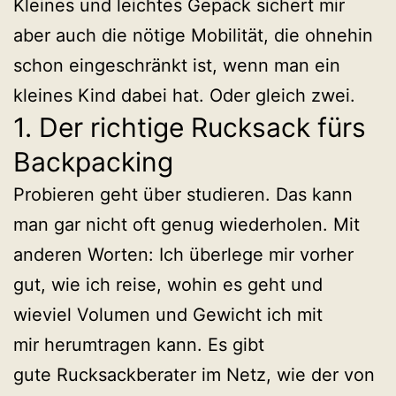
Kleines und leichtes Gepäck sichert mir
aber auch die nötige Mobilität, die ohnehin
schon eingeschränkt ist, wenn man ein
kleines Kind dabei hat. Oder gleich zwei.
1. Der richtige Rucksack fürs
Backpacking
Probieren geht über studieren. Das kann
man gar nicht oft genug wiederholen. Mit
anderen Worten: Ich überlege mir vorher
gut, wie ich reise, wohin es geht und
wieviel Volumen und Gewicht ich mit
mir herumtragen kann. Es gibt
gute Rucksackberater im Netz, wie der von