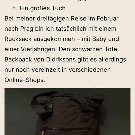
Ein großes Tuch
Bei meiner dreitägigen Reise im Februar
nach Prag bin ich tatsächlich mit einem
Rucksack ausgekommen – mit Baby und
einer Vierjährigen. Den schwarzen Tote
Backpack von
Didriksons
gibt es allerdings
nur noch vereinzelt in verschiedenen
Online-Shops.