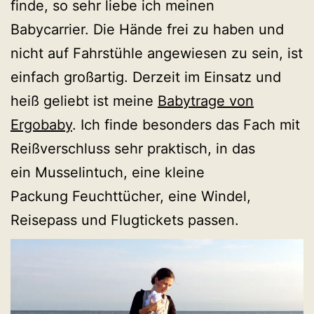
finde, so sehr liebe ich meinen
Babycarrier. Die Hände frei zu haben und
nicht auf Fahrstühle angewiesen zu sein, ist
einfach großartig. Derzeit im Einsatz und
heiß geliebt ist meine
Babytrage von
Ergobaby
. Ich finde besonders das Fach mit
Reißverschluss sehr praktisch, in das
ein Musselintuch, eine kleine
Packung Feuchttücher, eine Windel,
Reisepass und Flugtickets passen.