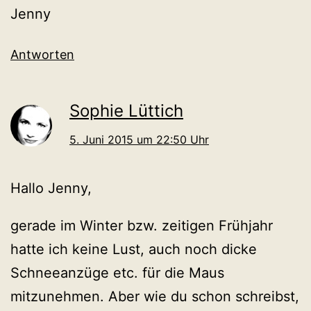
Jenny
Antworten
Sophie Lüttich
5. Juni 2015 um 22:50 Uhr
Hallo Jenny,
gerade im Winter bzw. zeitigen Frühjahr
hatte ich keine Lust, auch noch dicke
Schneeanzüge etc. für die Maus
mitzunehmen. Aber wie du schon schreibst,