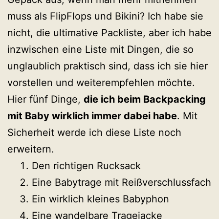
muss als FlipFlops und Bikini? Ich habe sie
nicht, die ultimative Packliste, aber ich habe
inzwischen eine Liste mit Dingen, die so
unglaublich praktisch sind, dass ich sie hier
vorstellen und weiterempfehlen möchte.
Hier fünf Dinge,
die ich beim Backpacking
mit Baby wirklich immer dabei habe
. Mit
Sicherheit werde ich diese Liste noch
erweitern.
Den richtigen Rucksack
Eine Babytrage mit Reißverschlussfach
Ein wirklich kleines Babyphon
Eine wandelbare Tragejacke