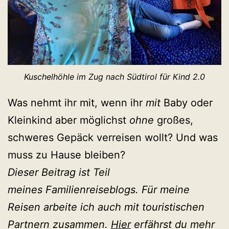
Kuschelhöhle im Zug nach Südtirol für Kind 2.0
Was nehmt ihr mit, wenn ihr
mit
Baby oder
Kleinkind aber möglichst
ohne
großes,
schweres Gepäck verreisen wollt? Und was
muss zu Hause bleiben?
Dieser Beitrag ist Teil
meines Familienreiseblogs. Für meine
Reisen arbeite ich auch mit touristischen
Partnern zusammen.
Hier
erfährst du mehr