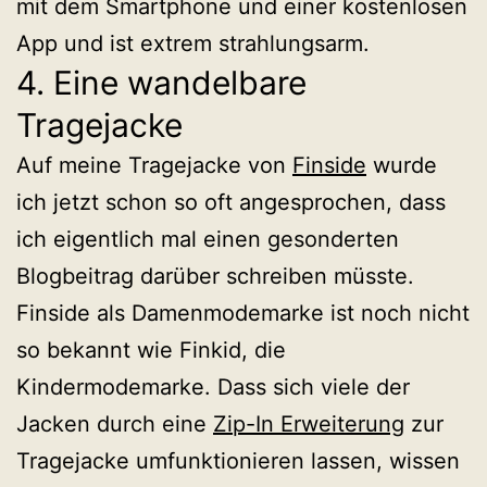
mit dem Smartphone und einer kostenlosen
App und ist extrem strahlungsarm.
4. Eine wandelbare
Tragejacke
Auf meine Tragejacke von
Finside
wurde
ich jetzt schon so oft angesprochen, dass
ich eigentlich mal einen gesonderten
Blogbeitrag darüber schreiben müsste.
Finside als Damenmodemarke ist noch nicht
so bekannt wie Finkid, die
Kindermodemarke. Dass sich viele der
Jacken durch eine
Zip-In Erweiterung
zur
Tragejacke umfunktionieren lassen, wissen