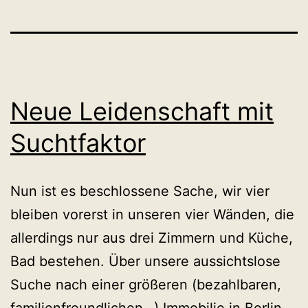
Neue Leidenschaft mit
Suchtfaktor
Nun ist es beschlossene Sache, wir vier
bleiben vorerst in unseren vier Wänden, die
allerdings nur aus drei Zimmern und Küche,
Bad bestehen. Über unsere aussichtslose
Suche nach einer größeren (bezahlbaren,
familienfreundlichen…) Immobilie in Berlin-