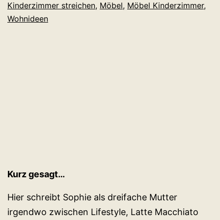
Kinderzimmer streichen
,
Möbel
,
Möbel Kinderzimmer
,
Wohnideen
Kurz gesagt…
Hier schreibt Sophie als dreifache Mutter
irgendwo zwischen Lifestyle, Latte Macchiato