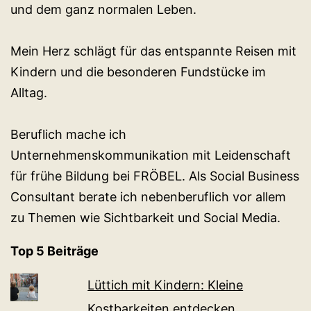
und dem ganz normalen Leben.
Mein Herz schlägt für das entspannte Reisen mit
Kindern und die besonderen Fundstücke im
Alltag.
Beruflich mache ich
Unternehmenskommunikation mit Leidenschaft
für frühe Bildung bei FRÖBEL. Als Social Business
Consultant berate ich nebenberuflich vor allem
zu Themen wie Sichtbarkeit und Social Media.
Top 5 Beiträge
Lüttich mit Kindern: Kleine
Kostbarkeiten entdecken