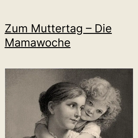
Zum Muttertag – Die
Mamawoche