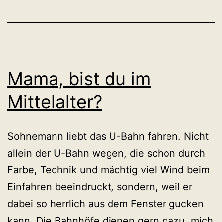
Mama, bist du im
Mittelalter?
Sohnemann liebt das U-Bahn fahren. Nicht
allein der U-Bahn wegen, die schon durch
Farbe, Technik und mächtig viel Wind beim
Einfahren beeindruckt, sondern, weil er
dabei so herrlich aus dem Fenster gucken
kann. Die Bahnhöfe dienen gern dazu, mich