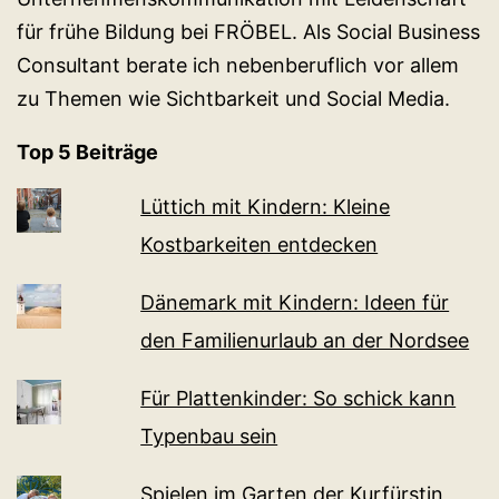
für frühe Bildung bei FRÖBEL. Als Social Business
Consultant berate ich nebenberuflich vor allem
zu Themen wie Sichtbarkeit und Social Media.
Top 5 Beiträge
Lüttich mit Kindern: Kleine
Kostbarkeiten entdecken
Dänemark mit Kindern: Ideen für
den Familienurlaub an der Nordsee
Für Plattenkinder: So schick kann
Typenbau sein
Spielen im Garten der Kurfürstin