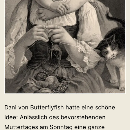
Dani von Butterflyfish hatte eine schöne
Idee: Anlässlich des bevorstehenden
Muttertages am Sonntag eine ganze