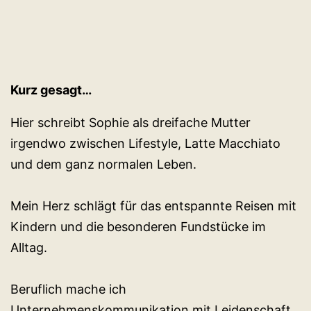
Kurz gesagt…
Hier schreibt Sophie als dreifache Mutter
irgendwo zwischen Lifestyle, Latte Macchiato
und dem ganz normalen Leben.
Mein Herz schlägt für das entspannte Reisen mit
Kindern und die besonderen Fundstücke im
Alltag.
Beruflich mache ich
Unternehmenskommunikation mit Leidenschaft