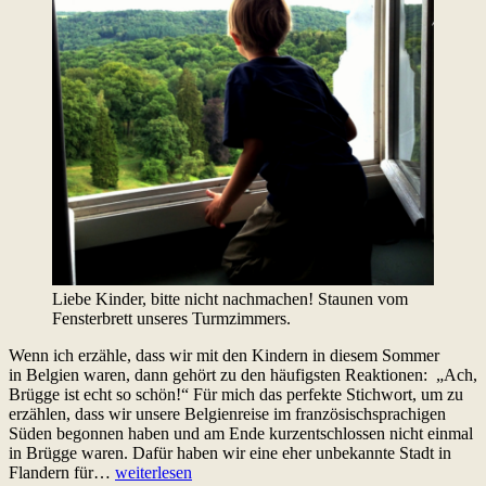
Liebe Kinder, bitte nicht nachmachen! Staunen vom
Fensterbrett unseres Turmzimmers.
Wenn ich erzähle, dass wir mit den Kindern in diesem Sommer
in Belgien waren, dann gehört zu den häufigsten Reaktionen: „Ach,
Brügge ist echt so schön!“ Für mich das perfekte Stichwort, um zu
erzählen, dass wir unsere Belgienreise im französischsprachigen
Süden begonnen haben und am Ende kurzentschlossen nicht einmal
in Brügge waren. Dafür haben wir eine eher unbekannte Stadt in
Wallonie
Flandern für…
weiterlesen