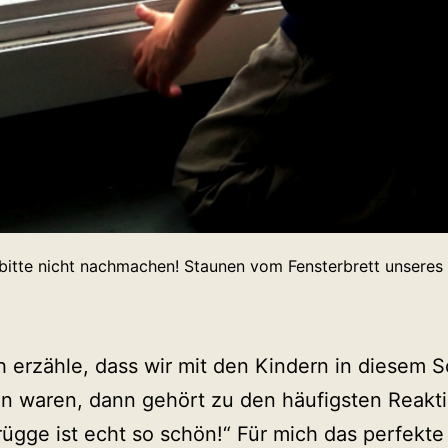
 bitte nicht nachmachen! Staunen vom Fensterbrett unsere
 erzähle, dass wir mit den Kindern in diesem
en waren, dann gehört zu den häufigsten Reakt
ügge ist echt so schön!“ Für mich das perfekte