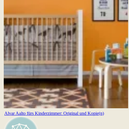
Alvar Aalto fürs Kinderzimmer: Original und Kopie(n)