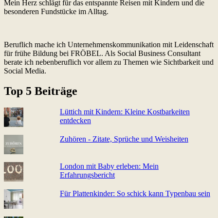
Mein Herz schlägt für das entspannte Reisen mit Kindern und die
besonderen Fundstücke im Alltag.
Beruflich mache ich Unternehmenskommunikation mit Leidenschaft
für frühe Bildung bei FRÖBEL. Als Social Business Consultant
berate ich nebenberuflich vor allem zu Themen wie Sichtbarkeit und
Social Media.
Top 5 Beiträge
Lüttich mit Kindern: Kleine Kostbarkeiten
entdecken
Zuhören - Zitate, Sprüche und Weisheiten
London mit Baby erleben: Mein
Erfahrungsbericht
Für Plattenkinder: So schick kann Typenbau sein