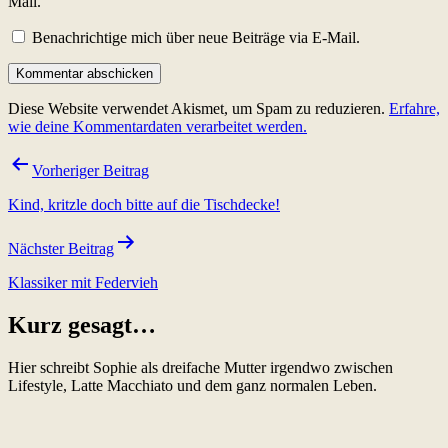
Mail.
Benachrichtige mich über neue Beiträge via E-Mail.
Diese Website verwendet Akismet, um Spam zu reduzieren.
Erfahre,
wie deine Kommentardaten verarbeitet werden.
Beitragsnavigation
Vorheriger Beitrag
Kind, kritzle doch bitte auf die Tischdecke!
Nächster Beitrag
Klassiker mit Federvieh
Kurz gesagt…
Hier schreibt Sophie als dreifache Mutter irgendwo zwischen
Lifestyle, Latte Macchiato und dem ganz normalen Leben.