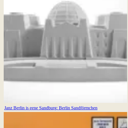
Janz Berlin is eene Sandburg: Berlin Sandförmchen