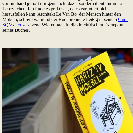
Gummiband gehört übrigens nicht dazu, sondern dient mir nur als
Lesezeichen. Ich finde es praktisch, da es garantiert nicht
herausfallen kann. Architekt Le Van Bo, der Mensch hinter den
Möbeln, schreib während der Buchpremiere fleißig in seinem
One-
SQM-House
sitzend Widmungen in die druckfrischen Exemplare
seines Buches.