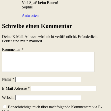
Viel Spaß beim Bauen!
Sophie
Antworten
Schreibe einen Kommentar
Deine E-Mail-Adresse wird nicht veröffentlicht.
Erforderliche
Felder sind mit
*
markiert
Kommentar
*
Name
*
E-Mail-Adresse
*
Website
Benachrichtige mich über nachfolgende Kommentare via E-