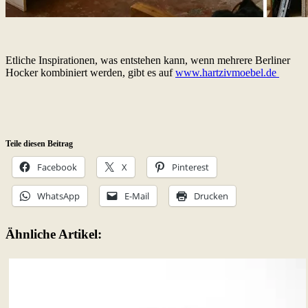
Etliche Inspirationen, was entstehen kann, wenn mehrere Berliner
Hocker kombiniert werden, gibt es auf
www.hartzivmoebel.de
Teile diesen Beitrag
Facebook
X
Pinterest
WhatsApp
E-Mail
Drucken
Ähnliche Artikel: