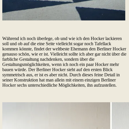
Während ich noch überlege, ob und wie ich den Hocker lackieren
soll und ob auf die eine Seite vielleicht sogar noch Tafellack
kommen könnte, findet der weltbeste Ehemann den Berliner Hocker
genauso schön, wie er ist. Vielleicht sollte ich aber gar nicht über die
farbliche Gestaltung nachdenken, sondern über die
Gestaltungsmöglichkeiten, wenn ich noch ein paar Hocker mehr
bauen würde. Der Berliner Hocker sieht auf den ersten Blick
symmetrisch aus, er ist es aber nicht. Durch dieses feine Detail in
seiner Konstruktion hat man allein mit einem einzigen Berliner
Hocker sechs unterschiedliche Möglichkeiten, ihn aufzustellen.