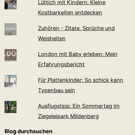
Lüttich mit Kindern: Kleine
Kostbarkeiten entdecken
Zuhören - Zitate, Sprüche und
Weisheiten
London mit Baby erleben: Mein
Erfahrungsbericht
Für Plattenkinder: So schick kann
Typenbau sein
Ausflugstipp: Ein Sommertag im
Ziegeleipark Mildenberg
Blog durchsuchen