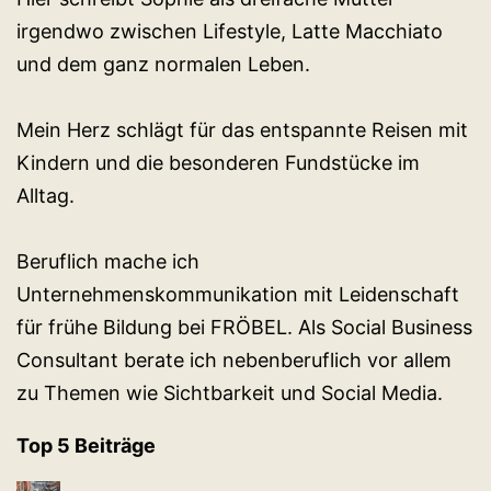
irgendwo zwischen Lifestyle, Latte Macchiato
und dem ganz normalen Leben.
Mein Herz schlägt für das entspannte Reisen mit
Kindern und die besonderen Fundstücke im
Alltag.
Beruflich mache ich
Unternehmenskommunikation mit Leidenschaft
für frühe Bildung bei FRÖBEL. Als Social Business
Consultant berate ich nebenberuflich vor allem
zu Themen wie Sichtbarkeit und Social Media.
Top 5 Beiträge