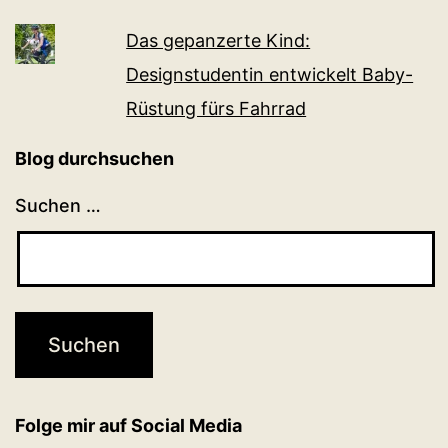
Das gepanzerte Kind:
Designstudentin entwickelt Baby-
Rüstung fürs Fahrrad
Blog durchsuchen
Suchen …
Folge mir auf Social Media