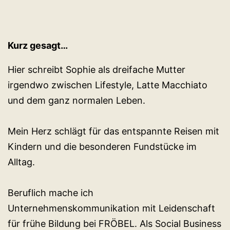
Kurz gesagt…
Hier schreibt Sophie als dreifache Mutter
irgendwo zwischen Lifestyle, Latte Macchiato
und dem ganz normalen Leben.
Mein Herz schlägt für das entspannte Reisen mit
Kindern und die besonderen Fundstücke im
Alltag.
Beruflich mache ich
Unternehmenskommunikation mit Leidenschaft
für frühe Bildung bei FRÖBEL. Als Social Business