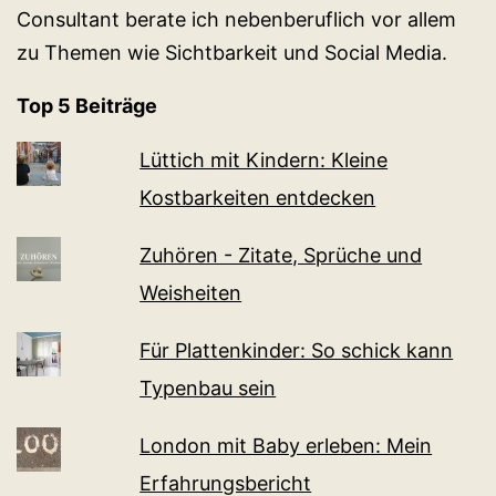
Consultant berate ich nebenberuflich vor allem
zu Themen wie Sichtbarkeit und Social Media.
Top 5 Beiträge
Lüttich mit Kindern: Kleine
Kostbarkeiten entdecken
Zuhören - Zitate, Sprüche und
Weisheiten
Für Plattenkinder: So schick kann
Typenbau sein
London mit Baby erleben: Mein
Erfahrungsbericht