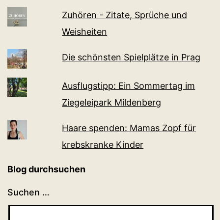
Zuhören - Zitate, Sprüche und
Weisheiten
Die schönsten Spielplätze in Prag
Ausflugstipp: Ein Sommertag im
Ziegeleipark Mildenberg
Haare spenden: Mamas Zopf für
krebskranke Kinder
Blog durchsuchen
Suchen …