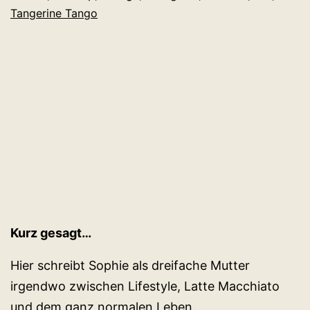
Tangerine Tango
Jahre
2012
Kurz gesagt…
Hier schreibt Sophie als dreifache Mutter
irgendwo zwischen Lifestyle, Latte Macchiato
und dem ganz normalen Leben.