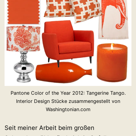
Pantone Color of the Year 2012: Tangerine Tango.
Interior Design Stücke zusammengestellt von
Washingtonian.com
Seit meiner Arbeit beim großen