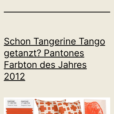
Schon Tangerine Tango
getanzt? Pantones
Farbton des Jahres
2012