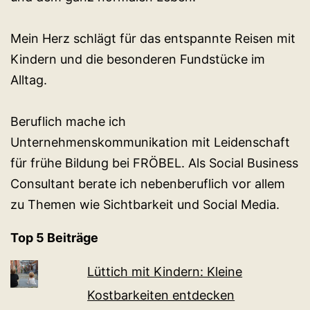
Mein Herz schlägt für das entspannte Reisen mit
Kindern und die besonderen Fundstücke im
Alltag.
Beruflich mache ich
Unternehmenskommunikation mit Leidenschaft
für frühe Bildung bei FRÖBEL. Als Social Business
Consultant berate ich nebenberuflich vor allem
zu Themen wie Sichtbarkeit und Social Media.
Top 5 Beiträge
Lüttich mit Kindern: Kleine
Kostbarkeiten entdecken