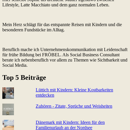
Lifestyle, Latte Macchiato und dem ganz normalen Leben.
Mein Herz schlägt für das entspannte Reisen mit Kindern und die
besonderen Fundstücke im Alltag.
Beruflich mache ich Unternehmenskommunikation mit Leidenschaft
für frühe Bildung bei FRÖBEL. Als Social Business Consultant
berate ich nebenberuflich vor allem zu Themen wie Sichtbarkeit und
Social Media.
Top 5 Beiträge
Lüttich mit Kindern: Kleine Kostbarkeiten
entdecken
Zuhören - Zitate, Sprüche und Weisheiten
Dänemark mit Kindern: Ideen für den
Familienurlaub an der Nordsee