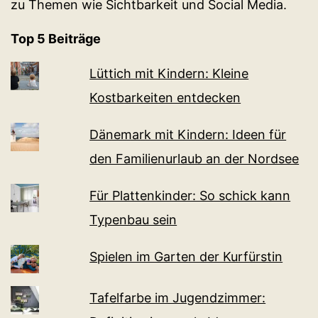
zu Themen wie Sichtbarkeit und Social Media.
Top 5 Beiträge
Lüttich mit Kindern: Kleine
Kostbarkeiten entdecken
Dänemark mit Kindern: Ideen für
den Familienurlaub an der Nordsee
Für Plattenkinder: So schick kann
Typenbau sein
Spielen im Garten der Kurfürstin
Tafelfarbe im Jugendzimmer: