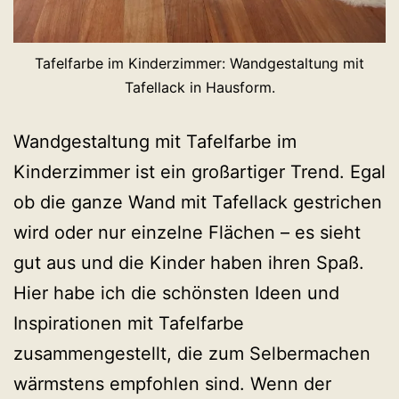
Tafelfarbe im Kinderzimmer: Wandgestaltung mit
Tafellack in Hausform.
Wandgestaltung mit Tafelfarbe im
Kinderzimmer ist ein großartiger Trend. Egal
ob die ganze Wand mit Tafellack gestrichen
wird oder nur einzelne Flächen – es sieht
gut aus und die Kinder haben ihren Spaß.
Hier habe ich die schönsten Ideen und
Inspirationen mit Tafelfarbe
zusammengestellt, die zum Selbermachen
wärmstens empfohlen sind. Wenn der