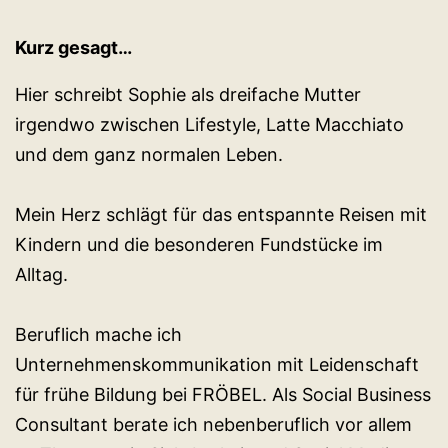
Kurz gesagt…
Hier schreibt Sophie als dreifache Mutter
irgendwo zwischen Lifestyle, Latte Macchiato
und dem ganz normalen Leben.
Mein Herz schlägt für das entspannte Reisen mit
Kindern und die besonderen Fundstücke im
Alltag.
Beruflich mache ich
Unternehmenskommunikation mit Leidenschaft
für frühe Bildung bei FRÖBEL. Als Social Business
Consultant berate ich nebenberuflich vor allem