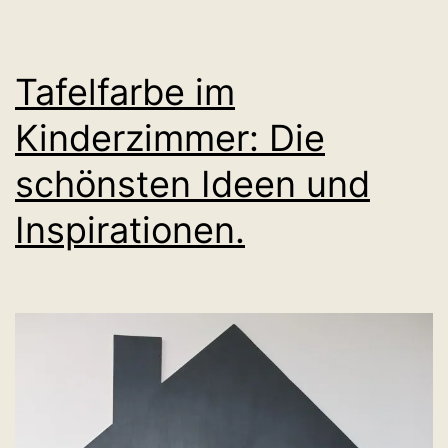
Tafelfarbe im
Kinderzimmer: Die
schönsten Ideen und
Inspirationen.