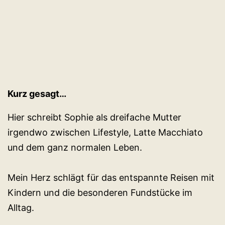
Kurz gesagt…
Hier schreibt Sophie als dreifache Mutter
irgendwo zwischen Lifestyle, Latte Macchiato
und dem ganz normalen Leben.
Mein Herz schlägt für das entspannte Reisen mit
Kindern und die besonderen Fundstücke im
Alltag.