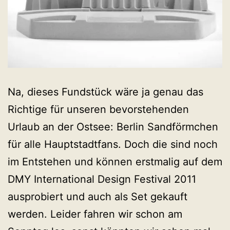
Na, dieses Fundstück wäre ja genau das
Richtige für unseren bevorstehenden
Urlaub an der Ostsee: Berlin Sandförmchen
für alle Hauptstadtfans. Doch die sind noch
im Entstehen und können erstmalig auf dem
DMY International Design Festival 2011
ausprobiert und auch als Set gekauft
werden. Leider fahren wir schon am