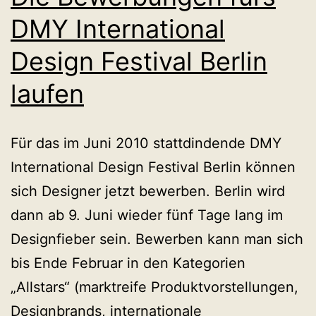
DMY International
Design Festival Berlin
laufen
Für das im Juni 2010 stattdindende DMY
International Design Festival Berlin können
sich Designer jetzt bewerben. Berlin wird
dann ab 9. Juni wieder fünf Tage lang im
Designfieber sein. Bewerben kann man sich
bis Ende Februar in den Kategorien
„Allstars“ (marktreife Produktvorstellungen,
Designbrands, internationale