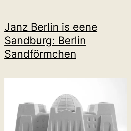
Janz Berlin is eene
Sandburg: Berlin
Sandförmchen