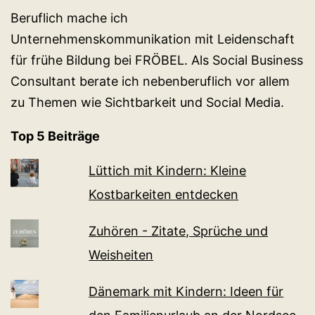
Beruflich mache ich
Unternehmenskommunikation mit Leidenschaft
für frühe Bildung bei FRÖBEL. Als Social Business
Consultant berate ich nebenberuflich vor allem
zu Themen wie Sichtbarkeit und Social Media.
Top 5 Beiträge
Lüttich mit Kindern: Kleine
Kostbarkeiten entdecken
Zuhören - Zitate, Sprüche und
Weisheiten
Dänemark mit Kindern: Ideen für