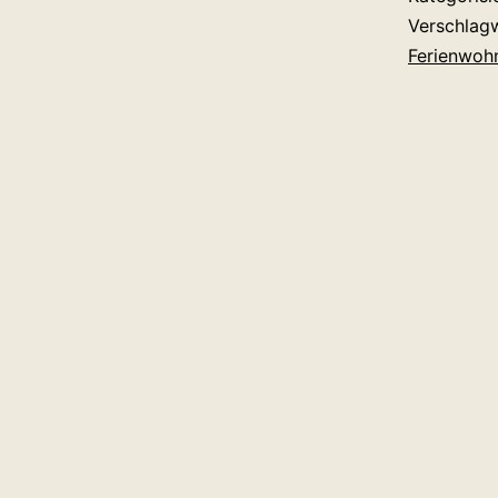
Verschlag
Ferienwoh