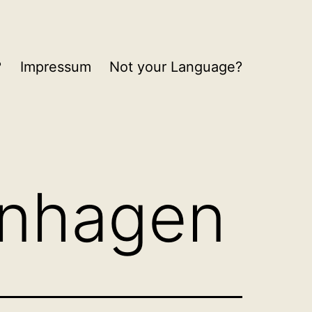
?
Impressum
Not your Language?
nhagen