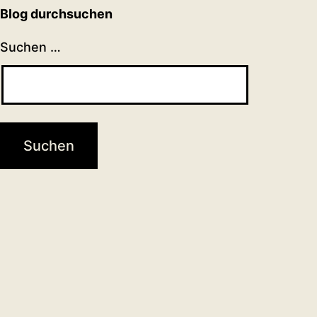
Blog durchsuchen
Suchen …