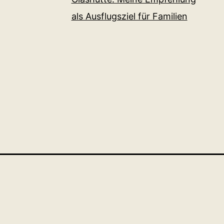
als Ausflugsziel für Familien