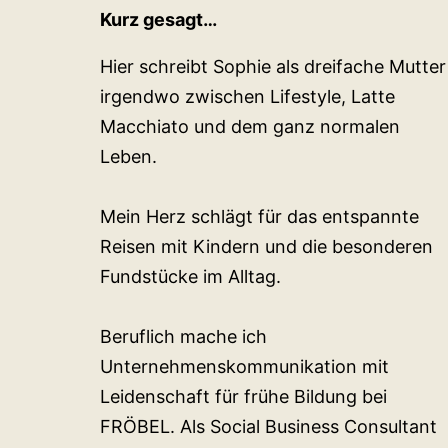
Kurz gesagt…
Hier schreibt Sophie als dreifache Mutter
irgendwo zwischen Lifestyle, Latte
Macchiato und dem ganz normalen
Leben.
Mein Herz schlägt für das entspannte
Reisen mit Kindern und die besonderen
Fundstücke im Alltag.
Beruflich mache ich
Unternehmenskommunikation mit
Leidenschaft für frühe Bildung bei
FRÖBEL. Als Social Business Consultant