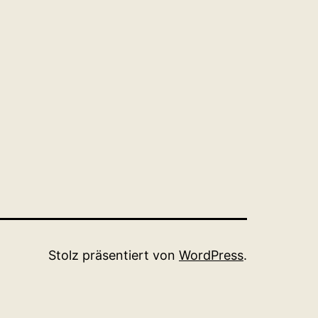
Stolz präsentiert von
WordPress
.