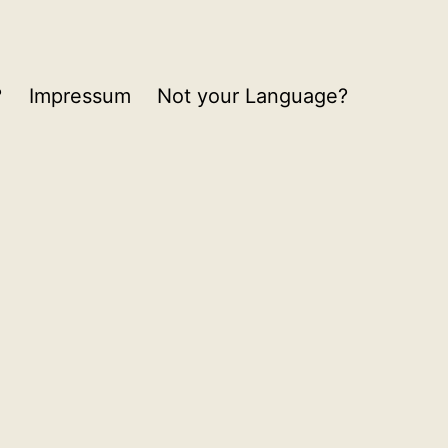
?
Impressum
Not your Language?