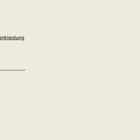
nkleidung