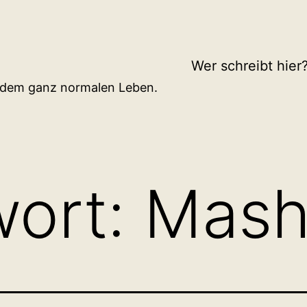
Wer schreibt hier
d dem ganz normalen Leben.
wort:
Mash