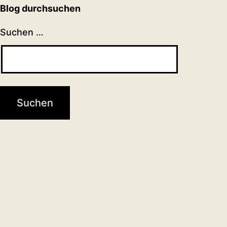
Blog durchsuchen
Suchen …