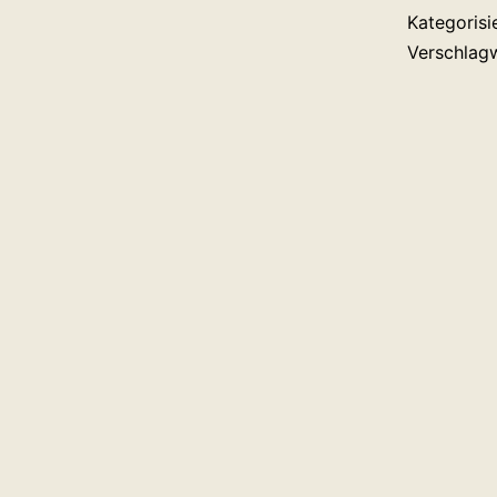
Kategorisi
Verschlag