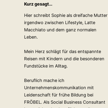
Kurz gesagt…
Hier schreibt Sophie als dreifache Mutter
irgendwo zwischen Lifestyle, Latte
Macchiato und dem ganz normalen
Leben.
Mein Herz schlägt für das entspannte
Reisen mit Kindern und die besonderen
Fundstücke im Alltag.
Beruflich mache ich
Unternehmenskommunikation mit
Leidenschaft für frühe Bildung bei
FRÖBEL. Als Social Business Consultant