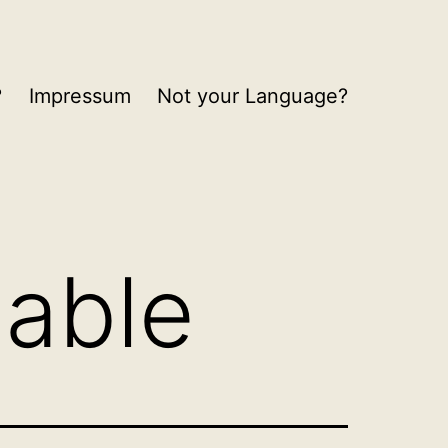
?
Impressum
Not your Language?
able