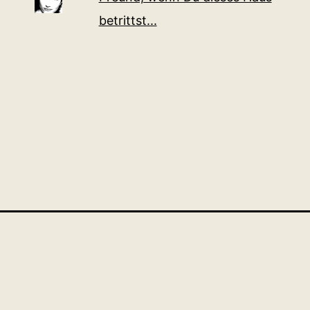
betrittst...