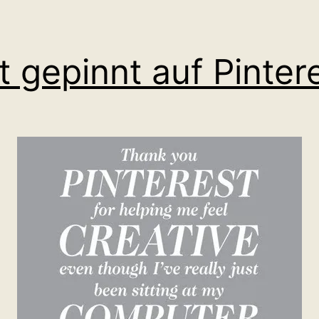
t gepinnt auf Pinter