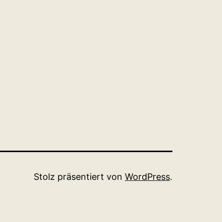
Stolz präsentiert von
WordPress
.