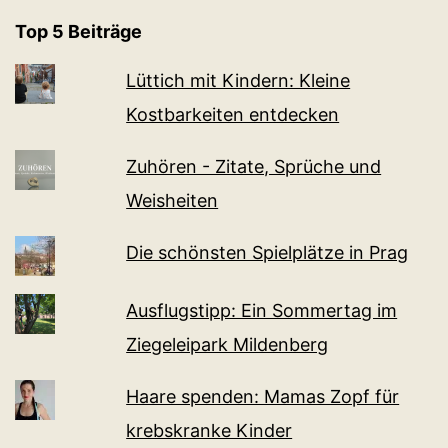
Top 5 Beiträge
Lüttich mit Kindern: Kleine
Kostbarkeiten entdecken
Zuhören - Zitate, Sprüche und
Weisheiten
Die schönsten Spielplätze in Prag
Ausflugstipp: Ein Sommertag im
Ziegeleipark Mildenberg
Haare spenden: Mamas Zopf für
krebskranke Kinder