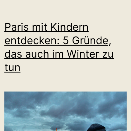
Paris mit Kindern
entdecken: 5 Gründe,
das auch im Winter zu
tun