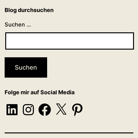
Blog durchsuchen
Suchen …
Folge mir auf Social Media
LinkedIn
Instagram
Facebook
X
Pinterest