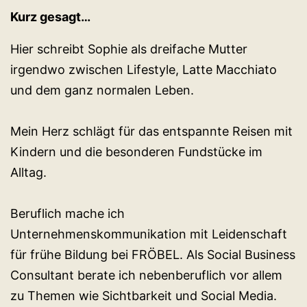
Kurz gesagt…
Hier schreibt Sophie als dreifache Mutter
irgendwo zwischen Lifestyle, Latte Macchiato
und dem ganz normalen Leben.
Mein Herz schlägt für das entspannte Reisen mit
Kindern und die besonderen Fundstücke im
Alltag.
Beruflich mache ich
Unternehmenskommunikation mit Leidenschaft
für frühe Bildung bei FRÖBEL. Als Social Business
Consultant berate ich nebenberuflich vor allem
zu Themen wie Sichtbarkeit und Social Media.