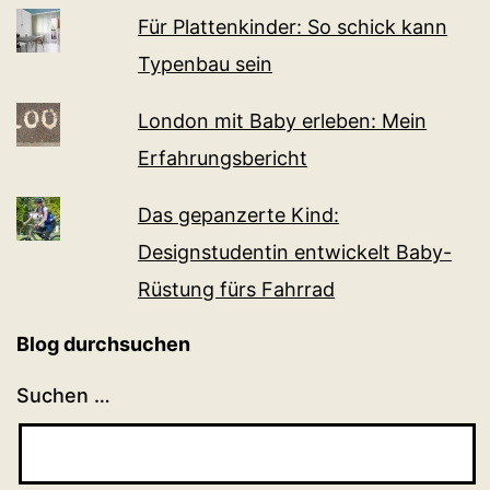
Für Plattenkinder: So schick kann
Typenbau sein
London mit Baby erleben: Mein
Erfahrungsbericht
Das gepanzerte Kind:
Designstudentin entwickelt Baby-
Rüstung fürs Fahrrad
Blog durchsuchen
Suchen …