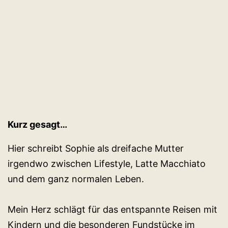
Kurz gesagt…
Hier schreibt Sophie als dreifache Mutter
irgendwo zwischen Lifestyle, Latte Macchiato
und dem ganz normalen Leben.
Mein Herz schlägt für das entspannte Reisen mit
Kindern und die besonderen Fundstücke im