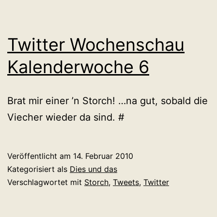
Twitter Wochenschau
Kalenderwoche 6
Brat mir einer ’n Storch! …na gut, sobald die
Viecher wieder da sind. #
Veröffentlicht am
14. Februar 2010
Kategorisiert als
Dies und das
Verschlagwortet mit
Storch
,
Tweets
,
Twitter