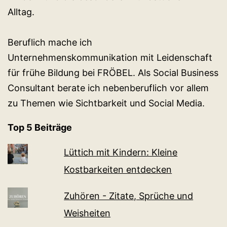
Alltag.
Beruflich mache ich
Unternehmenskommunikation mit Leidenschaft
für frühe Bildung bei FRÖBEL. Als Social Business
Consultant berate ich nebenberuflich vor allem
zu Themen wie Sichtbarkeit und Social Media.
Top 5 Beiträge
Lüttich mit Kindern: Kleine
Kostbarkeiten entdecken
Zuhören - Zitate, Sprüche und
Weisheiten