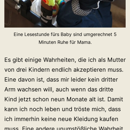
Eine Lesestunde fürs Baby sind umgerechnet 5
Minuten Ruhe für Mama.
Es gibt einige Wahrheiten, die ich als Mutter
von drei Kindern endlich akzeptieren muss.
Eine davon ist, dass mir leider kein dritter
Arm wachsen will, auch wenn das dritte
Kind jetzt schon neun Monate alt ist. Damit
kann ich noch leben und tröste mich, dass
ich immerhin keine neue Kleidung kaufen
muss. Eine andere unumstößliche Wahrheit