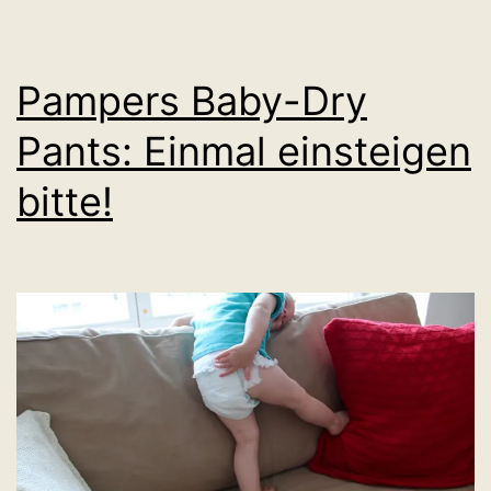
Pampers Baby-Dry
Pants: Einmal einsteigen
bitte!