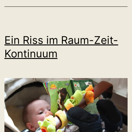
Ein Riss im Raum-Zeit-
Kontinuum