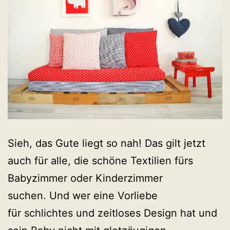
Sieh, das Gute liegt so nah! Das gilt jetzt
auch für alle, die schöne Textilien fürs
Babyzimmer oder Kinderzimmer
suchen. Und wer eine Vorliebe
für schlichtes und zeitloses Design hat und