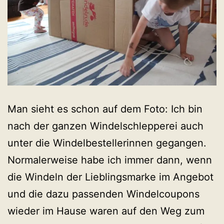
Man sieht es schon auf dem Foto: Ich bin
nach der ganzen Windelschlepperei auch
unter die Windelbestellerinnen gegangen.
Normalerweise habe ich immer dann, wenn
die Windeln der Lieblingsmarke im Angebot
und die dazu passenden Windelcoupons
wieder im Hause waren auf den Weg zum