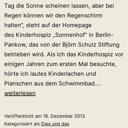
Tag die Sonne scheinen lassen, aber bei
Regen können wir den Regenschirm
halten“, steht auf der Homepage
des Kinderhospiz „Sonnenhof“ in Berlin-
Pankow, das von der Björn Schulz Stiftung
betrieben wird. Als ich das Kinderhospiz vor
einigen Jahren zum ersten Mal besuchte,
hörte ich lautes Kinderlachen und
Einkaufen
Planschen aus dem Schwimmbad.…
verschenk
weiterlesen
darüber
sprechen!
Veröffentlicht am
18. Dezember 2013
Kategorisiert als
Dies und das