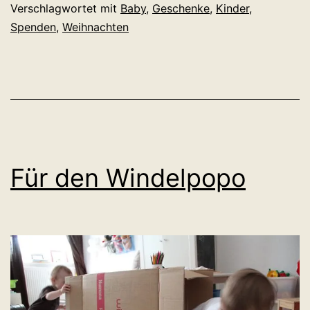
Verschlagwortet mit
Baby
,
Geschenke
,
Kinder
,
Spenden
,
Weihnachten
Für den Windelpopo