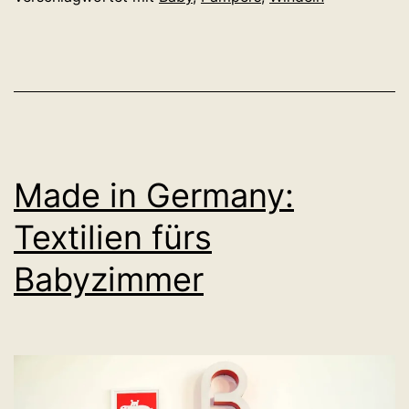
Made in Germany:
Textilien fürs
Babyzimmer