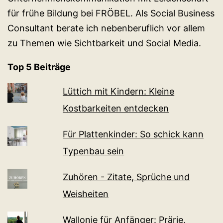
für frühe Bildung bei FRÖBEL. Als Social Business
Consultant berate ich nebenberuflich vor allem
zu Themen wie Sichtbarkeit und Social Media.
Top 5 Beiträge
Lüttich mit Kindern: Kleine
Kostbarkeiten entdecken
Für Plattenkinder: So schick kann
Typenbau sein
Zuhören - Zitate, Sprüche und
Weisheiten
Wallonie für Anfänger: Prärie,