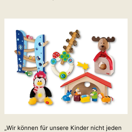
„Wir können für unsere Kinder nicht jeden