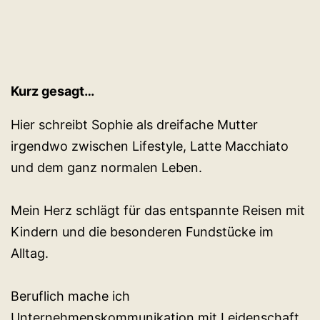
Kurz gesagt…
Hier schreibt Sophie als dreifache Mutter
irgendwo zwischen Lifestyle, Latte Macchiato
und dem ganz normalen Leben.
Mein Herz schlägt für das entspannte Reisen mit
Kindern und die besonderen Fundstücke im
Alltag.
Beruflich mache ich
Unternehmenskommunikation mit Leidenschaft