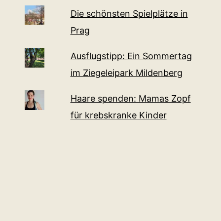
Die schönsten Spielplätze in
Prag
Ausflugstipp: Ein Sommertag
im Ziegeleipark Mildenberg
Haare spenden: Mamas Zopf
für krebskranke Kinder