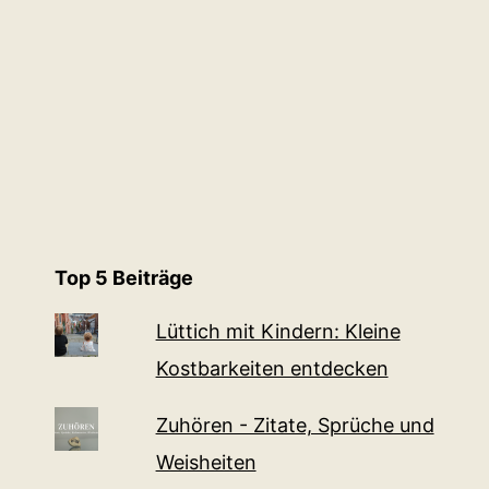
Top 5 Beiträge
Lüttich mit Kindern: Kleine
Kostbarkeiten entdecken
Zuhören - Zitate, Sprüche und
Weisheiten