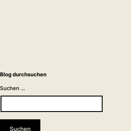
Blog durchsuchen
Suchen …