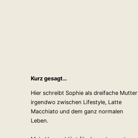
Kurz gesagt…
Hier schreibt Sophie als dreifache Mutter
irgendwo zwischen Lifestyle, Latte
Macchiato und dem ganz normalen
Leben.