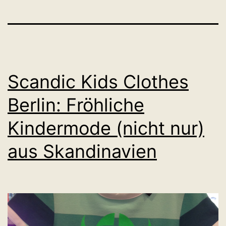
Scandic Kids Clothes
Berlin: Fröhliche
Kindermode (nicht nur)
aus Skandinavien