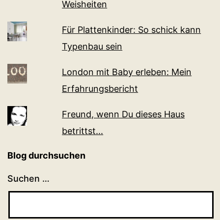
Weisheiten
Für Plattenkinder: So schick kann
Typenbau sein
London mit Baby erleben: Mein
Erfahrungsbericht
Freund, wenn Du dieses Haus
betrittst...
Blog durchsuchen
Suchen …