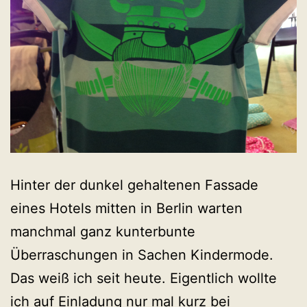
Hinter der dunkel gehaltenen Fassade
eines Hotels mitten in Berlin warten
manchmal ganz kunterbunte
Überraschungen in Sachen Kindermode.
Das weiß ich seit heute. Eigentlich wollte
ich auf Einladung nur mal kurz bei