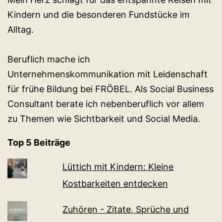
Kindern und die besonderen Fundstücke im
Alltag.
Beruflich mache ich
Unternehmenskommunikation mit Leidenschaft
für frühe Bildung bei FRÖBEL. Als Social Business
Consultant berate ich nebenberuflich vor allem
zu Themen wie Sichtbarkeit und Social Media.
Top 5 Beiträge
Lüttich mit Kindern: Kleine
Kostbarkeiten entdecken
Zuhören - Zitate, Sprüche und