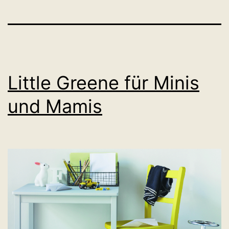
Little Greene für Minis
und Mamis