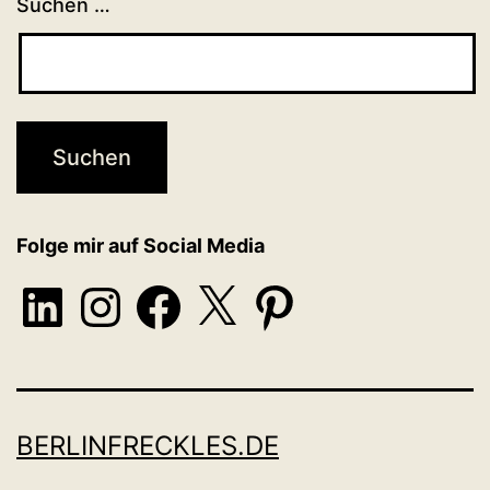
Suchen …
Folge mir auf Social Media
LinkedIn
Instagram
Facebook
X
Pinterest
BERLINFRECKLES.DE