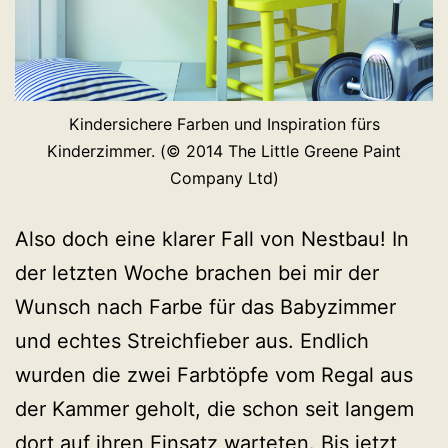
Kindersichere Farben und Inspiration fürs
Kinderzimmer. (© 2014 The Little Greene Paint
Company Ltd)
Also doch eine klarer Fall von Nestbau! In
der letzten Woche brachen bei mir der
Wunsch nach Farbe für das Babyzimmer
und echtes Streichfieber aus. Endlich
wurden die zwei Farbtöpfe vom Regal aus
der Kammer geholt, die schon seit langem
dort auf ihren Einsatz warteten. Bis jetzt