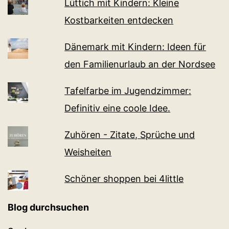
Lüttich mit Kindern: Kleine
Kostbarkeiten entdecken
Dänemark mit Kindern: Ideen für
den Familienurlaub an der Nordsee
Tafelfarbe im Jugendzimmer:
Definitiv eine coole Idee.
Zuhören - Zitate, Sprüche und
Weisheiten
Schöner shoppen bei 4little
Blog durchsuchen