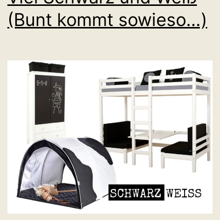
(Bunt kommt sowieso…)