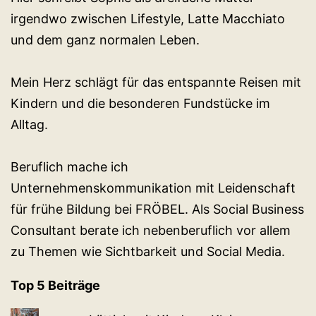
irgendwo zwischen Lifestyle, Latte Macchiato
und dem ganz normalen Leben.
Mein Herz schlägt für das entspannte Reisen mit
Kindern und die besonderen Fundstücke im
Alltag.
Beruflich mache ich
Unternehmenskommunikation mit Leidenschaft
für frühe Bildung bei FRÖBEL. Als Social Business
Consultant berate ich nebenberuflich vor allem
zu Themen wie Sichtbarkeit und Social Media.
Top 5 Beiträge