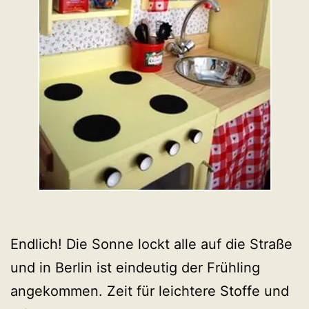
Endlich! Die Sonne lockt alle auf die Straße
und in Berlin ist eindeutig der Frühling
angekommen. Zeit für leichtere Stoffe und