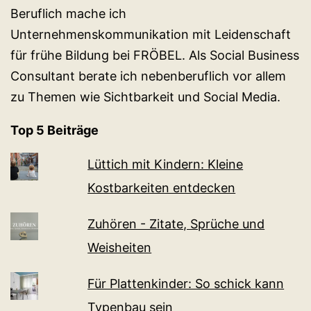
Beruflich mache ich
Unternehmenskommunikation mit Leidenschaft
für frühe Bildung bei FRÖBEL. Als Social Business
Consultant berate ich nebenberuflich vor allem
zu Themen wie Sichtbarkeit und Social Media.
Top 5 Beiträge
Lüttich mit Kindern: Kleine
Kostbarkeiten entdecken
Zuhören - Zitate, Sprüche und
Weisheiten
Für Plattenkinder: So schick kann
Typenbau sein