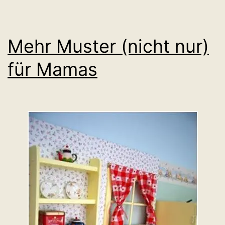
Mehr Muster (nicht nur)
für Mamas