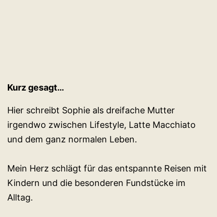
Kurz gesagt…
Hier schreibt Sophie als dreifache Mutter
irgendwo zwischen Lifestyle, Latte Macchiato
und dem ganz normalen Leben.
Mein Herz schlägt für das entspannte Reisen mit
Kindern und die besonderen Fundstücke im
Alltag.