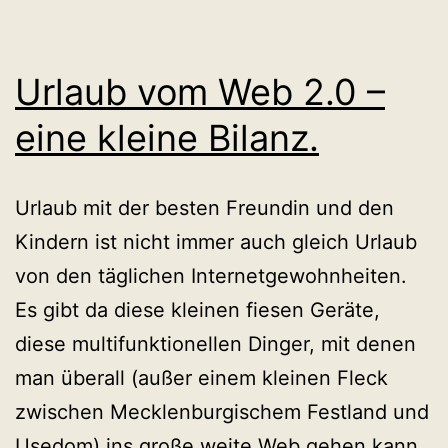
Urlaub vom Web 2.0 –
eine kleine Bilanz.
Urlaub mit der besten Freundin und den
Kindern ist nicht immer auch gleich Urlaub
von den täglichen Internetgewohnheiten.
Es gibt da diese kleinen fiesen Geräte,
diese multifunktionellen Dinger, mit denen
man überall (außer einem kleinen Fleck
zwischen Mecklenburgischem Festland und
Usedom) ins große weite Web gehen kann.