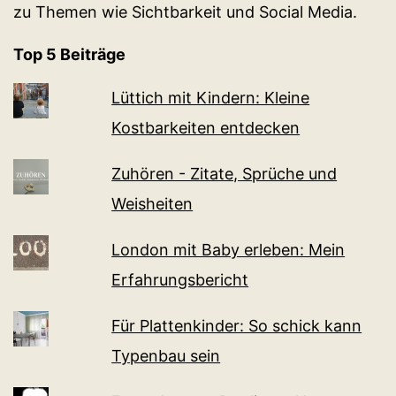
zu Themen wie Sichtbarkeit und Social Media.
Top 5 Beiträge
Lüttich mit Kindern: Kleine
Kostbarkeiten entdecken
Zuhören - Zitate, Sprüche und
Weisheiten
London mit Baby erleben: Mein
Erfahrungsbericht
Für Plattenkinder: So schick kann
Typenbau sein