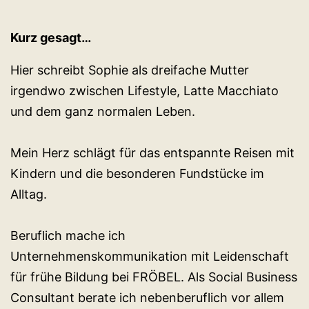
Kurz gesagt…
Hier schreibt Sophie als dreifache Mutter
irgendwo zwischen Lifestyle, Latte Macchiato
und dem ganz normalen Leben.
Mein Herz schlägt für das entspannte Reisen mit
Kindern und die besonderen Fundstücke im
Alltag.
Beruflich mache ich
Unternehmenskommunikation mit Leidenschaft
für frühe Bildung bei FRÖBEL. Als Social Business
Consultant berate ich nebenberuflich vor allem