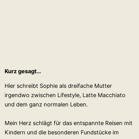
Kurz gesagt…
Hier schreibt Sophie als dreifache Mutter
irgendwo zwischen Lifestyle, Latte Macchiato
und dem ganz normalen Leben.
Mein Herz schlägt für das entspannte Reisen mit
Kindern und die besonderen Fundstücke im