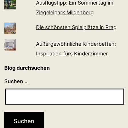
Ausflugstipp: Ein Sommertag im
Ziegeleipark Mildenberg
Die schönsten Spielplätze in Prag
Außergewöhnliche Kinderbetten:
Inspiration fürs Kinderzimmer
Blog durchsuchen
Suchen …