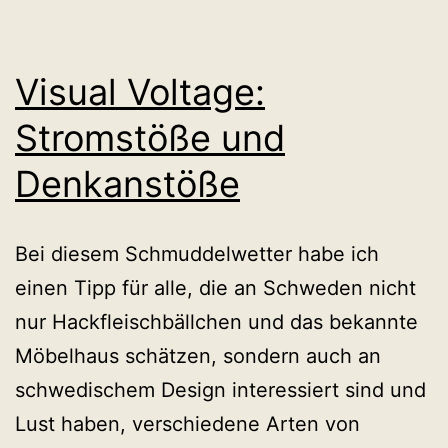
Visual Voltage:
Stromstöße und
Denkanstöße
Bei diesem Schmuddelwetter habe ich
einen Tipp für alle, die an Schweden nicht
nur Hackfleischbällchen und das bekannte
Möbelhaus schätzen, sondern auch an
schwedischem Design interessiert sind und
Lust haben, verschiedene Arten von