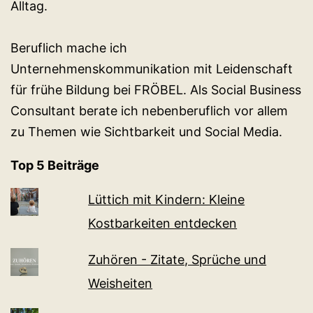
Alltag.
Beruflich mache ich
Unternehmenskommunikation mit Leidenschaft
für frühe Bildung bei FRÖBEL. Als Social Business
Consultant berate ich nebenberuflich vor allem
zu Themen wie Sichtbarkeit und Social Media.
Top 5 Beiträge
Lüttich mit Kindern: Kleine
Kostbarkeiten entdecken
Zuhören - Zitate, Sprüche und
Weisheiten