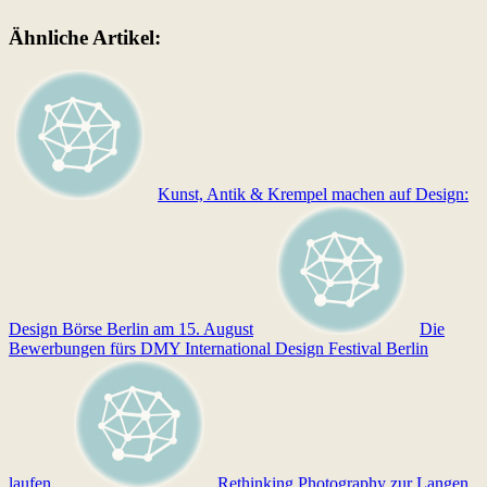
Ähnliche Artikel:
Kunst, Antik & Krempel machen auf Design:
Design Börse Berlin am 15. August
Die
Bewerbungen fürs DMY International Design Festival Berlin
laufen
Rethinking Photography zur Langen