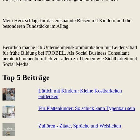
Mein Herz schlägt für das entspannte Reisen mit Kindern und die
besonderen Fundstücke im Alltag.
Beruflich mache ich Unternehmenskommunikation mit Leidenschaft
für frühe Bildung bei FRÖBEL. Als Social Business Consultant
berate ich nebenberuflich vor allem zu Themen wie Sichtbarkeit und
Social Media.
Top 5 Beiträge
Lüttich mit Kindern: Kleine Kostbarkeiten
entdecken
Für Plattenkinder: So schick kann Typenbau sein
Zuhören - Zitate, Sprüche und Weisheiten