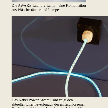
Die AWARE Laundry Lamp - eine Kombination
aus Wäscheständer und Lampe.
Das Kabel Power Aware Cord zeigt den
aktuellen Energieverbrauch der angeschlossenen