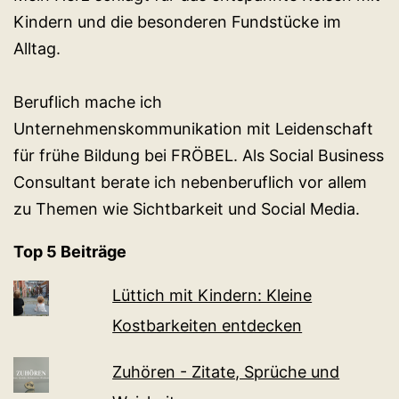
Kindern und die besonderen Fundstücke im
Alltag.
Beruflich mache ich
Unternehmenskommunikation mit Leidenschaft
für frühe Bildung bei FRÖBEL. Als Social Business
Consultant berate ich nebenberuflich vor allem
zu Themen wie Sichtbarkeit und Social Media.
Top 5 Beiträge
Lüttich mit Kindern: Kleine
Kostbarkeiten entdecken
Zuhören - Zitate, Sprüche und