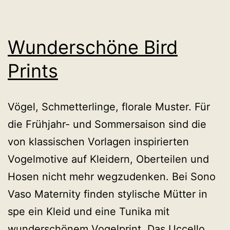
Wunderschöne Bird
Prints
Vögel, Schmetterlinge, florale Muster. Für
die Frühjahr- und Sommersaison sind die
von klassischen Vorlagen inspirierten
Vogelmotive auf Kleidern, Oberteilen und
Hosen nicht mehr wegzudenken. Bei Sono
Vaso Maternity finden stylische Mütter in
spe ein Kleid und eine Tunika mit
wunderschönem Vogelprint. Das Uccello