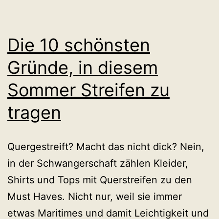
Die 10 schönsten
Gründe, in diesem
Sommer Streifen zu
tragen
Quergestreift? Macht das nicht dick? Nein,
in der Schwangerschaft zählen Kleider,
Shirts und Tops mit Querstreifen zu den
Must Haves. Nicht nur, weil sie immer
etwas Maritimes und damit Leichtigkeit und