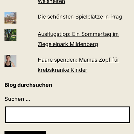
Weisheiten
Die schönsten Spielplätze in Prag
Ausflugstipp: Ein Sommertag im
Ziegeleipark Mildenberg
Haare spenden: Mamas Zopf für
krebskranke Kinder
Blog durchsuchen
Suchen …