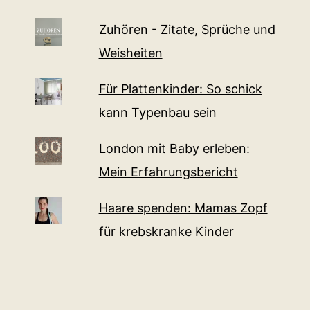
Zuhören - Zitate, Sprüche und
Weisheiten
Für Plattenkinder: So schick
kann Typenbau sein
London mit Baby erleben:
Mein Erfahrungsbericht
Haare spenden: Mamas Zopf
für krebskranke Kinder