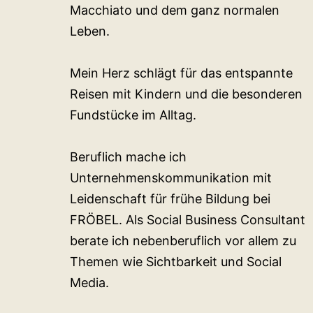
Macchiato und dem ganz normalen
Leben.
Mein Herz schlägt für das entspannte
Reisen mit Kindern und die besonderen
Fundstücke im Alltag.
Beruflich mache ich
Unternehmenskommunikation mit
Leidenschaft für frühe Bildung bei
FRÖBEL. Als Social Business Consultant
berate ich nebenberuflich vor allem zu
Themen wie Sichtbarkeit und Social
Media.