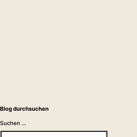
Blog durchsuchen
Suchen …