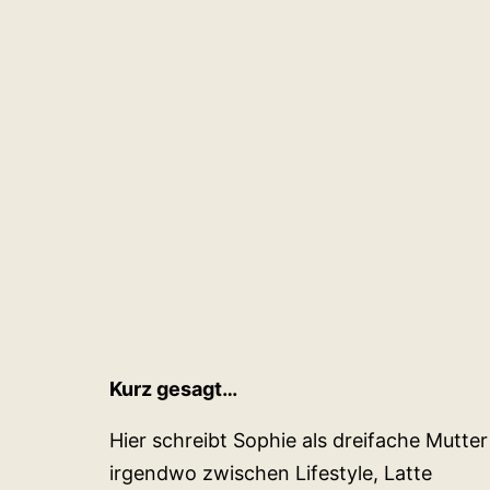
Kurz gesagt…
Hier schreibt Sophie als dreifache Mutter
irgendwo zwischen Lifestyle, Latte