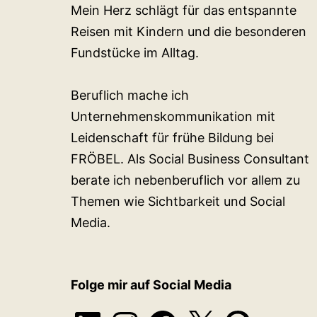
Mein Herz schlägt für das entspannte
Reisen mit Kindern und die besonderen
Fundstücke im Alltag.
Beruflich mache ich
Unternehmenskommunikation mit
Leidenschaft für frühe Bildung bei
FRÖBEL. Als Social Business Consultant
berate ich nebenberuflich vor allem zu
Themen wie Sichtbarkeit und Social
Media.
Folge mir auf Social Media
LinkedIn
Instagram
Facebook
X
Pinterest