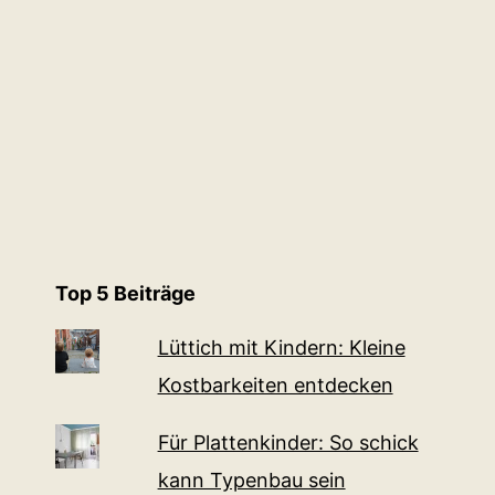
Top 5 Beiträge
Lüttich mit Kindern: Kleine
Kostbarkeiten entdecken
Für Plattenkinder: So schick
kann Typenbau sein