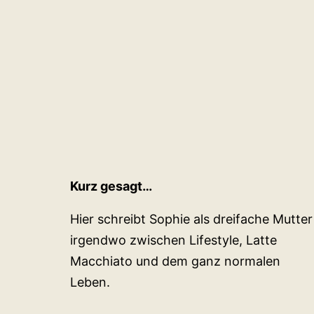
Kurz gesagt…
Hier schreibt Sophie als dreifache Mutter
irgendwo zwischen Lifestyle, Latte
Macchiato und dem ganz normalen
Leben.