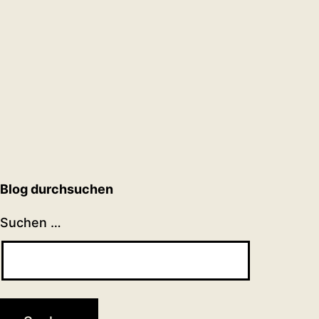
Blog durchsuchen
Suchen …