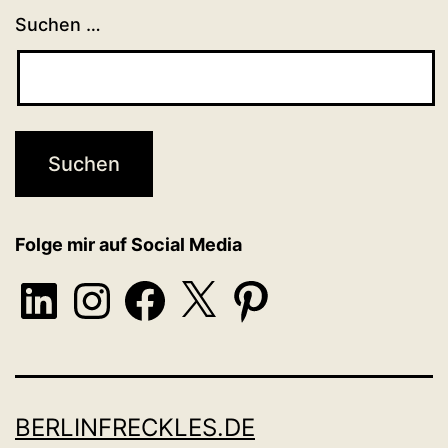
Suchen …
Folge mir auf Social Media
LinkedIn
Instagram
Facebook
X
Pinterest
BERLINFRECKLES.DE