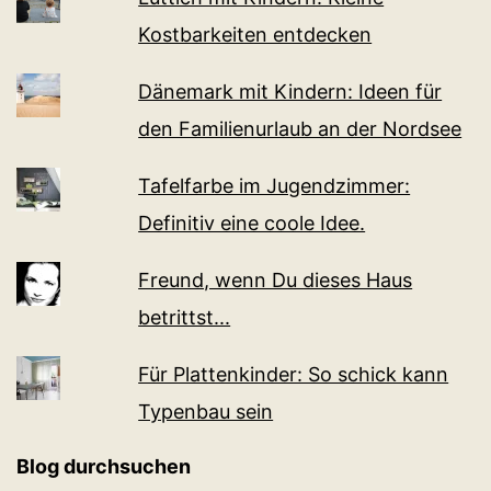
Kostbarkeiten entdecken
Dänemark mit Kindern: Ideen für
den Familienurlaub an der Nordsee
Tafelfarbe im Jugendzimmer:
Definitiv eine coole Idee.
Freund, wenn Du dieses Haus
betrittst...
Für Plattenkinder: So schick kann
Typenbau sein
Blog durchsuchen