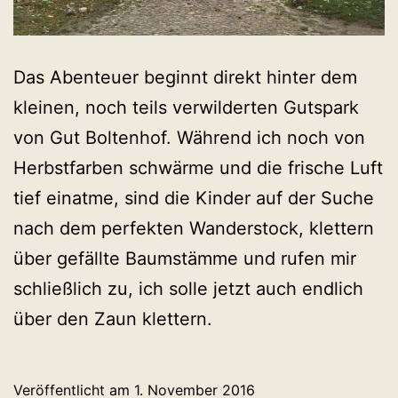
Das Abenteuer beginnt direkt hinter dem
kleinen, noch teils verwilderten Gutspark
von Gut Boltenhof. Während ich noch von
Herbstfarben schwärme und die frische Luft
tief einatme, sind die Kinder auf der Suche
nach dem perfekten Wanderstock, klettern
über gefällte Baumstämme und rufen mir
schließlich zu, ich solle jetzt auch endlich
über den Zaun klettern.
Veröffentlicht am
1. November 2016