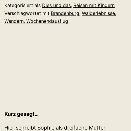
Kategorisiert als
Dies und das
,
Reisen mit Kindern
Verschlagwortet mit
Brandenburg
,
Walderlebnisse
,
Wandern
,
Wochenendausflug
Kurz gesagt…
Hier schreibt Sophie als dreifache Mutter