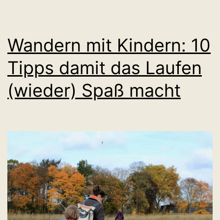
Wandern mit Kindern: 10
Tipps damit das Laufen
(wieder) Spaß macht