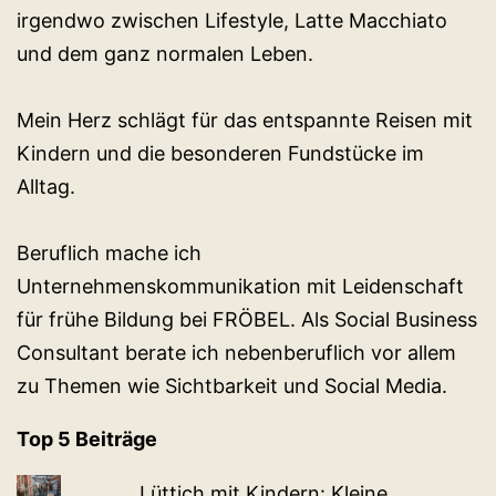
irgendwo zwischen Lifestyle, Latte Macchiato
und dem ganz normalen Leben.
Mein Herz schlägt für das entspannte Reisen mit
Kindern und die besonderen Fundstücke im
Alltag.
Beruflich mache ich
Unternehmenskommunikation mit Leidenschaft
für frühe Bildung bei FRÖBEL. Als Social Business
Consultant berate ich nebenberuflich vor allem
zu Themen wie Sichtbarkeit und Social Media.
Top 5 Beiträge
Lüttich mit Kindern: Kleine