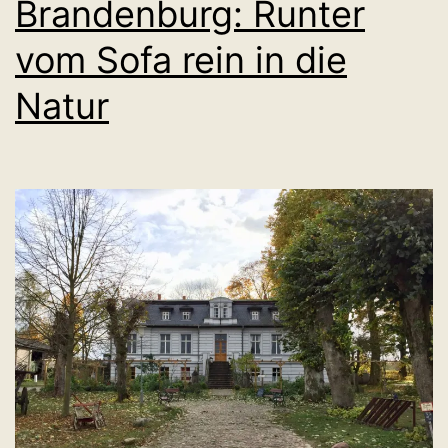
Brandenburg: Runter
vom Sofa rein in die
Natur