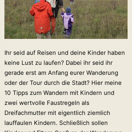
Ihr seid auf Reisen und deine Kinder haben
keine Lust zu laufen? Dabei ihr seid ihr
gerade erst am Anfang eurer Wanderung
oder der Tour durch die Stadt? Hier meine
10 Tipps zum Wandern mit Kindern und
zwei wertvolle Faustregeln als
Dreifachmutter mit eigentlich ziemlich
lauffaulen Kindern. Schließlich sollen