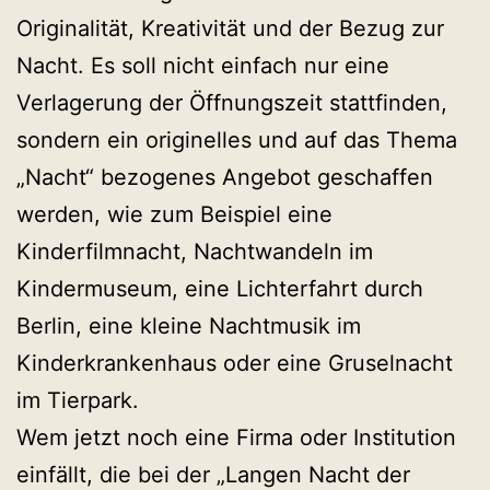
Originalität, Kreativität und der Bezug zur
Nacht. Es soll nicht einfach nur eine
Verlagerung der Öffnungszeit stattfinden,
sondern ein originelles und auf das Thema
„Nacht“ bezogenes Angebot geschaffen
werden, wie zum Beispiel eine
Kinderfilmnacht, Nachtwandeln im
Kindermuseum, eine Lichterfahrt durch
Berlin, eine kleine Nachtmusik im
Kinderkrankenhaus oder eine Gruselnacht
im Tierpark.
Wem jetzt noch eine Firma oder Institution
einfällt, die bei der „Langen Nacht der