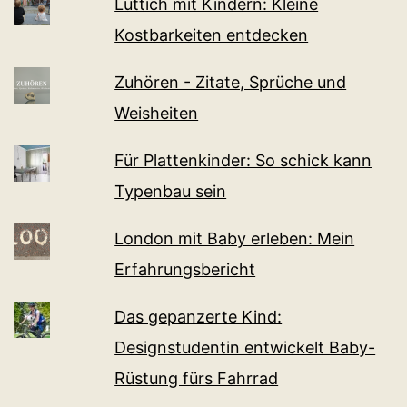
Lüttich mit Kindern: Kleine
Kostbarkeiten entdecken
Zuhören - Zitate, Sprüche und
Weisheiten
Für Plattenkinder: So schick kann
Typenbau sein
London mit Baby erleben: Mein
Erfahrungsbericht
Das gepanzerte Kind:
Designstudentin entwickelt Baby-
Rüstung fürs Fahrrad