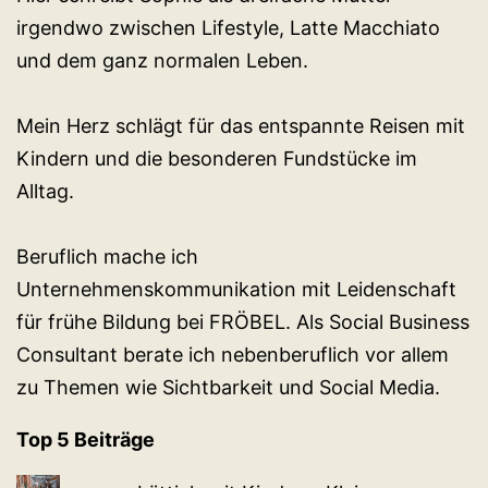
irgendwo zwischen Lifestyle, Latte Macchiato
und dem ganz normalen Leben.
Mein Herz schlägt für das entspannte Reisen mit
Kindern und die besonderen Fundstücke im
Alltag.
Beruflich mache ich
Unternehmenskommunikation mit Leidenschaft
für frühe Bildung bei FRÖBEL. Als Social Business
Consultant berate ich nebenberuflich vor allem
zu Themen wie Sichtbarkeit und Social Media.
Top 5 Beiträge