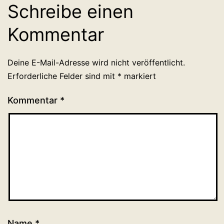
Schreibe einen
Kommentar
Deine E-Mail-Adresse wird nicht veröffentlicht.
Erforderliche Felder sind mit
*
markiert
Kommentar
*
Name
*