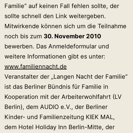
Familie“ auf keinen Fall fehlen sollte, der
sollte schnell den Link weitergeben.
Mitwirkende können sich um die Teilnahme
noch bis zum
30. November 2010
bewerben. Das Anmeldeformular und
weitere Informationen gibt es unter:
www.familiennacht.de
Veranstalter der „Langen Nacht der Familie“
ist das Berliner Bündnis für Familie in
Kooperation mit der Arbeiterwohlfahrt (LV
Berlin), dem AUDIO e.V., der Berliner
Kinder- und Familienzeitung KIEK MAL,
dem Hotel Holiday Inn Berlin-Mitte, der