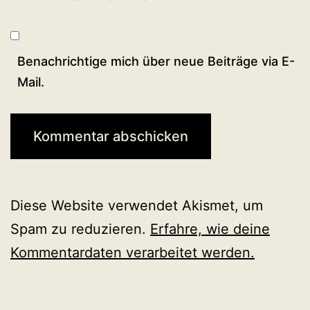
Benachrichtige mich über neue Beiträge via E-
Mail.
Diese Website verwendet Akismet, um
Spam zu reduzieren.
Erfahre, wie deine
Kommentardaten verarbeitet werden.