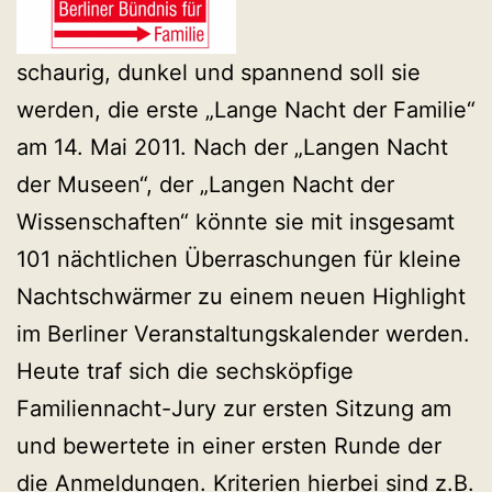
schaurig, dunkel und spannend soll sie
werden, die erste „Lange Nacht der Familie“
am 14. Mai 2011. Nach der „Langen Nacht
der Museen“, der „Langen Nacht der
Wissenschaften“ könnte sie mit insgesamt
101 nächtlichen Überraschungen für kleine
Nachtschwärmer zu einem neuen Highlight
im Berliner Veranstaltungskalender werden.
Heute traf sich die sechsköpfige
Familiennacht-Jury zur ersten Sitzung am
und bewertete in einer ersten Runde der
die Anmeldungen. Kriterien hierbei sind z.B.