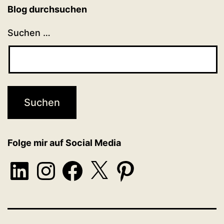
Blog durchsuchen
Suchen …
Folge mir auf Social Media
LinkedIn
Instagram
Facebook
X
Pinterest