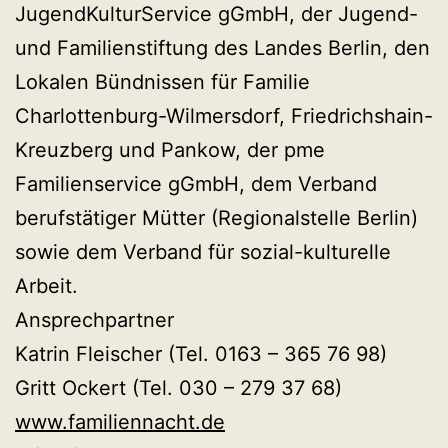
JugendKulturService gGmbH, der Jugend-
und Familienstiftung des Landes Berlin, den
Lokalen Bündnissen für Familie
Charlottenburg-Wilmersdorf, Friedrichshain-
Kreuzberg und Pankow, der pme
Familienservice gGmbH, dem Verband
berufstätiger Mütter (Regionalstelle Berlin)
sowie dem Verband für sozial-kulturelle
Arbeit.
Ansprechpartner
Katrin Fleischer (Tel. 0163 – 365 76 98)
Gritt Ockert (Tel. 030 – 279 37 68)
www.familiennacht.de