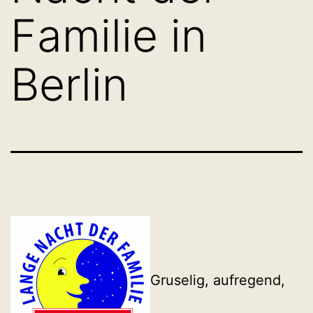
Familie in
Berlin
Gruselig, aufregend,