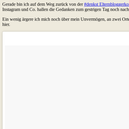
Gerade bin ich auf dem Weg zurück von der
#denkst Elternbloggerko
Instagram und Co. hallen die Gedanken zum gestrigen Tag noch nach
Ein wenig ärgere ich mich noch über mein Unvermögen, an zwei Orten
hier.