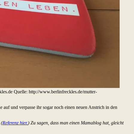
s.de Quelle: http://www.berlinfreckles.de/mutter-
 auf und verpasse ihr sogar noch einen neuen Anstrich in den
 (
Referenz hier.
) Zu sagen, dass man einen Mamablog hat, gleicht