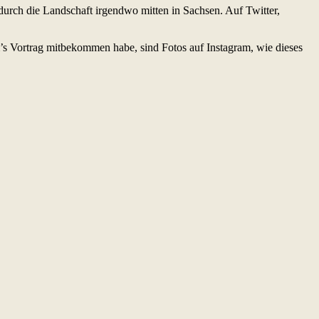
urch die Landschaft irgendwo mitten in Sachsen. Auf Twitter,
’s Vortrag mitbekommen habe, sind Fotos auf Instagram, wie dieses