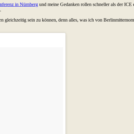
nferenz in Nürnberg
und meine Gedanken rollen schneller als der ICE d
.
 gleichzeitig sein zu können, denn alles, was ich von Berlinmittemom