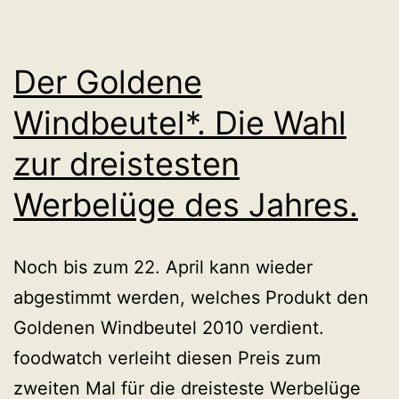
Der Goldene
Windbeutel*. Die Wahl
zur dreistesten
Werbelüge des Jahres.
Noch bis zum 22. April kann wieder
abgestimmt werden, welches Produkt den
Goldenen Windbeutel 2010 verdient.
foodwatch verleiht diesen Preis zum
zweiten Mal für die dreisteste Werbelüge