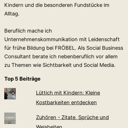
Kindern und die besonderen Fundstücke im
Alltag.
Beruflich mache ich
Unternehmenskommunikation mit Leidenschaft
für frühe Bildung bei FRÖBEL. Als Social Business
Consultant berate ich nebenberuflich vor allem
zu Themen wie Sichtbarkeit und Social Media.
Top 5 Beiträge
Lüttich mit Kindern: Kleine
Kostbarkeiten entdecken
Zuhören - Zitate, Sprüche und
Weisheiten