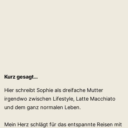
Jahres.
Kurz gesagt…
Hier schreibt Sophie als dreifache Mutter
irgendwo zwischen Lifestyle, Latte Macchiato
und dem ganz normalen Leben.
Mein Herz schlägt für das entspannte Reisen mit