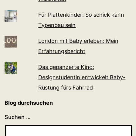
Für Plattenkinder: So schick kann
Typenbau sein
London mit Baby erleben: Mein
Erfahrungsbericht
Das gepanzerte Kind:
Designstudentin entwickelt Baby-
Rüstung fürs Fahrrad
Blog durchsuchen
Suchen …