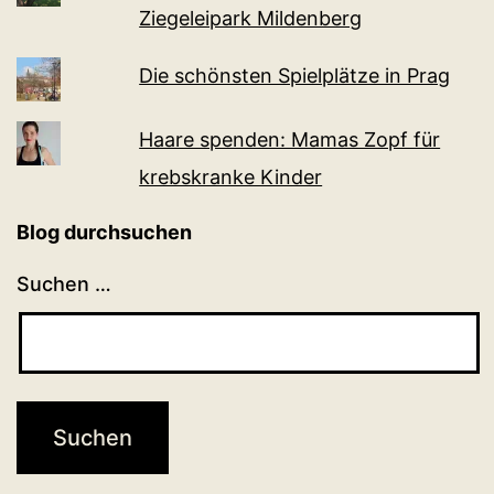
Ziegeleipark Mildenberg
Die schönsten Spielplätze in Prag
Haare spenden: Mamas Zopf für
krebskranke Kinder
Blog durchsuchen
Suchen …