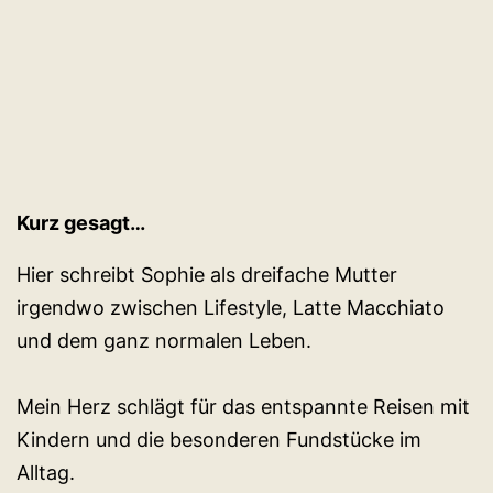
Kurz gesagt…
Hier schreibt Sophie als dreifache Mutter
irgendwo zwischen Lifestyle, Latte Macchiato
und dem ganz normalen Leben.
Mein Herz schlägt für das entspannte Reisen mit
Kindern und die besonderen Fundstücke im
Alltag.