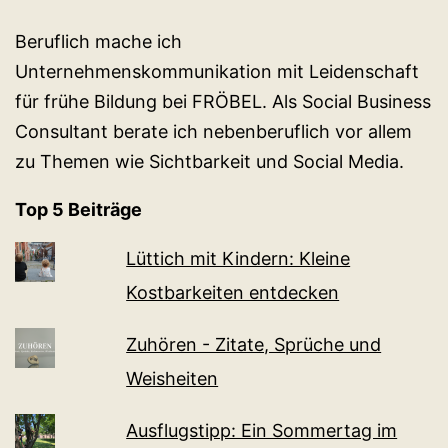
Beruflich mache ich
Unternehmenskommunikation mit Leidenschaft
für frühe Bildung bei FRÖBEL. Als Social Business
Consultant berate ich nebenberuflich vor allem
zu Themen wie Sichtbarkeit und Social Media.
Top 5 Beiträge
Lüttich mit Kindern: Kleine
Kostbarkeiten entdecken
Zuhören - Zitate, Sprüche und
Weisheiten
Ausflugstipp: Ein Sommertag im