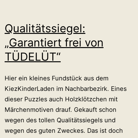
Qualitätssiegel:
„Garantiert frei von
TÜDELÜT“
Hier ein kleines Fundstück aus dem
KiezKinderLaden im Nachbarbezirk. Eines
dieser Puzzles auch Holzklötzchen mit
Märchenmotiven drauf. Gekauft schon
wegen des tollen Qualitätssiegels und
wegen des guten Zweckes. Das ist doch