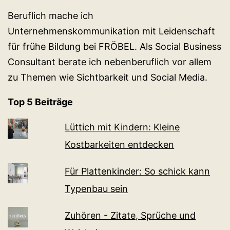
Beruflich mache ich
Unternehmenskommunikation mit Leidenschaft
für frühe Bildung bei FRÖBEL. Als Social Business
Consultant berate ich nebenberuflich vor allem
zu Themen wie Sichtbarkeit und Social Media.
Top 5 Beiträge
Lüttich mit Kindern: Kleine
Kostbarkeiten entdecken
Für Plattenkinder: So schick kann
Typenbau sein
Zuhören - Zitate, Sprüche und