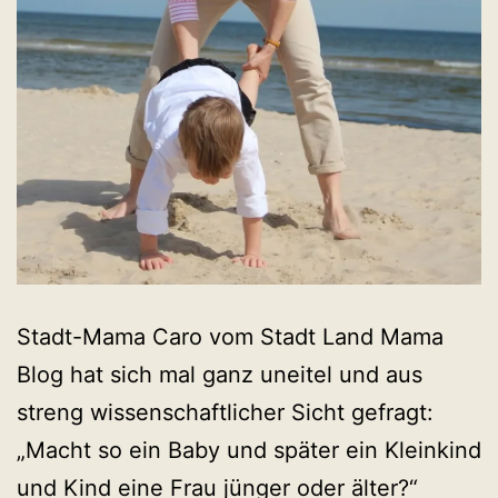
Stadt-Mama Caro vom Stadt Land Mama
Blog hat sich mal ganz uneitel und aus
streng wissenschaftlicher Sicht gefragt:
„Macht so ein Baby und später ein Kleinkind
und Kind eine Frau jünger oder älter?“