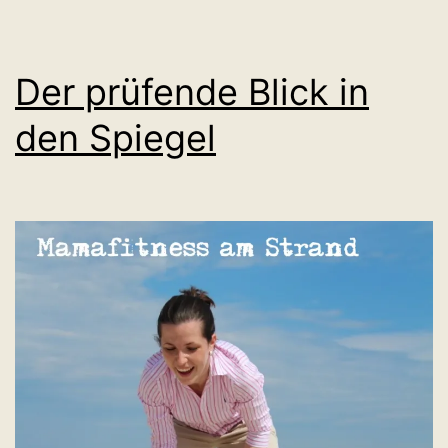
Der prüfende Blick in
den Spiegel