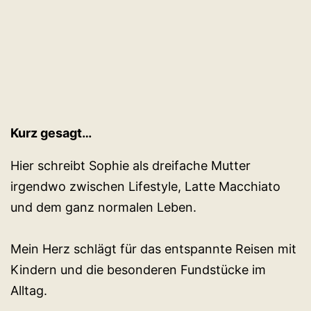
Kurz gesagt…
Hier schreibt Sophie als dreifache Mutter
irgendwo zwischen Lifestyle, Latte Macchiato
und dem ganz normalen Leben.
Mein Herz schlägt für das entspannte Reisen mit
Kindern und die besonderen Fundstücke im
Alltag.