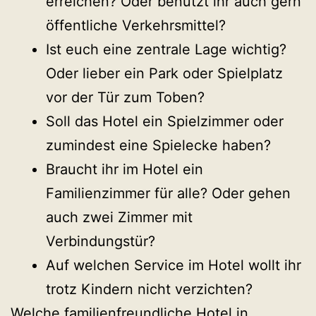
erreichen? Oder benutzt ihr auch gern
öffentliche Verkehrsmittel?
Ist euch eine zentrale Lage wichtig?
Oder lieber ein Park oder Spielplatz
vor der Tür zum Toben?
Soll das Hotel ein Spielzimmer oder
zumindest eine Spielecke haben?
Braucht ihr im Hotel ein
Familienzimmer für alle? Oder gehen
auch zwei Zimmer mit
Verbindungstür?
Auf welchen Service im Hotel wollt ihr
trotz Kindern nicht verzichten?
Welche familienfreundliche Hotel in