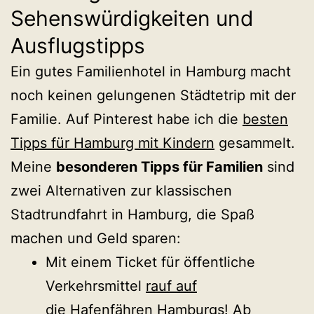
Sehenswürdigkeiten und
Ausflugstipps
Ein gutes Familienhotel in Hamburg macht
noch keinen gelungenen Städtetrip mit der
Familie. Auf Pinterest habe ich die
besten
Tipps für Hamburg mit Kindern
gesammelt.
Meine
besonderen Tipps für Familien
sind
zwei Alternativen zur klassischen
Stadtrundfahrt in Hamburg, die Spaß
machen und Geld sparen:
Mit einem Ticket für öffentliche
Verkehrsmittel
rauf auf
die Hafenfähren Hamburgs
! Ab