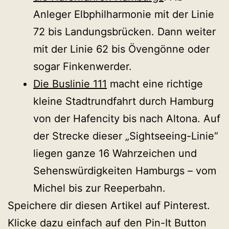
Anleger Elbphilharmonie mit der Linie
72 bis Landungsbrücken. Dann weiter
mit der Linie 62 bis Övengönne oder
sogar Finkenwerder.
Die Buslinie 111
macht eine richtige
kleine Stadtrundfahrt durch Hamburg
von der Hafencity bis nach Altona. Auf
der Strecke dieser „Sightseeing-Linie“
liegen ganze 16 Wahrzeichen und
Sehenswürdigkeiten Hamburgs – vom
Michel bis zur Reeperbahn.
Speichere dir diesen Artikel auf Pinterest.
Klicke dazu einfach auf den Pin-It Button