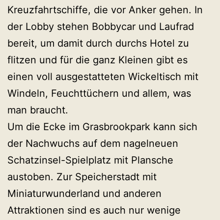
Kreuzfahrtschiffe, die vor Anker gehen. In
der Lobby stehen Bobbycar und Laufrad
bereit, um damit durch durchs Hotel zu
flitzen und für die ganz Kleinen gibt es
einen voll ausgestatteten Wickeltisch mit
Windeln, Feuchttüchern und allem, was
man braucht.
Um die Ecke im Grasbrookpark kann sich
der Nachwuchs auf dem nagelneuen
Schatzinsel-Spielplatz mit Plansche
austoben. Zur Speicherstadt mit
Miniaturwunderland und anderen
Attraktionen sind es auch nur wenige