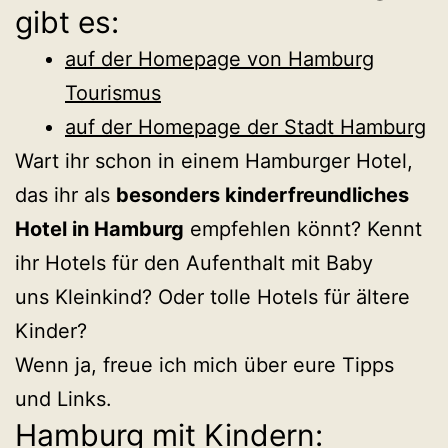
gibt es:
auf der Homepage von Hamburg
Tourismus
auf der Homepage der Stadt Hamburg
Wart ihr schon in einem Hamburger Hotel,
das ihr als
besonders kinderfreundliches
Hotel in Hamburg
empfehlen könnt? Kennt
ihr Hotels für den Aufenthalt mit Baby
uns Kleinkind? Oder tolle Hotels für ältere
Kinder?
Wenn ja, freue ich mich über eure Tipps
und Links.
Hamburg mit Kindern: