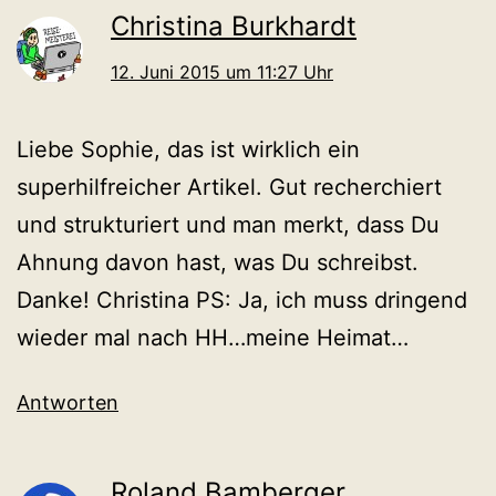
Christina Burkhardt
12. Juni 2015 um 11:27 Uhr
Liebe Sophie, das ist wirklich ein
superhilfreicher Artikel. Gut recherchiert
und strukturiert und man merkt, dass Du
Ahnung davon hast, was Du schreibst.
Danke! Christina PS: Ja, ich muss dringend
wieder mal nach HH…meine Heimat…
Antworten
Roland Bamberger