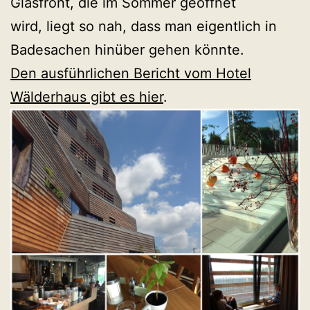
Glasfront, die im Sommer geöffnet
wird, liegt so nah, dass man eigentlich in
Badesachen hinüber gehen könnte.
Den ausführlichen Bericht vom Hotel
Wälderhaus gibt es hier
.