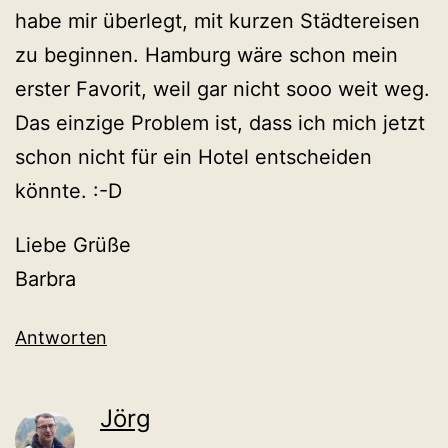
habe mir überlegt, mit kurzen Städtereisen
zu beginnen. Hamburg wäre schon mein
erster Favorit, weil gar nicht sooo weit weg.
Das einzige Problem ist, dass ich mich jetzt
schon nicht für ein Hotel entscheiden
könnte. :-D
Liebe Grüße
Barbra
Antworten
Jörg