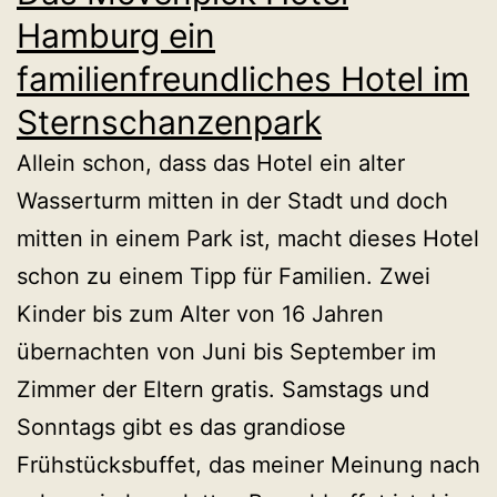
Hamburg ein
familienfreundliches Hotel im
Sternschanzenpark
Allein schon, dass das Hotel ein alter
Wasserturm mitten in der Stadt und doch
mitten in einem Park ist, macht dieses Hotel
schon zu einem Tipp für Familien. Zwei
Kinder bis zum Alter von 16 Jahren
übernachten von Juni bis September im
Zimmer der Eltern gratis. Samstags und
Sonntags gibt es das grandiose
Frühstücksbuffet, das meiner Meinung nach