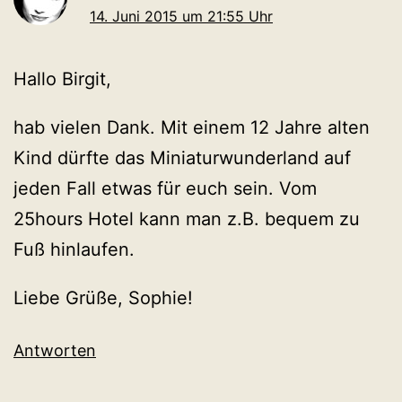
14. Juni 2015 um 21:55 Uhr
Hallo Birgit,
hab vielen Dank. Mit einem 12 Jahre alten
Kind dürfte das Miniaturwunderland auf
jeden Fall etwas für euch sein. Vom
25hours Hotel kann man z.B. bequem zu
Fuß hinlaufen.
Liebe Grüße, Sophie!
Antworten