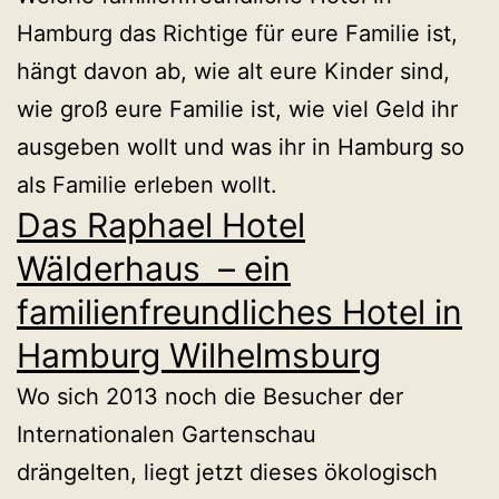
Hamburg das Richtige für eure Familie ist,
hängt davon ab, wie alt eure Kinder sind,
wie groß eure Familie ist, wie viel Geld ihr
ausgeben wollt und was ihr in Hamburg so
als Familie erleben wollt.
Das Raphael Hotel
Wälderhaus – ein
familienfreundliches Hotel in
Hamburg Wilhelmsburg
Wo sich 2013 noch die Besucher der
Internationalen Gartenschau
drängelten, liegt jetzt dieses ökologisch