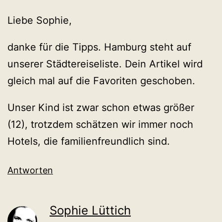
Liebe Sophie,
danke für die Tipps. Hamburg steht auf
unserer Städtereiseliste. Dein Artikel wird
gleich mal auf die Favoriten geschoben.
Unser Kind ist zwar schon etwas größer
(12), trotzdem schätzen wir immer noch
Hotels, die familienfreundlich sind.
Antworten
Sophie Lüttich