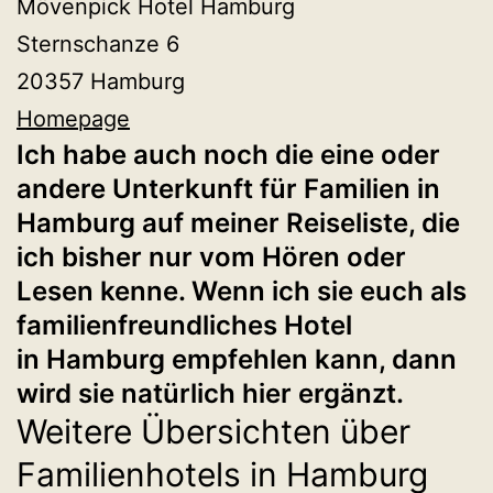
Mövenpick Hotel Hamburg
Sternschanze 6
20357 Hamburg
Homepage
Ich habe auch noch die eine oder
andere Unterkunft für Familien in
Hamburg auf meiner Reiseliste, die
ich bisher nur vom Hören oder
Lesen kenne. Wenn ich sie euch als
familienfreundliches Hotel
in Hamburg empfehlen kann, dann
wird sie natürlich hier ergänzt.
Weitere Übersichten über
Familienhotels in Hamburg