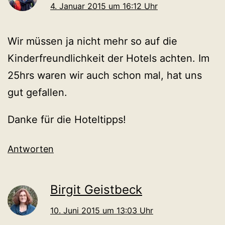
4. Januar 2015 um 16:12 Uhr
Wir müssen ja nicht mehr so auf die
Kinderfreundlichkeit der Hotels achten. Im
25hrs waren wir auch schon mal, hat uns
gut gefallen.
Danke für die Hoteltipps!
Antworten
Birgit Geistbeck
10. Juni 2015 um 13:03 Uhr