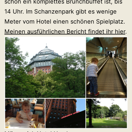
schon ein komplettes Brunchbuffet ist, bis
14 Uhr. Im Schanzenpark gibt es wenige
Meter vom Hotel einen schönen Spielplatz.
Meinen ausführlichen Bericht findet ihr hier
.