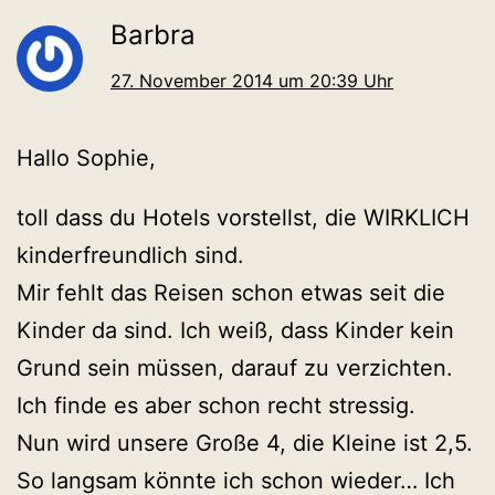
Barbra
27. November 2014 um 20:39 Uhr
Hallo Sophie,
toll dass du Hotels vorstellst, die WIRKLICH
kinderfreundlich sind.
Mir fehlt das Reisen schon etwas seit die
Kinder da sind. Ich weiß, dass Kinder kein
Grund sein müssen, darauf zu verzichten.
Ich finde es aber schon recht stressig.
Nun wird unsere Große 4, die Kleine ist 2,5.
So langsam könnte ich schon wieder… Ich