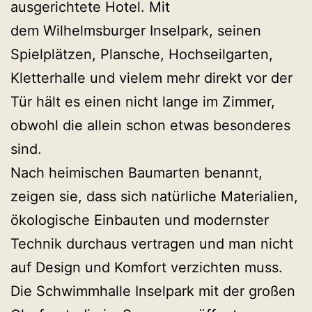
ausgerichtete Hotel. Mit
dem Wilhelmsburger Inselpark, seinen
Spielplätzen, Plansche, Hochseilgarten,
Kletterhalle und vielem mehr direkt vor der
Tür hält es einen nicht lange im Zimmer,
obwohl die allein schon etwas besonderes
sind.
Nach heimischen Baumarten benannt,
zeigen sie, dass sich natürliche Materialien,
ökologische Einbauten und modernster
Technik durchaus vertragen und man nicht
auf Design und Komfort verzichten muss.
Die Schwimmhalle Inselpark mit der großen