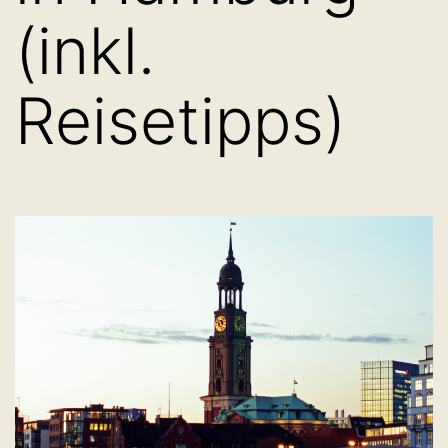
(inkl.
Reisetipps)