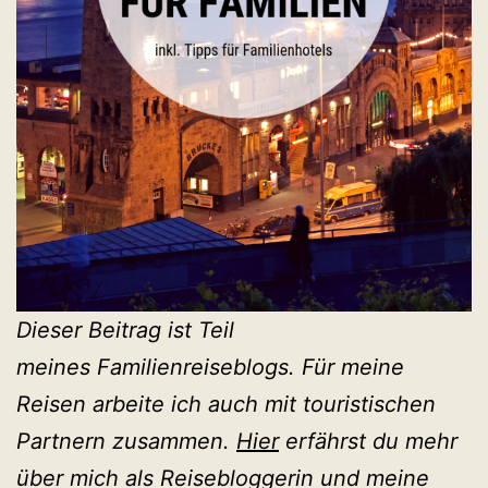
Dieser Beitrag ist Teil
meines Familienreiseblogs. Für meine
Reisen arbeite ich auch mit touristischen
Partnern zusammen.
Hier
erfährst du mehr
über mich als Reisebloggerin und meine