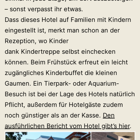
– sonst verpasst ihr etwas.
Dass dieses Hotel auf Familien mit Kindern
eingestellt ist, merkt man schon an der
Rezeption, wo Kinder
dank Kindertreppe selbst einchecken
können. Beim Frühstück erfreut ein leicht
zugängliches Kinderbuffet die kleinen
Gaumen. Ein Tierpark- oder Aquarium-
Besuch ist bei der Lage des Hotels natürlich
Pflicht, außerdem für Hotelgäste zudem
noch günstiger als an der Kasse.
Den
ausführlichen Bericht vom Hotel gibt’s hier
.