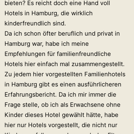
bieten? Es reicht doch eine Hand voll
Hotels in Hamburg, die wirklich
kinderfreundlich sind.
Da ich schon öfter beruflich und privat in
Hamburg war, habe ich meine
Empfehlungen für familienfreundliche
Hotels hier einfach mal zusammengestellt.
Zu jedem hier vorgestellten Familienhotels
in Hamburg gibt es einen ausführlicheren
Erfahrungsbericht. Da ich mir immer die
Frage stelle, ob ich als Erwachsene ohne
Kinder dieses Hotel gewählt hätte, habe
hier nur Hotels vorgestellt, die nicht nur