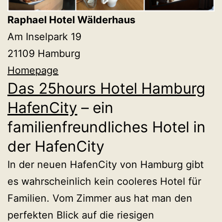
Raphael Hotel Wälderhaus
Am Inselpark 19
21109 Hamburg
Homepage
Das 25hours Hotel Hamburg
HafenCity
– ein
familienfreundliches Hotel in
der HafenCity
In der neuen HafenCity von Hamburg gibt
es wahrscheinlich kein cooleres Hotel für
Familien. Vom Zimmer aus hat man den
perfekten Blick auf die riesigen