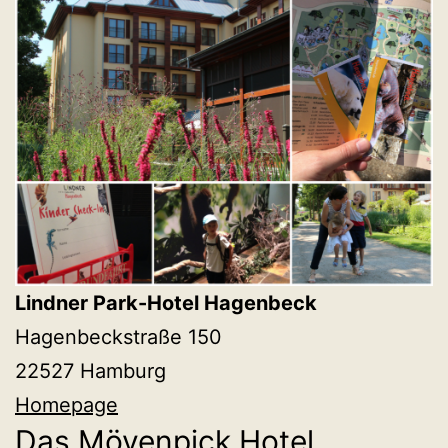
Lindner Park-Hotel Hagenbeck
Hagenbeckstraße 150
22527 Hamburg
Homepage
Das Mövenpick Hotel