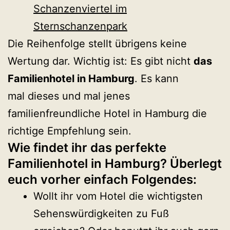
Schanzenviertel im
Sternschanzenpark
Die Reihenfolge stellt übrigens keine
Wertung dar. Wichtig ist: Es gibt nicht
das
Familienhotel in Hamburg
. Es kann
mal dieses und mal jenes
familienfreundliche Hotel in Hamburg die
richtige Empfehlung sein.
Wie findet ihr das perfekte
Familienhotel in Hamburg? Überlegt
euch vorher einfach Folgendes:
Wollt ihr vom Hotel die wichtigsten
Sehenswürdigkeiten zu Fuß