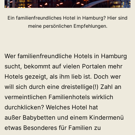
Ein familienfreundliches Hotel in Hamburg? Hier sind
meine persönlichen Empfehlungen.
Wer familienfreundliche Hotels in Hamburg
sucht, bekommt auf vielen Portalen mehr
Hotels gezeigt, als ihm lieb ist. Doch wer
will sich durch eine dreistellige(!) Zahl an
vermeintlichen Familienhotels wirklich
durchklicken? Welches Hotel hat
außer Babybetten und einem Kindermenü
etwas Besonderes für Familien zu