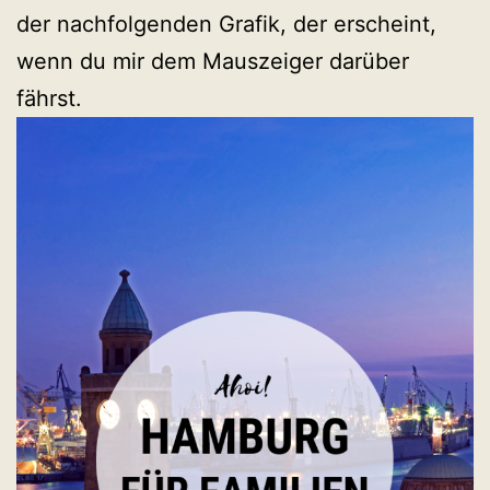
der nachfolgenden Grafik, der erscheint,
wenn du mir dem Mauszeiger darüber
fährst.