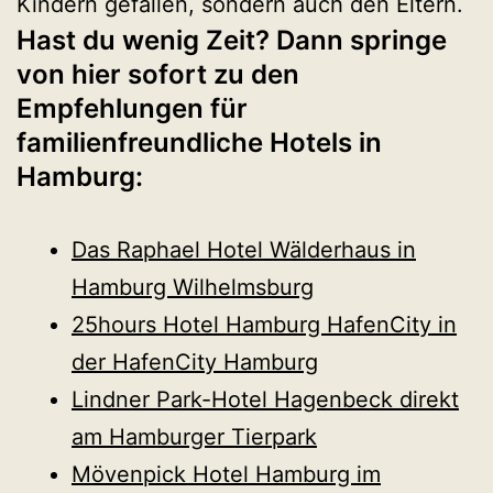
Kindern gefallen, sondern auch den Eltern.
Hast du wenig Zeit? Dann springe
von hier sofort zu den
Empfehlungen für
familienfreundliche Hotels in
Hamburg:
Das Raphael Hotel Wälderhaus in
Hamburg Wilhelmsburg
25hours Hotel Hamburg HafenCity in
der HafenCity Hamburg
Lindner Park-Hotel Hagenbeck direkt
am Hamburger Tierpark
Mövenpick Hotel Hamburg im