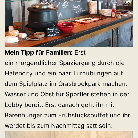
Mein Tipp für Familien:
Erst
ein morgendlicher Spaziergang durch die
Hafencity und ein paar Turnübungen auf
dem Spielplatz im Grasbrookpark machen.
Wasser und Obst für Sportler stehen in der
Lobby bereit. Erst danach geht ihr mit
Bärenhunger zum Frühstücksbuffet und ihr
werdet bis zum Nachmittag satt sein.