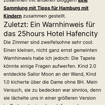
Sammlung mit Tipps für Hamburg mit
Kindern
zusammen gestellt.
Zuletzt: Ein Warnhinweis für
das 25hours Hotel Hafencity
Die Zimmer sind zweifelsohne sehr cool.
Einen kleinen, nicht ganz ernst gemeinten
Warnhinweis habe ich jedoch: Die Tapete
könnte einige Fragen aufwerfen. Kind 2.0
entdeckte Sailor Moon an der Wand, Kind
1.0 kicherte über die Dame ohne BH. Mein
Versuch, sie zu bedecken war sinnlos, denn
sie lächelte uns in einer größeren Version