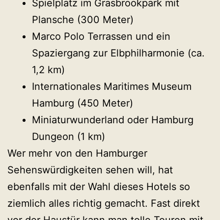
Spielplatz im Grasbrookpark mit
Plansche (300 Meter)
Marco Polo Terrassen und ein
Spaziergang zur Elbphilharmonie (ca.
1,2 km)
Internationales Maritimes Museum
Hamburg (450 Meter)
Miniaturwunderland oder Hamburg
Dungeon (1 km)
Wer mehr von den Hamburger
Sehenswürdigkeiten sehen will, hat
ebenfalls mit der Wahl dieses Hotels so
ziemlich alles richtig gemacht. Fast direkt