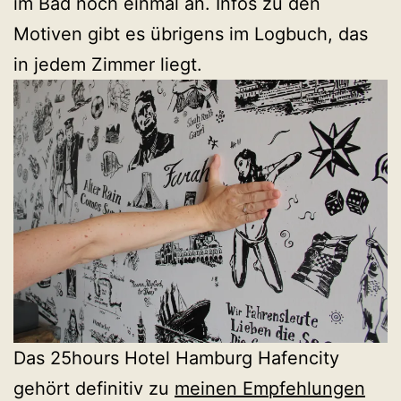
im Bad noch einmal an. Infos zu den
Motiven gibt es übrigens im Logbuch, das
in jedem Zimmer liegt.
Das 25hours Hotel Hamburg Hafencity
gehört definitiv zu
meinen Empfehlungen