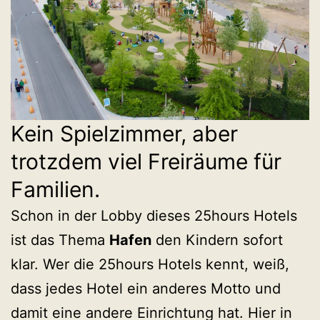
Kein Spielzimmer, aber
trotzdem viel Freiräume für
Familien.
Schon in der Lobby dieses 25hours Hotels
ist das Thema
Hafen
den Kindern sofort
klar. Wer die 25hours Hotels kennt, weiß,
dass jedes Hotel ein anderes Motto und
damit eine andere Einrichtung hat. Hier in