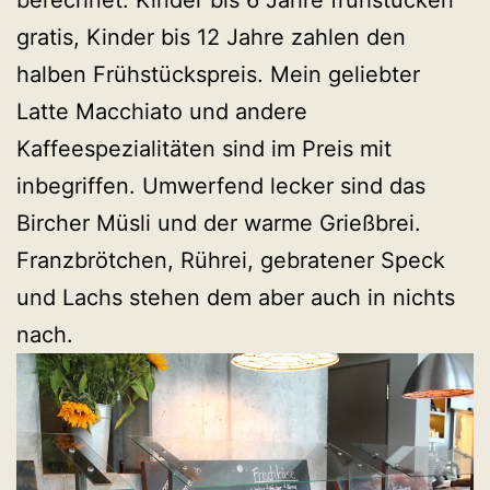
gratis, Kinder bis 12 Jahre zahlen den
halben Frühstückspreis. Mein geliebter
Latte Macchiato und andere
Kaffeespezialitäten sind im Preis mit
inbegriffen. Umwerfend lecker sind das
Bircher Müsli und der warme Grießbrei.
Franzbrötchen, Rührei, gebratener Speck
und Lachs stehen dem aber auch in nichts
nach.