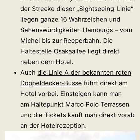
der Strecke dieser „Sightseeing-Linie“
liegen ganze 16 Wahrzeichen und
Sehenswürdigkeiten Hamburgs – vom
Michel bis zur Reeperbahn. Die
Haltestelle Osakaallee liegt direkt
neben dem Hotel.
Auch
die Linie A der bekannten roten
Doppeldecker-Busse
führt direkt am
Hotel vorbei. Einsteigen kann man
am Haltepunkt Marco Polo Terrassen
und die Tickets kauft man direkt vorab
an der Hotelrezeption.