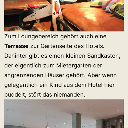
Zum Loungebereich gehört auch eine
Terrasse
zur Gartenseite des Hotels.
Dahinter gibt es einen kleinen Sandkasten,
der eigentlich zum Mietergarten der
angrenzenden Häuser gehört. Aber wenn
gelegentlich ein Kind aus dem Hotel hier
buddelt, stört das niemanden.