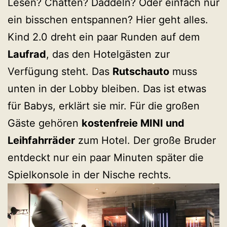
Lesen? Chatten? Daddeln? Oder einfach nur
ein bisschen entspannen? Hier geht alles.
Kind 2.0 dreht ein paar Runden auf dem
Laufrad
, das den Hotelgästen zur
Verfügung steht. Das
Rutschauto
muss
unten in der Lobby bleiben. Das ist etwas
für Babys, erklärt sie mir. Für die großen
Gäste gehören
kostenfreie MINI und
Leihfahrräder
zum Hotel. Der große Bruder
entdeckt nur ein paar Minuten später die
Spielkonsole in der Nische rechts.