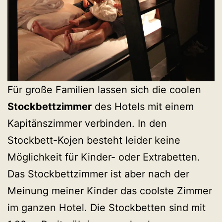
Für große Familien lassen sich die coolen
Stockbettzimmer
des Hotels mit einem
Kapitänszimmer verbinden. In den
Stockbett-Kojen besteht leider keine
Möglichkeit für Kinder- oder Extrabetten.
Das Stockbettzimmer ist aber nach der
Meinung meiner Kinder das coolste Zimmer
im ganzen Hotel. Die Stockbetten sind mit