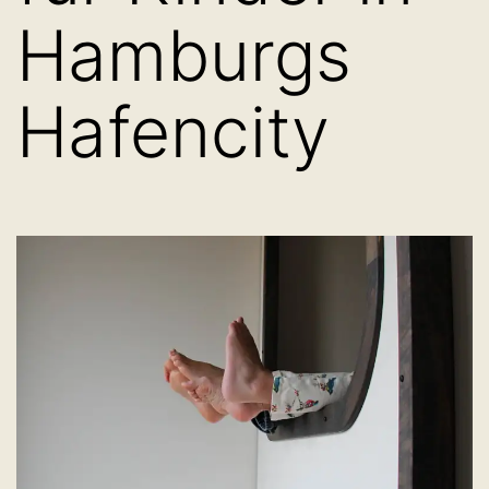
Hamburgs
Hafencity