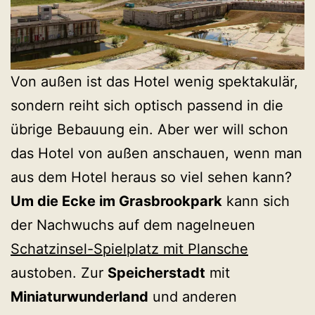
Von außen ist das Hotel wenig spektakulär,
sondern reiht sich optisch passend in die
übrige Bebauung ein. Aber wer will schon
das Hotel von außen anschauen, wenn man
aus dem Hotel heraus so viel sehen kann?
Um die Ecke im Grasbrookpark
kann sich
der Nachwuchs auf dem nagelneuen
Schatzinsel-Spielplatz mit Plansche
austoben. Zur
Speicherstadt
mit
Miniaturwunderland
und anderen