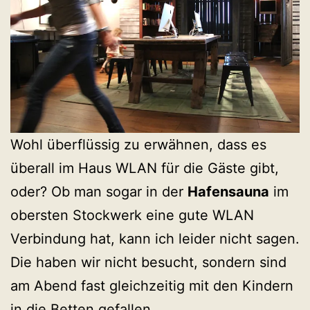
Wohl überflüssig zu erwähnen, dass es
überall im Haus WLAN für die Gäste gibt,
oder? Ob man sogar in der
Hafensauna
im
obersten Stockwerk eine gute WLAN
Verbindung hat, kann ich leider nicht sagen.
Die haben wir nicht besucht, sondern sind
am Abend fast gleichzeitig mit den Kindern
in die Betten gefallen.