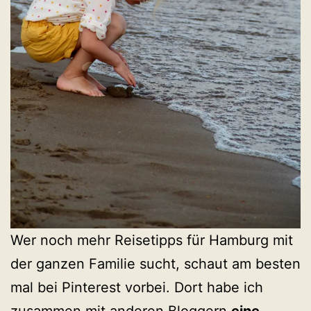
Wer noch mehr Reisetipps für Hamburg mit
der ganzen Familie sucht, schaut am besten
mal bei Pinterest vorbei. Dort habe ich
zusammen mit anderen Bloggern
eine