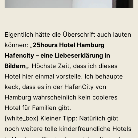
Eigentlich hätte die Überschrift auch lauten
können: „
25hours Hotel Hamburg
Hafencity – eine Liebeserklärung in
Bildern
„. Höchste Zeit, dass ich dieses
Hotel hier einmal vorstelle. Ich behaupte
keck, dass es in der HafenCity von
Hamburg wahrscheinlich kein cooleres
Hotel für Familien gibt.
[white_box] Kleiner Tipp: Natürlich gibt
noch weitere tolle kinderfreundliche Hotels