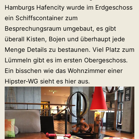
Hamburgs Hafencity wurde im Erdgeschoss
ein Schiffscontainer zum
Besprechungsraum umgebaut, es gibt
überall Kisten, Bojen und überhaupt jede
Menge Details zu bestaunen. Viel Platz zum
Lümmeln gibt es im ersten Obergeschoss.
Ein bisschen wie das Wohnzimmer einer
Hipster-WG sieht es hier aus.