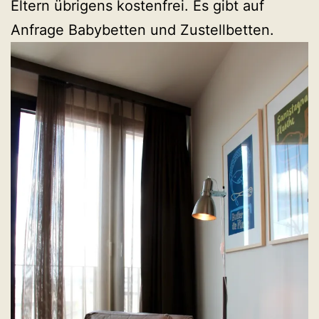
Eltern übrigens kostenfrei. Es gibt auf
Anfrage Babybetten und Zustellbetten.