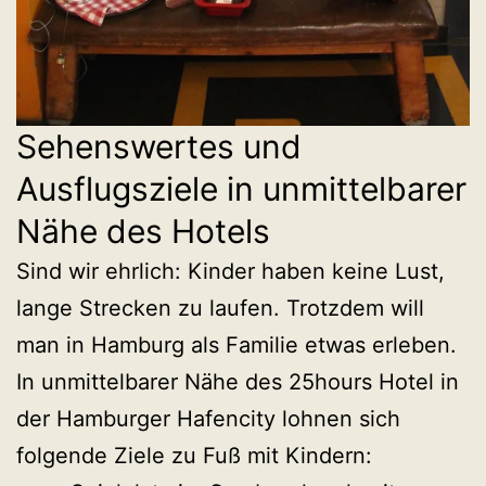
Sehenswertes und
Ausflugsziele in unmittelbarer
Nähe des Hotels
Sind wir ehrlich: Kinder haben keine Lust,
lange Strecken zu laufen. Trotzdem will
man in Hamburg als Familie etwas erleben.
In unmittelbarer Nähe des 25hours Hotel in
der Hamburger Hafencity lohnen sich
folgende Ziele zu Fuß mit Kindern: