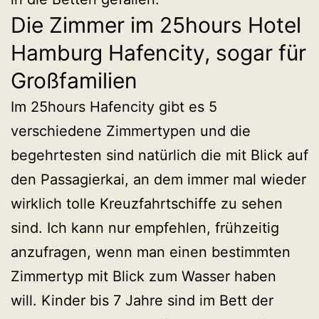
Die Zimmer im 25hours Hotel
Hamburg Hafencity, sogar für
Großfamilien
Im 25hours Hafencity gibt es 5
verschiedene Zimmertypen und die
begehrtesten sind natürlich die mit Blick auf
den Passagierkai, an dem immer mal wieder
wirklich tolle Kreuzfahrtschiffe zu sehen
sind. Ich kann nur empfehlen, frühzeitig
anzufragen, wenn man einen bestimmten
Zimmertyp mit Blick zum Wasser haben
will. Kinder bis 7 Jahre sind im Bett der