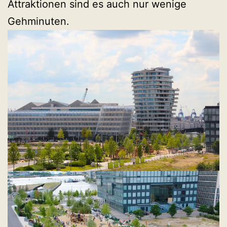
Attraktionen sind es auch nur wenige
Gehminuten.