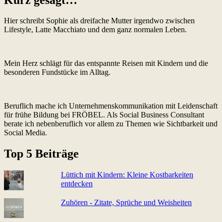
Hier schreibt Sophie als dreifache Mutter irgendwo zwischen
Lifestyle, Latte Macchiato und dem ganz normalen Leben.
Mein Herz schlägt für das entspannte Reisen mit Kindern und die
besonderen Fundstücke im Alltag.
Beruflich mache ich Unternehmenskommunikation mit Leidenschaft
für frühe Bildung bei FRÖBEL. Als Social Business Consultant
berate ich nebenberuflich vor allem zu Themen wie Sichtbarkeit und
Social Media.
Top 5 Beiträge
Lüttich mit Kindern: Kleine Kostbarkeiten
entdecken
Zuhören - Zitate, Sprüche und Weisheiten