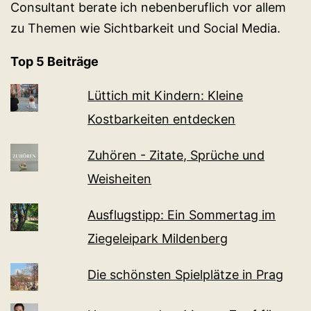
Consultant berate ich nebenberuflich vor allem
zu Themen wie Sichtbarkeit und Social Media.
Top 5 Beiträge
Lüttich mit Kindern: Kleine
Kostbarkeiten entdecken
Zuhören - Zitate, Sprüche und
Weisheiten
Ausflugstipp: Ein Sommertag im
Ziegeleipark Mildenberg
Die schönsten Spielplätze in Prag