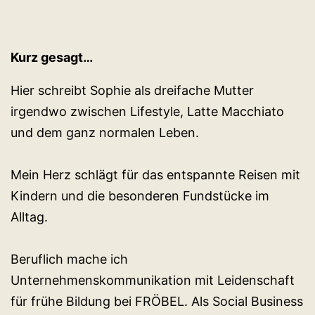
Kurz gesagt…
Hier schreibt Sophie als dreifache Mutter
irgendwo zwischen Lifestyle, Latte Macchiato
und dem ganz normalen Leben.
Mein Herz schlägt für das entspannte Reisen mit
Kindern und die besonderen Fundstücke im
Alltag.
Beruflich mache ich
Unternehmenskommunikation mit Leidenschaft
für frühe Bildung bei FRÖBEL. Als Social Business