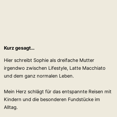
Kurz gesagt…
Hier schreibt Sophie als dreifache Mutter
irgendwo zwischen Lifestyle, Latte Macchiato
und dem ganz normalen Leben.
Mein Herz schlägt für das entspannte Reisen mit
Kindern und die besonderen Fundstücke im
Alltag.