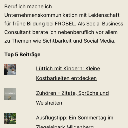
Beruflich mache ich
Unternehmenskommunikation mit Leidenschaft
für frühe Bildung bei FRÖBEL. Als Social Business
Consultant berate ich nebenberuflich vor allem
zu Themen wie Sichtbarkeit und Social Media.
Top 5 Beiträge
Lüttich mit Kindern: Kleine
Kostbarkeiten entdecken
Zuhören - Zitate, Sprüche und
Weisheiten
Ausflugstipp: Ein Sommertag im
Ziegeleipark Mildenberg