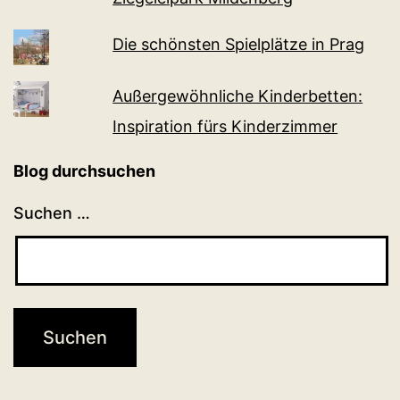
Die schönsten Spielplätze in Prag
Außergewöhnliche Kinderbetten:
Inspiration fürs Kinderzimmer
Blog durchsuchen
Suchen …