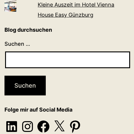
Kleine Auszeit im Hotel Vienna
House Easy Günzburg
Blog durchsuchen
Suchen …
Folge mir auf Social Media
LinkedIn
Instagram
Facebook
X
Pinterest