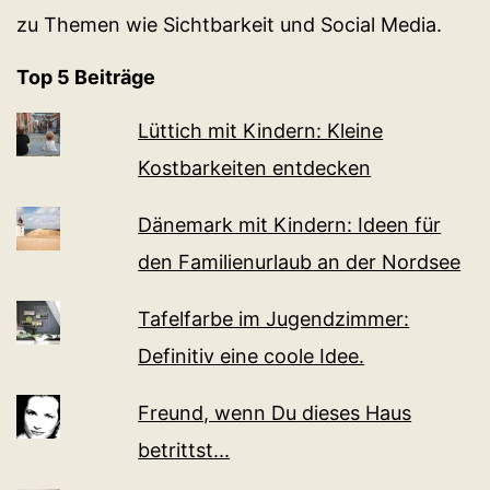
zu Themen wie Sichtbarkeit und Social Media.
Top 5 Beiträge
Lüttich mit Kindern: Kleine
Kostbarkeiten entdecken
Dänemark mit Kindern: Ideen für
den Familienurlaub an der Nordsee
Tafelfarbe im Jugendzimmer:
Definitiv eine coole Idee.
Freund, wenn Du dieses Haus
betrittst...