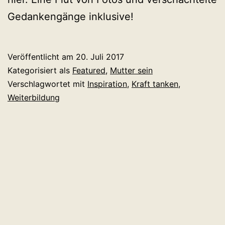
Gedankengänge inklusive!
Veröffentlicht am
20. Juli 2017
Kategorisiert als
Featured
,
Mutter sein
Verschlagwortet mit
Inspiration
,
Kraft tanken
,
Weiterbildung