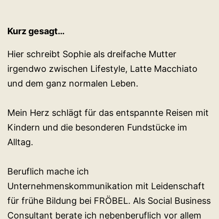
Kurz gesagt…
Hier schreibt Sophie als dreifache Mutter
irgendwo zwischen Lifestyle, Latte Macchiato
und dem ganz normalen Leben.
Mein Herz schlägt für das entspannte Reisen mit
Kindern und die besonderen Fundstücke im
Alltag.
Beruflich mache ich
Unternehmenskommunikation mit Leidenschaft
für frühe Bildung bei FRÖBEL. Als Social Business
Consultant berate ich nebenberuflich vor allem