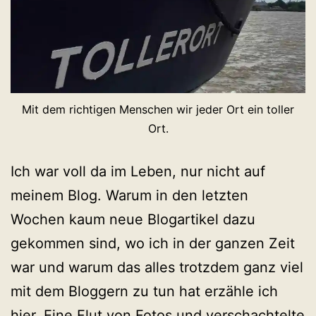
Mit dem richtigen Menschen wir jeder Ort ein toller
Ort.
Ich war voll da im Leben, nur nicht auf
meinem Blog. Warum in den letzten
Wochen kaum neue Blogartikel dazu
gekommen sind, wo ich in der ganzen Zeit
war und warum das alles trotzdem ganz viel
mit dem Bloggern zu tun hat erzähle ich
hier. Eine Flut von Fotos und verschachtelte