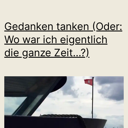
Gedanken tanken (Oder:
Wo war ich eigentlich
die ganze Zeit…?)