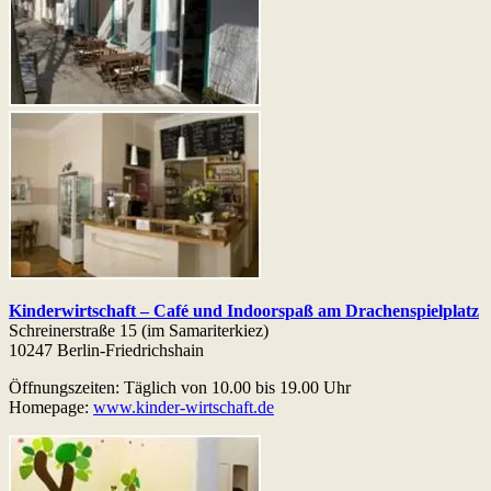
Kinderwirtschaft – Café und Indoorspaß am Drachenspielplatz
Schreinerstraße 15 (im Samariterkiez)
10247 Berlin-Friedrichshain
Öffnungszeiten: Täglich von 10.00 bis 19.00 Uhr
Homepage:
www.kinder-wirtschaft.de