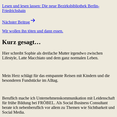
Lesen und lesen lassen: Die neue Bezirksbibliothek Berlin-
Friedrichshain
Nächster Beitrag
Wir wollen ihn töten und dann essen.
Kurz gesagt…
Hier schreibt Sophie als dreifache Mutter irgendwo zwischen
Lifestyle, Latte Macchiato und dem ganz normalen Leben.
Mein Herz schlägt für das entspannte Reisen mit Kindern und die
besonderen Fundstücke im Alltag.
Beruflich mache ich Unternehmenskommunikation mit Leidenschaft
für frühe Bildung bei FRÖBEL. Als Social Business Consultant
berate ich nebenberuflich vor allem zu Themen wie Sichtbarkeit und
Social Media.