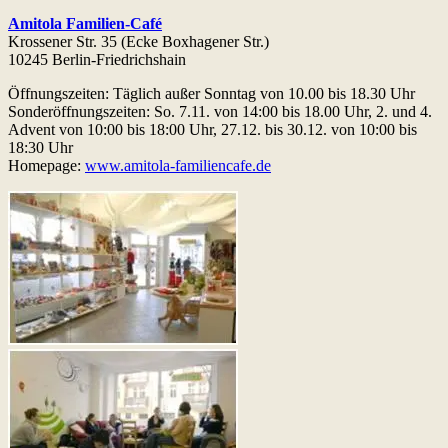
Amitola Familien-Café
Krossener Str. 35 (Ecke Boxhagener Str.)
10245 Berlin-Friedrichshain
Öffnungszeiten: Täglich außer Sonntag von 10.00 bis 18.30 Uhr
Sonderöffnungszeiten: So. 7.11. von 14:00 bis 18.00 Uhr, 2. und 4.
Advent von 10:00 bis 18:00 Uhr, 27.12. bis 30.12. von 10:00 bis
18:30 Uhr
Homepage:
www.amitola-familiencafe.de