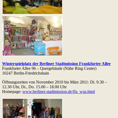
Winterspielplatz der Berliner Stadtmission Frankfurter Allee
Frankfurter Allee 96 – Quergebäude (Nähe Ring Center)
10247 Berlin-Friedrichshain
Öffnungszeiten von November 2010 bis März 2011: Di. 9.30 –
12.30 Uhr, Di., Do. 15.00 – 18.00 Uhr
Homepage:
www.berliner-stadtmission.de/ffa_wsp.html