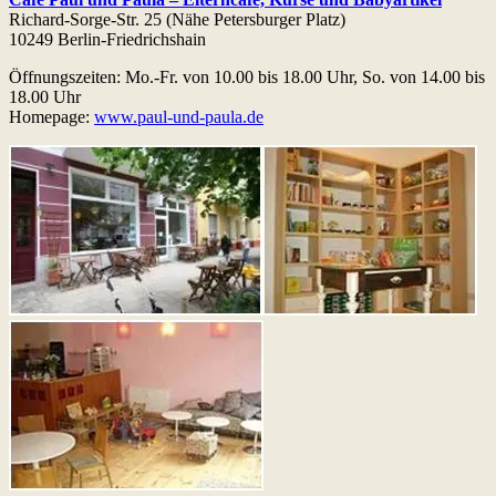
Richard-Sorge-Str. 25 (Nähe Petersburger Platz)
10249 Berlin-Friedrichshain
Öffnungszeiten: Mo.-Fr. von 10.00 bis 18.00 Uhr, So. von 14.00 bis
18.00 Uhr
Homepage:
www.paul-und-paula.de