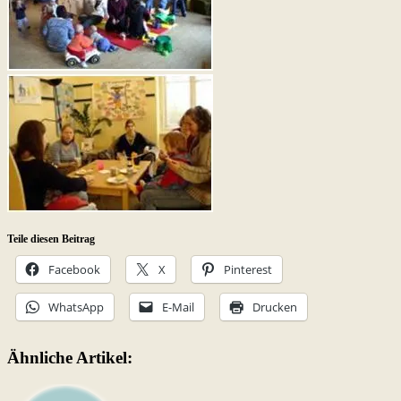
Teile diesen Beitrag
Facebook
X
Pinterest
WhatsApp
E-Mail
Drucken
Ähnliche Artikel: