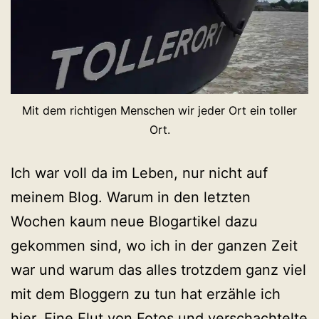
Mit dem richtigen Menschen wir jeder Ort ein toller
Ort.
Ich war voll da im Leben, nur nicht auf
meinem Blog. Warum in den letzten
Wochen kaum neue Blogartikel dazu
gekommen sind, wo ich in der ganzen Zeit
war und warum das alles trotzdem ganz viel
mit dem Bloggern zu tun hat erzähle ich
hier. Eine Flut von Fotos und verschachtelte