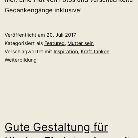
Gedankengänge inklusive!
Veröffentlicht am
20. Juli 2017
Kategorisiert als
Featured
,
Mutter sein
Verschlagwortet mit
Inspiration
,
Kraft tanken
,
Weiterbildung
Gute Gestaltung für