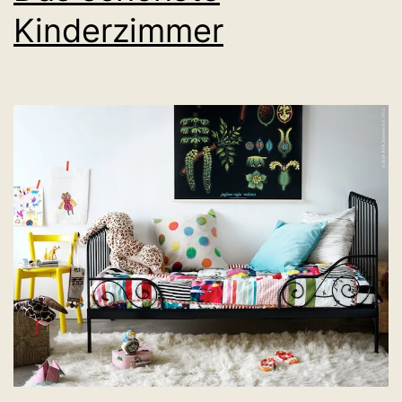
Kinderzimmer