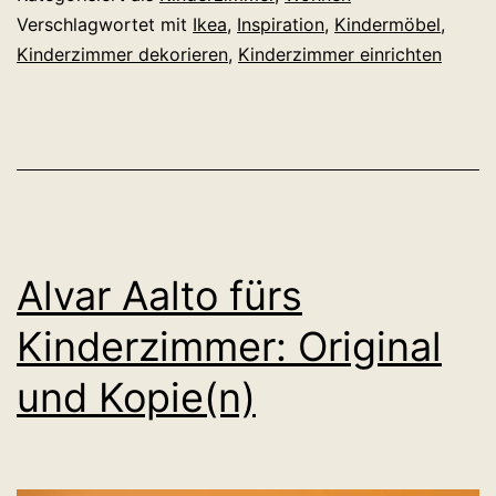
Verschlagwortet mit
Ikea
,
Inspiration
,
Kindermöbel
,
Kinderzimmer dekorieren
,
Kinderzimmer einrichten
Alvar Aalto fürs
Kinderzimmer: Original
und Kopie(n)