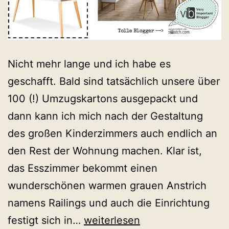
Nicht mehr lange und ich habe es
geschafft. Bald sind tatsächlich unsere über
100 (!) Umzugskartons ausgepackt und
dann kann ich mich nach der Gestaltung
des großen Kinderzimmers auch endlich an
den Rest der Wohnung machen. Klar ist,
das Esszimmer bekommt einen
wunderschönen warmen grauen Anstrich
namens Railings und auch die Einrichtung
Online
festigt sich in…
weiterlesen