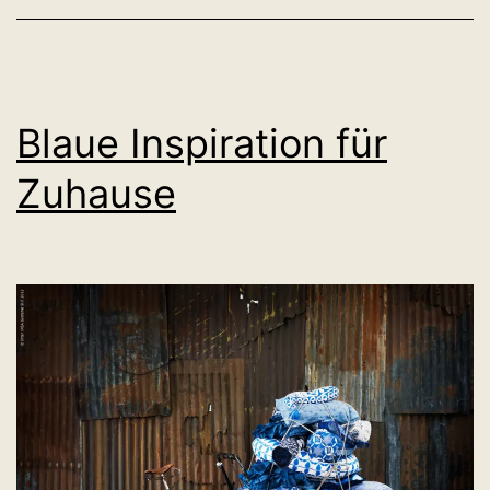
Blaue Inspiration für
Zuhause