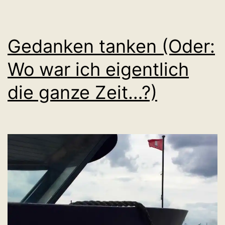
Gedanken tanken (Oder:
Wo war ich eigentlich
die ganze Zeit…?)