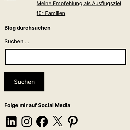
Meine Empfehlung als Ausflugsziel
für Familien
Blog durchsuchen
Suchen …
Folge mir auf Social Media
LinkedIn
Instagram
Facebook
X
Pinterest