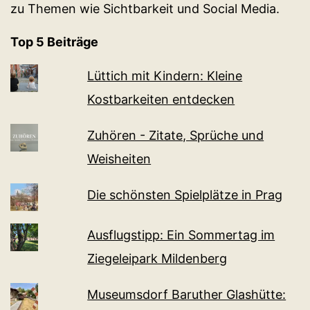
zu Themen wie Sichtbarkeit und Social Media.
Top 5 Beiträge
Lüttich mit Kindern: Kleine
Kostbarkeiten entdecken
Zuhören - Zitate, Sprüche und
Weisheiten
Die schönsten Spielplätze in Prag
Ausflugstipp: Ein Sommertag im
Ziegeleipark Mildenberg
Museumsdorf Baruther Glashütte: