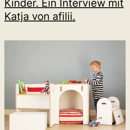
Kinder. Ein Interview mit
Katja von afilii.