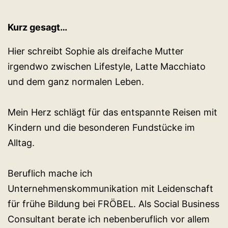
Kurz gesagt…
Hier schreibt Sophie als dreifache Mutter
irgendwo zwischen Lifestyle, Latte Macchiato
und dem ganz normalen Leben.
Mein Herz schlägt für das entspannte Reisen mit
Kindern und die besonderen Fundstücke im
Alltag.
Beruflich mache ich
Unternehmenskommunikation mit Leidenschaft
für frühe Bildung bei FRÖBEL. Als Social Business
Consultant berate ich nebenberuflich vor allem