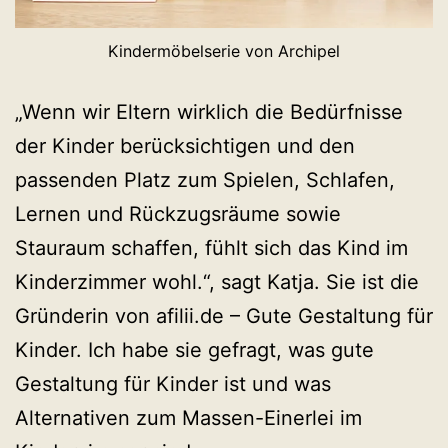
Kindermöbelserie von Archipel
„Wenn wir Eltern wirklich die Bedürfnisse
der Kinder berücksichtigen und den
passenden Platz zum Spielen, Schlafen,
Lernen und Rückzugsräume sowie
Stauraum schaffen, fühlt sich das Kind im
Kinderzimmer wohl.“, sagt Katja. Sie ist die
Gründerin von afilii.de – Gute Gestaltung für
Kinder. Ich habe sie gefragt, was gute
Gestaltung für Kinder ist und was
Alternativen zum Massen-Einerlei im