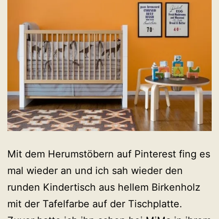
Mit dem Herumstöbern auf Pinterest fing es
mal wieder an und ich sah wieder den
runden Kindertisch aus hellem Birkenholz
mit der Tafelfarbe auf der Tischplatte.