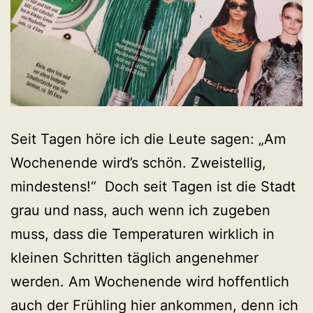
Seit Tagen höre ich die Leute sagen: „Am
Wochenende wird’s schön. Zweistellig,
mindestens!“ Doch seit Tagen ist die Stadt
grau und nass, auch wenn ich zugeben
muss, dass die Temperaturen wirklich in
kleinen Schritten täglich angenehmer
werden. Am Wochenende wird hoffentlich
auch der Frühling hier ankommen, denn ich