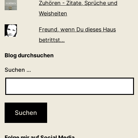
Zuhören - Zitate, Sprüche und
Weisheiten
Freund, wenn Du dieses Haus
betrittst...
Blog durchsuchen
Suchen …
Folge mir auf Social Media