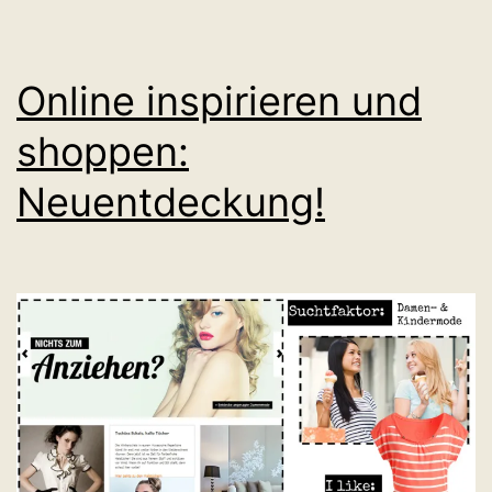
Online inspirieren und
shoppen:
Neuentdeckung!