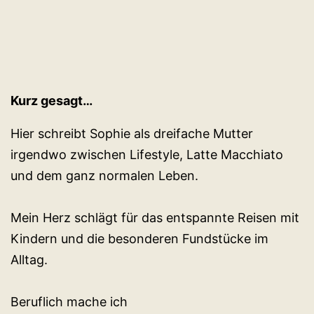
Kurz gesagt…
Hier schreibt Sophie als dreifache Mutter
irgendwo zwischen Lifestyle, Latte Macchiato
und dem ganz normalen Leben.
Mein Herz schlägt für das entspannte Reisen mit
Kindern und die besonderen Fundstücke im
Alltag.
Beruflich mache ich