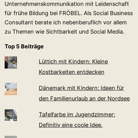
Unternehmenskommunikation mit Leidenschaft
für frühe Bildung bei FRÖBEL. Als Social Business
Consultant berate ich nebenberuflich vor allem
zu Themen wie Sichtbarkeit und Social Media.
Top 5 Beiträge
Lüttich mit Kindern: Kleine
Kostbarkeiten entdecken
Dänemark mit Kindern: Ideen für
den Familienurlaub an der Nordsee
Tafelfarbe im Jugendzimmer:
Definitiv eine coole Idee.