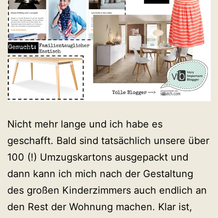
Nicht mehr lange und ich habe es
geschafft. Bald sind tatsächlich unsere über
100 (!) Umzugskartons ausgepackt und
dann kann ich mich nach der Gestaltung
des großen Kinderzimmers auch endlich an
den Rest der Wohnung machen. Klar ist,